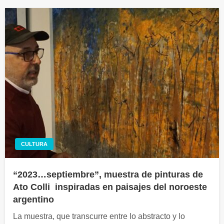
CULTURA
“2023…septiembre”, muestra de pinturas de
Ato Colli inspiradas en paisajes del noroeste
argentino
La muestra, que transcurre entre lo abstracto y lo