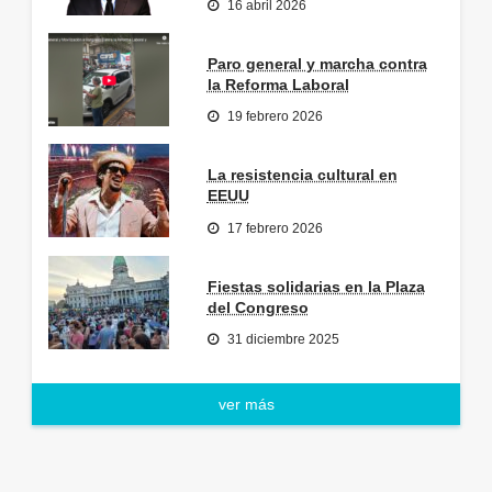
16 abril 2026
Paro general y marcha contra
la Reforma Laboral
19 febrero 2026
La resistencia cultural en
EEUU
17 febrero 2026
Fiestas solidarias en la Plaza
del Congreso
31 diciembre 2025
ver más