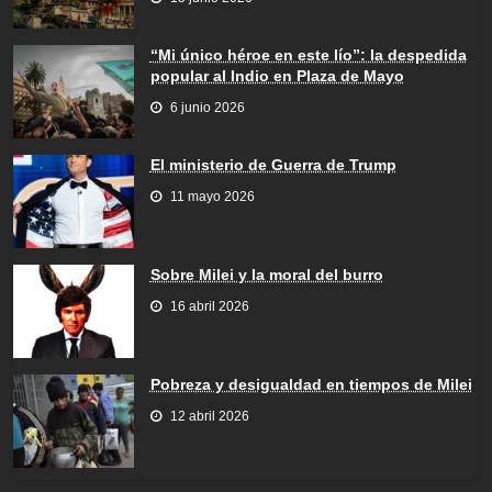
“Mi único héroe en este lío”: la despedida
popular al Indio en Plaza de Mayo
6 junio 2026
El ministerio de Guerra de Trump
11 mayo 2026
Sobre Milei y la moral del burro
16 abril 2026
Pobreza y desigualdad en tiempos de Milei
12 abril 2026