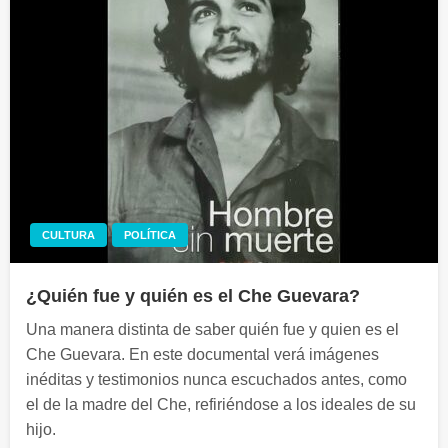
CULTURA
POLÍTICA
¿Quién fue y quién es el Che Guevara?
Una manera distinta de saber quién fue y quien es el
Che Guevara. En este documental verá imágenes
inéditas y testimonios nunca escuchados antes, como
el de la madre del Che, refiriéndose a los ideales de su
hijo.