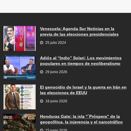
Venezuela: Agenda Sur Noticias en la
previa de las elecciones presidenciales
25 julio 2024
Adiós al “Indio” Solari: Los movimientos
populares en tiempos de neoliberalismo
29 junio 2026
El genocidio de Israel y la guerra en Irán en
las elecciones de EEUU
18 junio 2026
Honduras Gate: la isla “¨Próspera” de la
geopolítica, la injerencia y el narcotráfico
15 junio 2026