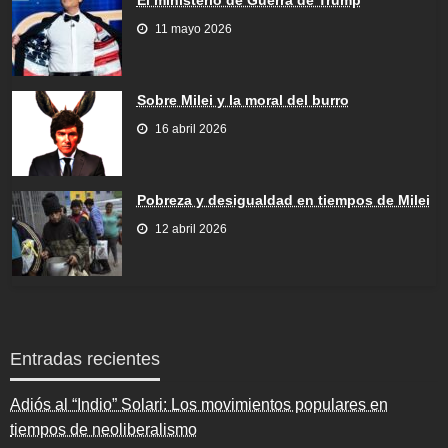
11 mayo 2026
Sobre Milei y la moral del burro
16 abril 2026
Pobreza y desigualdad en tiempos de Milei
12 abril 2026
Entradas recientes
Adiós al “Indio” Solari: Los movimientos populares en
tiempos de neoliberalismo