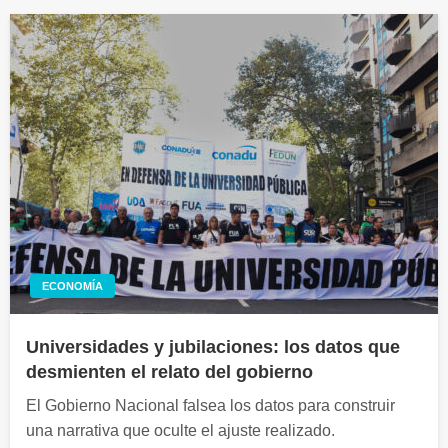
ECONOMÍA
Universidades y jubilaciones: los datos que
desmienten el relato del gobierno
El Gobierno Nacional falsea los datos para construir
una narrativa que oculte el ajuste realizado.