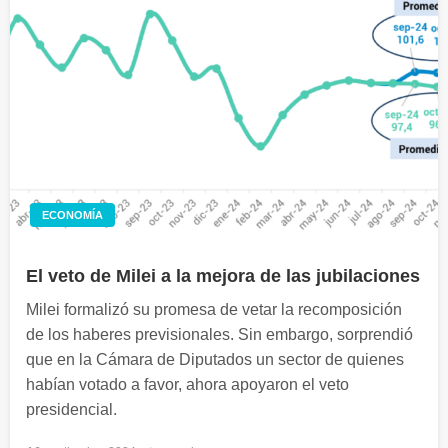
ECONOMÍA
El veto de Milei a la mejora de las jubilaciones
Milei formalizó su promesa de vetar la recomposición
de los haberes previsionales. Sin embargo, sorprendió
que en la Cámara de Diputados un sector de quienes
habían votado a favor, ahora apoyaron el veto
presidencial.