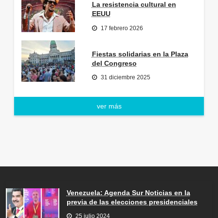
La resistencia cultural en
EEUU
17 febrero 2026
Fiestas solidarias en la Plaza
del Congreso
31 diciembre 2025
ver más
Venezuela: Agenda Sur Noticias en la
previa de las elecciones presidenciales
25 julio 2024