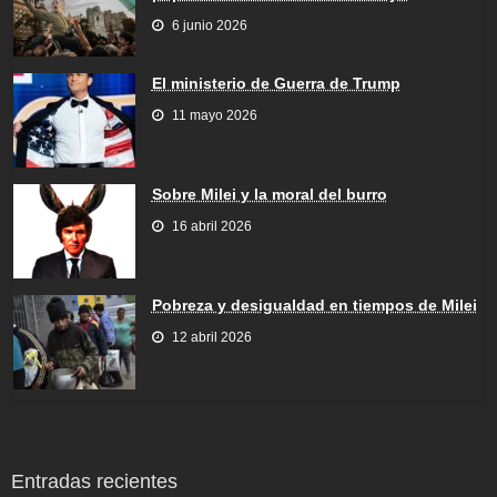
6 junio 2026
El ministerio de Guerra de Trump
11 mayo 2026
Sobre Milei y la moral del burro
16 abril 2026
Pobreza y desigualdad en tiempos de Milei
12 abril 2026
Entradas recientes