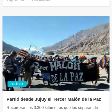
1 agosto 2023
Félix Arnaldo
el
POLÍTICA
Partió desde Jujuy el Tercer Malón de la Paz
Recorrerán los 3.300 kilómetros que los separan de