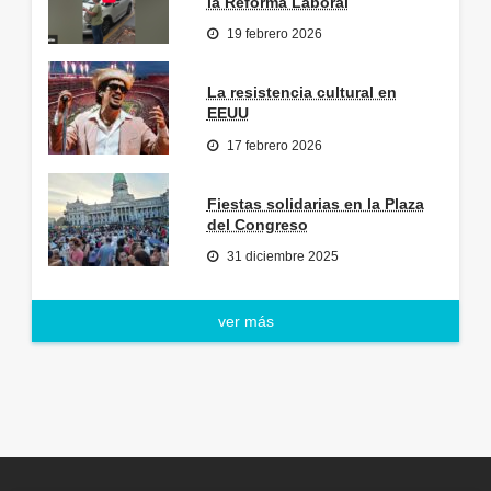
la Reforma Laboral
19 febrero 2026
La resistencia cultural en
EEUU
17 febrero 2026
Fiestas solidarias en la Plaza
del Congreso
31 diciembre 2025
ver más