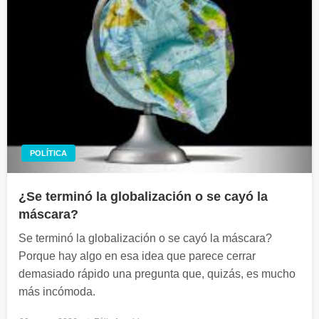
POLÍTICA
¿Se terminó la globalización o se cayó la
máscara?
Se terminó la globalización o se cayó la máscara?
Porque hay algo en esa idea que parece cerrar
demasiado rápido una pregunta que, quizás, es mucho
más incómoda.