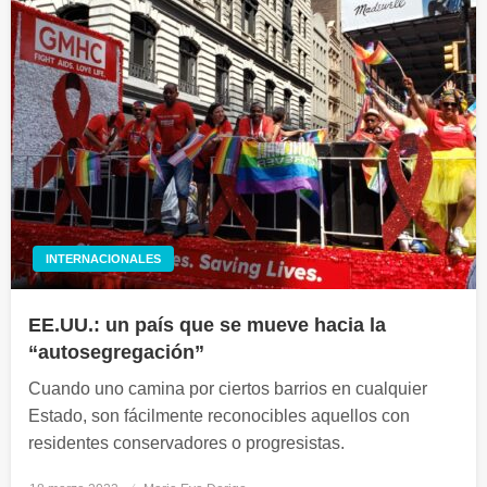
INTERNACIONALES
EE.UU.: un país que se mueve hacia la
“autosegregación”
Cuando uno camina por ciertos barrios en cualquier
Estado, son fácilmente reconocibles aquellos con
residentes conservadores o progresistas.