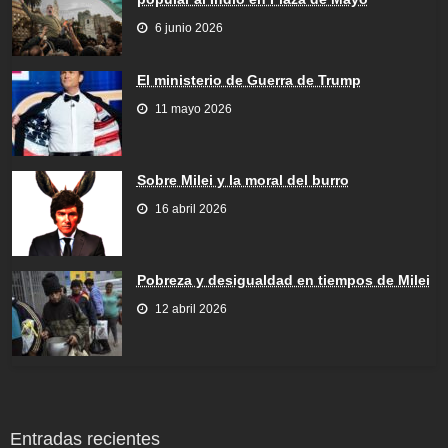
6 junio 2026
El ministerio de Guerra de Trump
11 mayo 2026
Sobre Milei y la moral del burro
16 abril 2026
Pobreza y desigualdad en tiempos de Milei
12 abril 2026
Entradas recientes