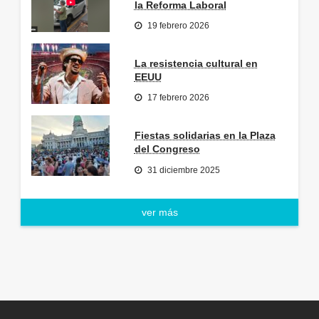
la Reforma Laboral
19 febrero 2026
La resistencia cultural en
EEUU
17 febrero 2026
Fiestas solidarias en la Plaza
del Congreso
31 diciembre 2025
ver más