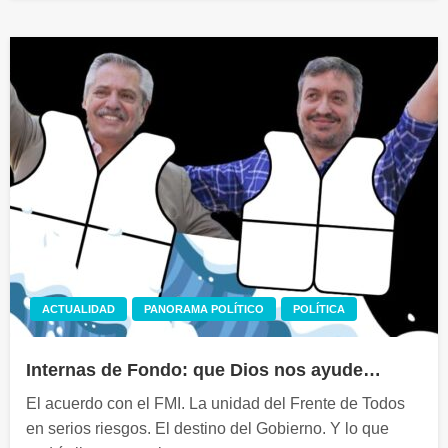
ACTUALIDAD
PANORAMA POLÍTICO
POLÍTICA
Internas de Fondo: que Dios nos ayude…
El acuerdo con el FMI. La unidad del Frente de Todos
en serios riesgos. El destino del Gobierno. Y lo que