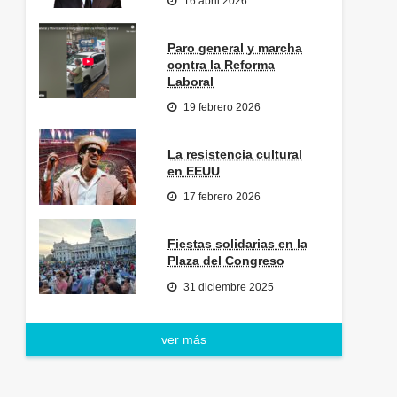
16 abril 2026
Paro general y marcha
contra la Reforma
Laboral
19 febrero 2026
La resistencia cultural
en EEUU
17 febrero 2026
Fiestas solidarias en la
Plaza del Congreso
31 diciembre 2025
ver más