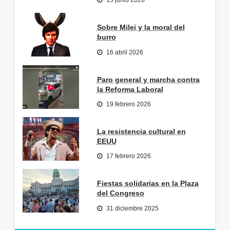
15 junio 2026
Sobre Milei y la moral del
burro
16 abril 2026
Paro general y marcha contra
la Reforma Laboral
19 febrero 2026
La resistencia cultural en
EEUU
17 febrero 2026
Fiestas solidarias en la Plaza
del Congreso
31 diciembre 2025