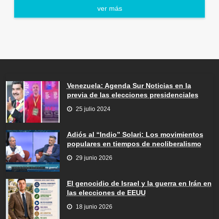
ver más
Venezuela: Agenda Sur Noticias en la
previa de las elecciones presidenciales
25 julio 2024
Adiós al “Indio” Solari: Los movimientos
populares en tiempos de neoliberalismo
29 junio 2026
El genocidio de Israel y la guerra en Irán en
las elecciones de EEUU
18 junio 2026