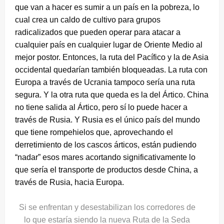
que van a hacer es sumir a un país en la pobreza, lo
cual crea un caldo de cultivo para grupos
radicalizados que pueden operar para atacar a
cualquier país en cualquier lugar de Oriente Medio al
mejor postor. Entonces, la ruta del Pacífico y la de Asia
occidental quedarían también bloqueadas. La ruta con
Europa a través de Ucrania tampoco sería una ruta
segura. Y la otra ruta que queda es la del Ártico. China
no tiene salida al Ártico, pero sí lo puede hacer a
través de Rusia. Y Rusia es el único país del mundo
que tiene rompehielos que, aprovechando el
derretimiento de los cascos árticos, están pudiendo
“nadar” esos mares acortando significativamente lo
que sería el transporte de productos desde China, a
través de Rusia, hacia Europa.
Si se enfrentan y desestabilizan los corredores de
lo que estaría siendo la nueva Ruta de la Seda