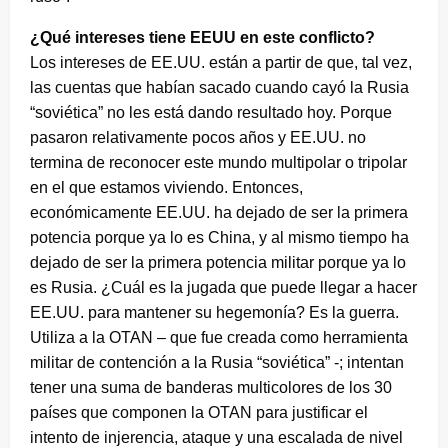
¿Qué intereses tiene EEUU en este conflicto?
Los intereses de EE.UU. están a partir de que, tal vez,
las cuentas que habían sacado cuando cayó la Rusia
“soviética” no les está dando resultado hoy. Porque
pasaron relativamente pocos años y EE.UU. no
termina de reconocer este mundo multipolar o tripolar
en el que estamos viviendo. Entonces,
económicamente EE.UU. ha dejado de ser la primera
potencia porque ya lo es China, y al mismo tiempo ha
dejado de ser la primera potencia militar porque ya lo
es Rusia. ¿Cuál es la jugada que puede llegar a hacer
EE.UU. para mantener su hegemonía? Es la guerra.
Utiliza a la OTAN – que fue creada como herramienta
militar de contención a la Rusia “soviética” -; intentan
tener una suma de banderas multicolores de los 30
países que componen la OTAN para justificar el
intento de injerencia, ataque y una escalada de nivel