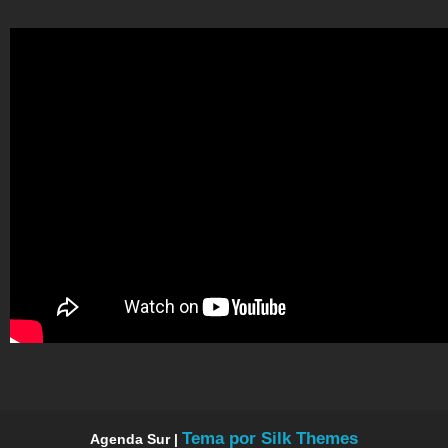
Tema por Silk Themes
Agenda Sur |