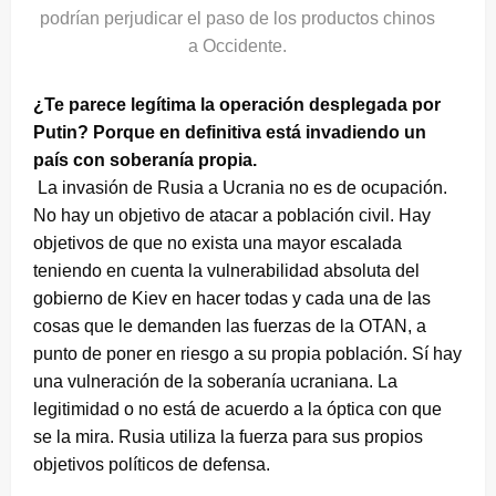
podrían perjudicar el paso de los productos chinos
a Occidente.
¿Te parece legítima la operación desplegada por
Putin? Porque en definitiva está invadiendo un
país con soberanía propia.
La invasión de Rusia a Ucrania no es de ocupación.
No hay un objetivo de atacar a población civil. Hay
objetivos de que no exista una mayor escalada
teniendo en cuenta la vulnerabilidad absoluta del
gobierno de Kiev en hacer todas y cada una de las
cosas que le demanden las fuerzas de la OTAN, a
punto de poner en riesgo a su propia población. Sí hay
una vulneración de la soberanía ucraniana. La
legitimidad o no está de acuerdo a la óptica con que
se la mira. Rusia utiliza la fuerza para sus propios
objetivos políticos de defensa.