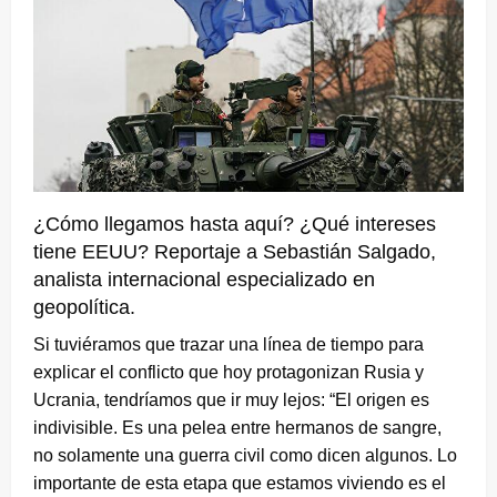
¿Cómo llegamos hasta aquí? ¿Qué intereses
tiene EEUU? Reportaje a Sebastián Salgado,
analista internacional especializado en
geopolítica.
Si tuviéramos que trazar una línea de tiempo para
explicar el conflicto que hoy protagonizan Rusia y
Ucrania, tendríamos que ir muy lejos: “El origen es
indivisible. Es una pelea entre hermanos de sangre,
no solamente una guerra civil como dicen algunos. Lo
importante de esta etapa que estamos viviendo es el