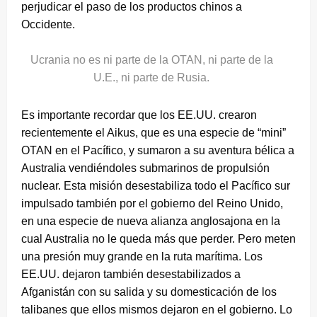
perjudicar el paso de los productos chinos a
Occidente.
Ucrania no es ni parte de la OTAN, ni parte de la
U.E., ni parte de Rusia.
Es importante recordar que los EE.UU. crearon
recientemente el Aikus, que es una especie de “mini”
OTAN en el Pacífico, y sumaron a su aventura bélica a
Australia vendiéndoles submarinos de propulsión
nuclear. Esta misión desestabiliza todo el Pacífico sur
impulsado también por el gobierno del Reino Unido,
en una especie de nueva alianza anglosajona en la
cual Australia no le queda más que perder. Pero meten
una presión muy grande en la ruta marítima. Los
EE.UU. dejaron también desestabilizados a
Afganistán con su salida y su domesticación de los
talibanes que ellos mismos dejaron en el gobierno. Lo