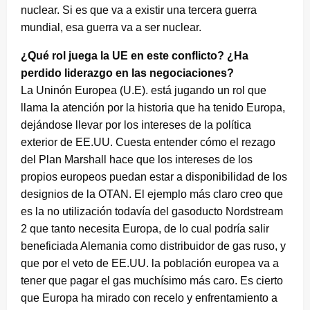
nuclear. Si es que va a existir una tercera guerra
mundial, esa guerra va a ser nuclear.
¿Qué rol juega la UE en este conflicto? ¿Ha
perdido liderazgo en las negociaciones?
La Uninón Europea (U.E). está jugando un rol que
llama la atención por la historia que ha tenido Europa,
dejándose llevar por los intereses de la política
exterior de EE.UU. Cuesta entender cómo el rezago
del Plan Marshall hace que los intereses de los
propios europeos puedan estar a disponibilidad de los
designios de la OTAN. El ejemplo más claro creo que
es la no utilización todavía del gasoducto Nordstream
2 que tanto necesita Europa, de lo cual podría salir
beneficiada Alemania como distribuidor de gas ruso, y
que por el veto de EE.UU. la población europea va a
tener que pagar el gas muchísimo más caro. Es cierto
que Europa ha mirado con recelo y enfrentamiento a