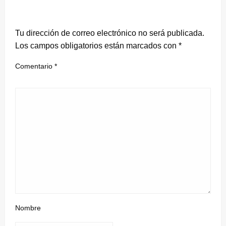
DEJA UNA RESPUESTA
Tu dirección de correo electrónico no será publicada.
Los campos obligatorios están marcados con
*
Comentario
*
Nombre