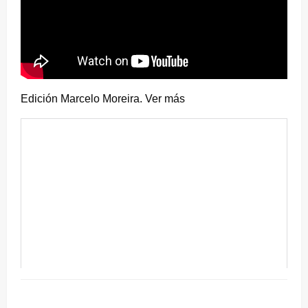
Edición Marcelo Moreira. Ver más