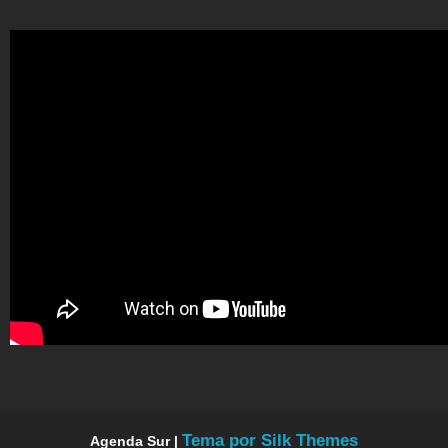
Tema por Silk Themes
Agenda Sur |