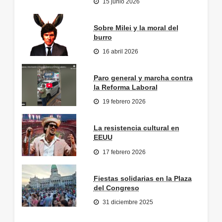
15 junio 2026
Sobre Milei y la moral del
burro
16 abril 2026
Paro general y marcha contra
la Reforma Laboral
19 febrero 2026
La resistencia cultural en
EEUU
17 febrero 2026
Fiestas solidarias en la Plaza
del Congreso
31 diciembre 2025