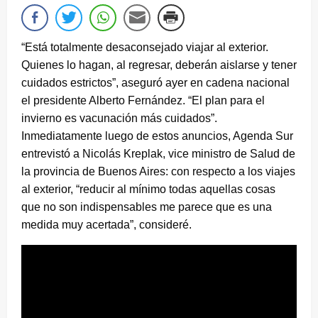
“Está totalmente desaconsejado viajar al exterior.
Quienes lo hagan, al regresar, deberán aislarse y tener
cuidados estrictos”, aseguró ayer en cadena nacional
el presidente Alberto Fernández. “El plan para el
invierno es vacunación más cuidados”.
Inmediatamente luego de estos anuncios, Agenda Sur
entrevistó a Nicolás Kreplak, vice ministro de Salud de
la provincia de Buenos Aires: con respecto a los viajes
al exterior, “reducir al mínimo todas aquellas cosas
que no son indispensables me parece que es una
medida muy acertada”, consideré.