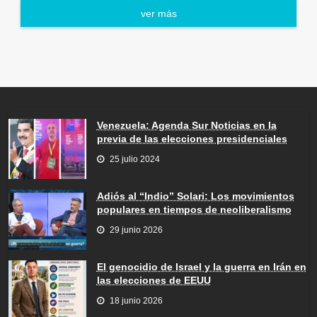
ver más
Venezuela: Agenda Sur Noticias en la
previa de las elecciones presidenciales
25 julio 2024
Adiós al “Indio” Solari: Los movimientos
populares en tiempos de neoliberalismo
29 junio 2026
El genocidio de Israel y la guerra en Irán en
las elecciones de EEUU
18 junio 2026