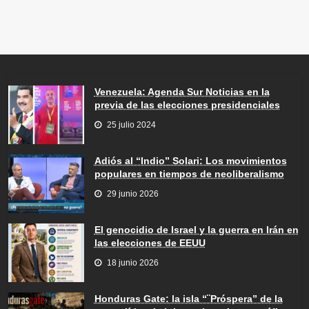
Venezuela: Agenda Sur Noticias en la
previa de las elecciones presidenciales
25 julio 2024
Adiós al “Indio” Solari: Los movimientos
populares en tiempos de neoliberalismo
29 junio 2026
El genocidio de Israel y la guerra en Irán en
las elecciones de EEUU
18 junio 2026
Honduras Gate: la isla “¨Próspera” de la