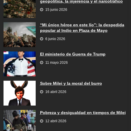
geopolítica, la injerencia y el narcotráfico
15 junio 2026
“Mi único héroe en este lío”: la despedida
popular al Indio en Plaza de Mayo
6 junio 2026
El ministerio de Guerra de Trump
11 mayo 2026
Sobre Milei y la moral del burro
16 abril 2026
Pobreza y desigualdad en tiempos de Milei
12 abril 2026