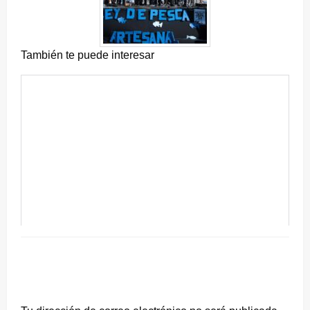
También te puede interesar
DEJA UNA RESPUESTA