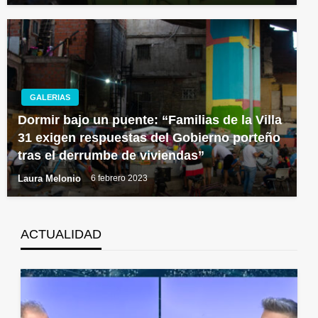
GALERIAS
Dormir bajo un puente: “Familias de la Villa
31 exigen respuestas del Gobierno porteño
tras el derrumbe de viviendas”
Laura Melonio
6 febrero 2023
ACTUALIDAD