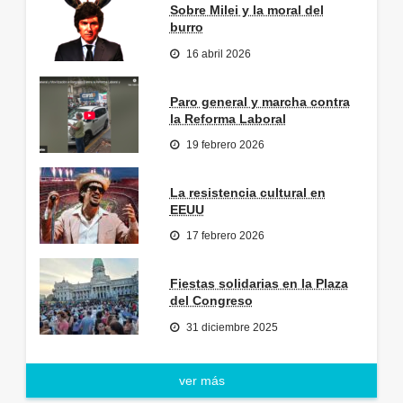
Sobre Milei y la moral del
burro
16 abril 2026
Paro general y marcha contra
la Reforma Laboral
19 febrero 2026
La resistencia cultural en
EEUU
17 febrero 2026
Fiestas solidarias en la Plaza
del Congreso
31 diciembre 2025
ver más