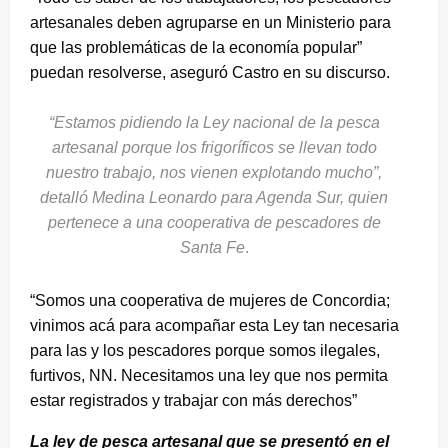
artesanales deben agruparse en un Ministerio para
que las problemáticas de la economía popular”
puedan resolverse, aseguró Castro en su discurso.
“Estamos pidiendo la Ley nacional de la pesca
artesanal porque los frigoríficos se llevan todo
nuestro trabajo, nos vienen explotando mucho”,
detalló Medina Leonardo para Agenda Sur, quien
pertenece a una cooperativa de pescadores de
Santa Fe
.
“Somos una cooperativa de mujeres de Concordia;
vinimos acá para acompañar esta Ley tan necesaria
para las y los pescadores porque somos ilegales,
furtivos, NN. Necesitamos una ley que nos permita
estar registrados y trabajar con más derechos”
La ley de pesca artesanal que se presentó en el