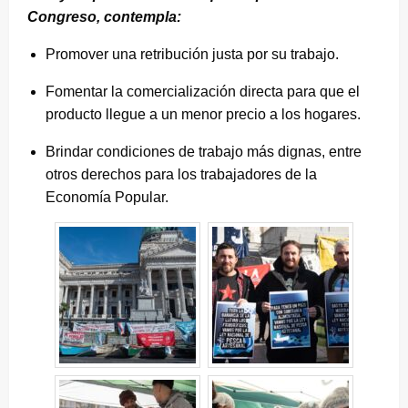
Congreso, contempla:
Promover una retribución justa por su trabajo.
Fomentar la comercialización directa para que el
producto llegue a un menor precio a los hogares.
Brindar condiciones de trabajo más dignas, entre
otros derechos para los trabajadores de la
Economía Popular.