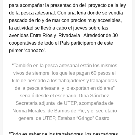
para acompañar la presentación del proyecto de la ley
de la pesca artesanal. Con una feria donde se vendía
pescado de río y de mar con precios muy accesibles,
la actividad se llevó a cabo el jueves sobre las
avenidas Entre Ríos y Rivadavia . Alrededor de 30
cooperativas de todo el País participaron de este
primer “canoazo”.
“También en la pesca artesanal están los mismos
vivos de siempre, los que les pagan 60 pesos el
kilo de pescado a los trabajadores y trabajadoras
de la pesca artesanal y lo exportan en dólares”
señaló desde el escenario, Dina Sánchez,
Secretaria adjunta de UTEP, acompañada de
Norma Morales, de Barrios de Pie, y el secretario
general de UTEP, Esteban “Gringo” Castro.
“Todo es saber de los trabajadores, los pescadores