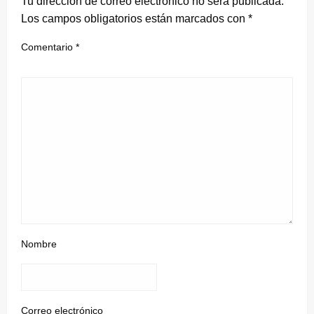
Tu dirección de correo electrónico no será publicada.
Los campos obligatorios están marcados con
*
Comentario
*
Nombre
Correo electrónico