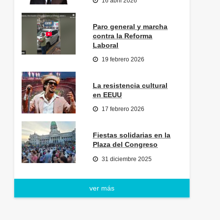
16 abril 2026
Paro general y marcha
contra la Reforma
Laboral
19 febrero 2026
La resistencia cultural
en EEUU
17 febrero 2026
Fiestas solidarias en la
Plaza del Congreso
31 diciembre 2025
ver más