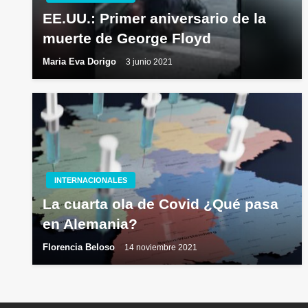
EE.UU.: Primer aniversario de la
muerte de George Floyd
Maria Eva Dorigo
3 junio 2021
INTERNACIONALES
La cuarta ola de Covid ¿Qué pasa
en Alemania?
Florencia Beloso
14 noviembre 2021