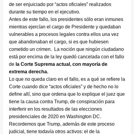
de ser enjuiciado por “actos oficiales” realizados
durante su tiempo en el ejecutivo.
Antes de este fallo, los presidentes sólo eran inmunes
mientras ejercían el cargo de Presidente y quedaban
vulnerables a procesos legales contra ellos una vez
que abandonaban el cargo, si es que hubiesen
cometido un crimen. La noción que ningún ciudadano
está por encima de la ley quedó cancelada con el fallo
de
la
Corte Suprema actual, con mayoría de
extrema derecha.
Lo que no queda claro en el fallo, es a qué se refiere la
Corte cuando dice “actos oficiales” y de hecho no lo
define allí, sino que ordena que lo explique el juez que
tiene la causa contra Trump, de conspiración para
interferir en los resultados de las elecciones
presidenciales de 2020 en Washington DC.
Recordemos que Trump, además de este proceso
judicial, tiene todavía otros activos: el de la