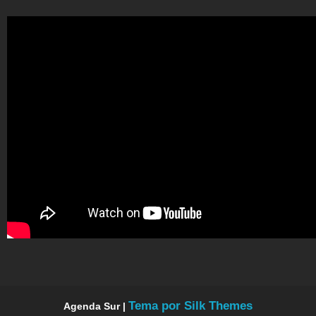
Tema por Silk Themes
Agenda Sur |