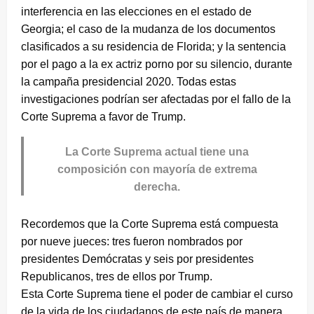
interferencia en las elecciones en el estado de
Georgia; el caso de la mudanza de los documentos
clasificados a su residencia de Florida; y la sentencia
por el pago a la ex actriz porno por su silencio, durante
la campaña presidencial 2020. Todas estas
investigaciones podrían ser afectadas por el fallo de la
Corte Suprema a favor de Trump.
La
Corte Suprema actual tiene una
composición con mayoría de extrema
derecha.
Recordemos que la Corte Suprema está compuesta
por nueve jueces: tres fueron nombrados por
presidentes Demócratas y seis por presidentes
Republicanos, tres de ellos por Trump.
Esta Corte Suprema tiene el poder de cambiar el curso
de la vida de los ciudadanos de este país de manera