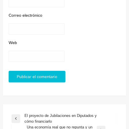
Correo electrónico
Web
Navegación
El proyecto de Jubilaciones en Diputados y
Entrada
cómo financiarlo
de
anterior
Una economía real que no repunta y un