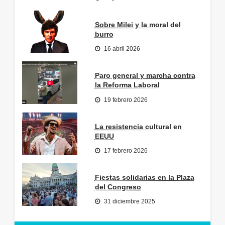
Sobre Milei y la moral del
burro
16 abril 2026
Paro general y marcha contra
la Reforma Laboral
19 febrero 2026
La resistencia cultural en
EEUU
17 febrero 2026
Fiestas solidarias en la Plaza
del Congreso
31 diciembre 2025