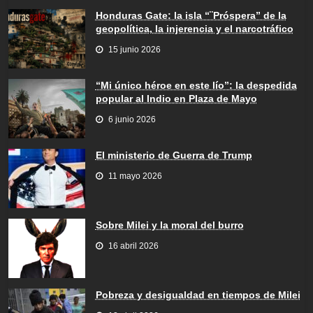
Honduras Gate: la isla “¨Próspera” de la
geopolítica, la injerencia y el narcotráfico
15 junio 2026
“Mi único héroe en este lío”: la despedida
popular al Indio en Plaza de Mayo
6 junio 2026
El ministerio de Guerra de Trump
11 mayo 2026
Sobre Milei y la moral del burro
16 abril 2026
Pobreza y desigualdad en tiempos de Milei