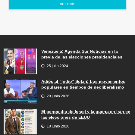
ver más
Venezuela: Agenda Sur Noticias en la
previa de las elecciones presidenciales
25 julio 2024
Adiós al “Indio” Solari: Los movimientos
populares en tiempos de neoliberalismo
29 junio 2026
El genocidio de Israel y la guerra en Irán en
las elecciones de EEUU
18 junio 2026