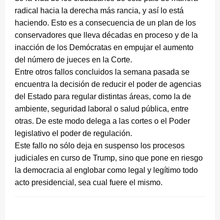
radical hacia la derecha más rancia, y así lo está
haciendo. Esto es a consecuencia de un plan de los
conservadores que lleva décadas en proceso y de la
inacción de los Demócratas en empujar el aumento
del número de jueces en la Corte.
Entre otros fallos concluidos la semana pasada se
encuentra la decisión de reducir el poder de agencias
del Estado para regular distintas áreas, como la de
ambiente, seguridad laboral o salud pública, entre
otras. De este modo delega a las cortes o el Poder
legislativo el poder de regulación.
Este fallo no sólo deja en suspenso los procesos
judiciales en curso de Trump, sino que pone en riesgo
la democracia al englobar como legal y legítimo todo
acto presidencial, sea cual fuere el mismo.