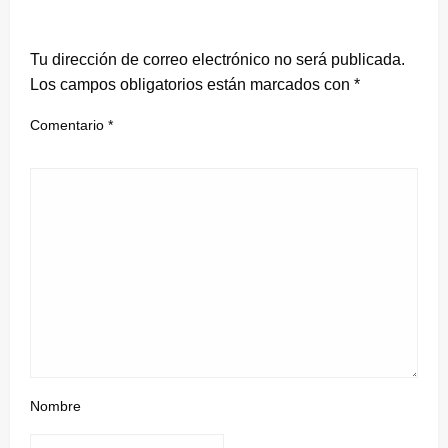
DEJA UNA RESPUESTA
Tu dirección de correo electrónico no será publicada.
Los campos obligatorios están marcados con
*
Comentario
*
Nombre