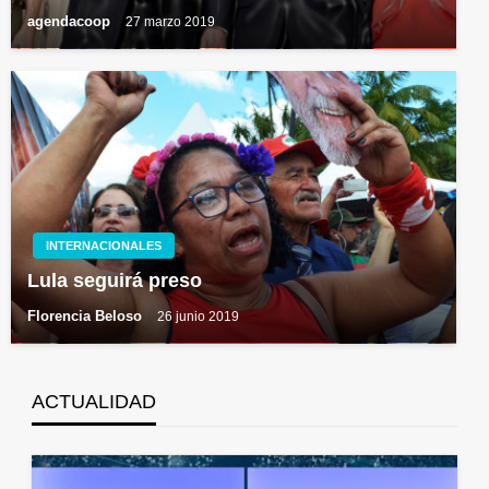
agendacoop
27 marzo 2019
INTERNACIONALES
Lula seguirá preso
Florencia Beloso
26 junio 2019
ACTUALIDAD