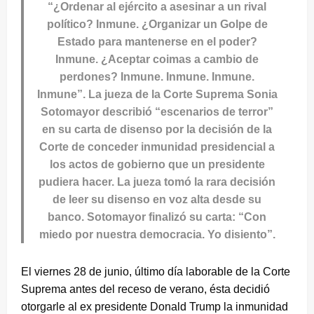
“¿Ordenar al ejército a asesinar a un rival
político? Inmune. ¿Organizar un Golpe de
Estado para mantenerse en el poder?
Inmune. ¿Aceptar coimas a cambio de
perdones? Inmune. Inmune. Inmune.
Inmune”. La jueza de la Corte Suprema Sonia
Sotomayor describió “escenarios de terror”
en su carta de disenso por la decisión de la
Corte de conceder inmunidad presidencial a
los actos de gobierno que un presidente
pudiera hacer. La jueza tomó la rara decisión
de leer su disenso en voz alta desde su
banco. Sotomayor finalizó su carta: “Con
miedo por nuestra democracia. Yo disiento”.
El viernes 28 de junio, último día laborable de la Corte
Suprema antes del receso de verano, ésta decidió
otorgarle al ex presidente Donald Trump la inmunidad