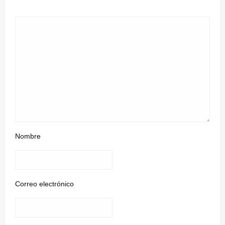
Nombre
Correo electrónico