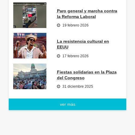
Paro general y marcha contra
la Reforma Laboral
19 febrero 2026
La resistencia cultural en
EEUU
17 febrero 2026
Fiestas solidarias en la Plaza
del Congreso
31 diciembre 2025
ver más