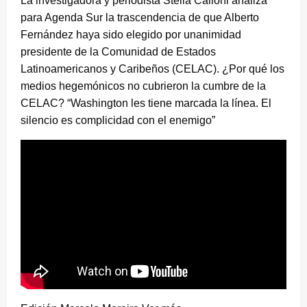
La investigadora y periodista Stella Calloni analiza
para Agenda Sur la trascendencia de que Alberto
Fernández haya sido elegido por unanimidad
presidente de la Comunidad de Estados
Latinoamericanos y Caribeños (CELAC). ¿Por qué los
medios hegemónicos no cubrieron la cumbre de la
CELAC? “Washington les tiene marcada la línea. El
silencio es complicidad con el enemigo”