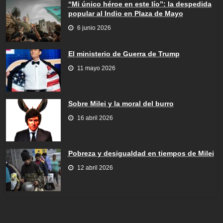
“Mi único héroe en este lío”: la despedida
popular al Indio en Plaza de Mayo
6 junio 2026
El ministerio de Guerra de Trump
11 mayo 2026
Sobre Milei y la moral del burro
16 abril 2026
Pobreza y desigualdad en tiempos de Milei
12 abril 2026