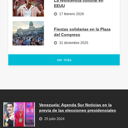
La resistencia cultural en
EEUU
17 febrero 2026
Fiestas solidarias en la Plaza
del Congreso
31 diciembre 2025
ver más
Venezuela: Agenda Sur Noticias en la
previa de las elecciones presidenciales
25 julio 2024