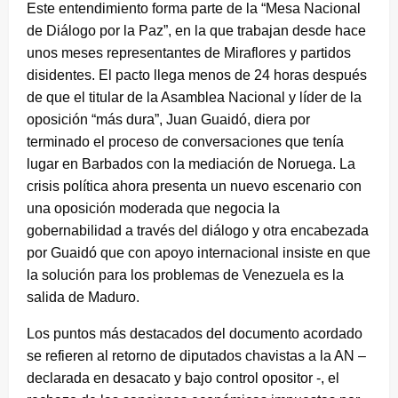
Este entendimiento forma parte de la “Mesa Nacional
de Diálogo por la Paz”, en la que trabajan desde hace
unos meses representantes de Miraflores y partidos
disidentes. El pacto llega menos de 24 horas después
de que el titular de la Asamblea Nacional y líder de la
oposición “más dura”, Juan Guaidó, diera por
terminado el proceso de conversaciones que tenía
lugar en Barbados con la mediación de Noruega. La
crisis política ahora presenta un nuevo escenario con
una oposición moderada que negocia la
gobernabilidad a través del diálogo y otra encabezada
por Guaidó que con apoyo internacional insiste en que
la solución para los problemas de Venezuela es la
salida de Maduro.
Los puntos más destacados del documento acordado
se refieren al retorno de diputados chavistas a la AN –
declarada en desacato y bajo control opositor -, el