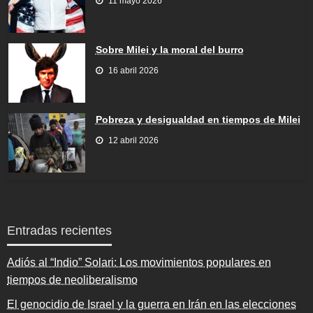
11 mayo 2026
Sobre Milei y la moral del burro
16 abril 2026
Pobreza y desigualdad en tiempos de Milei
12 abril 2026
Entradas recientes
Adiós al “Indio” Solari: Los movimientos populares en
tiempos de neoliberalismo
El genocidio de Israel y la guerra en Irán en las elecciones