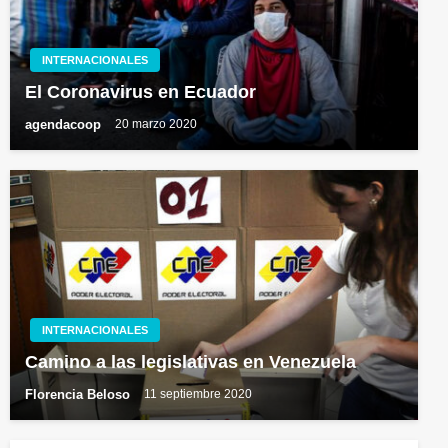
INTERNACIONALES
El Coronavirus en Ecuador
agendacoop
20 marzo 2020
INTERNACIONALES
Camino a las legislativas en Venezuela
Florencia Beloso
11 septiembre 2020