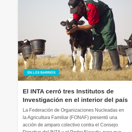
EN LOS BARRIOS
El INTA cerró tres Institutos de
Investigación en el interior del país
La Federación de Organizaciones Nucleadas en
la Agricultura Familiar (FONAF) presentó una
acción de amparo colectivo contra el Consejo