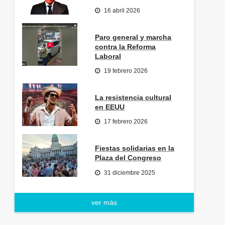
16 abril 2026
Paro general y marcha
contra la Reforma
Laboral
19 febrero 2026
La resistencia cultural
en EEUU
17 febrero 2026
Fiestas solidarias en la
Plaza del Congreso
31 diciembre 2025
ver más