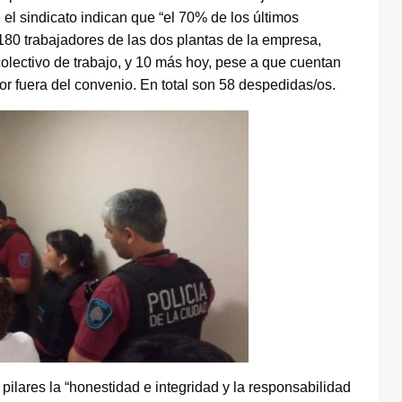
 el sindicato indican que “el 70% de los últimos
180 trabajadores de las dos plantas de la empresa,
olectivo de trabajo, y 10 más hoy, pese a que cuentan
or fuera del convenio. En total son 58 despedidas/os.
lares la “honestidad e integridad y la responsabilidad