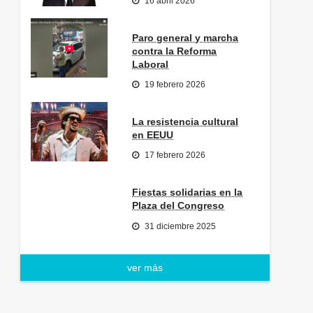
16 abril 2026
Paro general y marcha
contra la Reforma
Laboral
19 febrero 2026
La resistencia cultural
en EEUU
17 febrero 2026
Fiestas solidarias en la
Plaza del Congreso
31 diciembre 2025
ver más