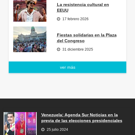
La resistencia cultural en
EEUU
17 febrero 2026
Fiestas solidarias en la Plaza
del Congreso
31 diciembre 2025
ver más
Venezuela: Agenda Sur Noticias en la
previa de las elecciones presidenciales
25 julio 2024