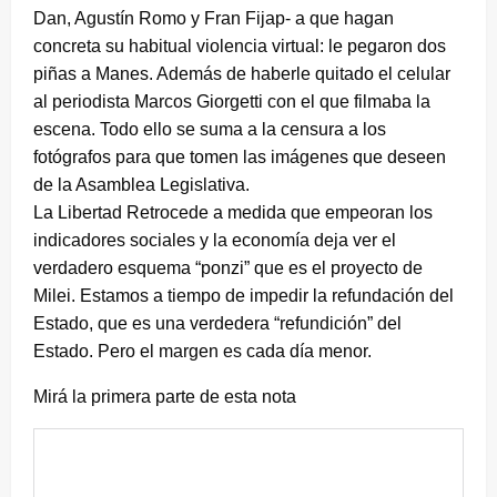
Dan, Agustín Romo y Fran Fijap- a que hagan
concreta su habitual violencia virtual: le pegaron dos
piñas a Manes. Además de haberle quitado el celular
al periodista Marcos Giorgetti con el que filmaba la
escena. Todo ello se suma a la censura a los
fotógrafos para que tomen las imágenes que deseen
de la Asamblea Legislativa.
La Libertad Retrocede a medida que empeoran los
indicadores sociales y la economía deja ver el
verdadero esquema “ponzi” que es el proyecto de
Milei. Estamos a tiempo de impedir la refundación del
Estado, que es una verdedera “refundición” del
Estado. Pero el margen es cada día menor.
Mirá la primera parte de esta nota