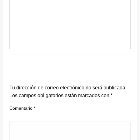
DEJA UNA RESPUESTA
Tu dirección de correo electrónico no será publicada.
Los campos obligatorios están marcados con
*
Comentario
*