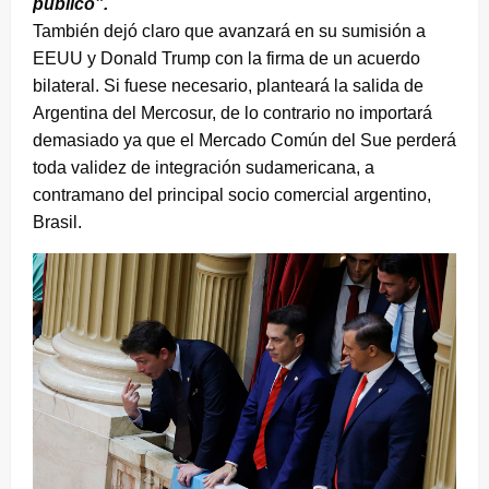
público”.
También dejó claro que avanzará en su sumisión a
EEUU y Donald Trump con la firma de un acuerdo
bilateral. Si fuese necesario, planteará la salida de
Argentina del Mercosur, de lo contrario no importará
demasiado ya que el Mercado Común del Sue perderá
toda validez de integración sudamericana, a
contramano del principal socio comercial argentino,
Brasil.