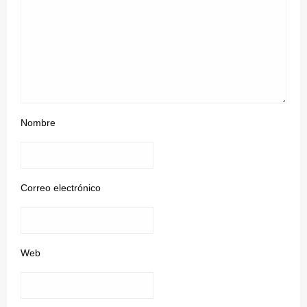
Nombre
Correo electrónico
Web