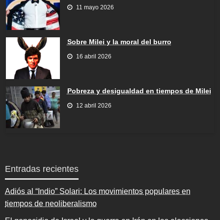
11 mayo 2026
Sobre Milei y la moral del burro
16 abril 2026
Pobreza y desigualdad en tiempos de Milei
12 abril 2026
Entradas recientes
Adiós al “Indio” Solari: Los movimientos populares en
tiempos de neoliberalismo