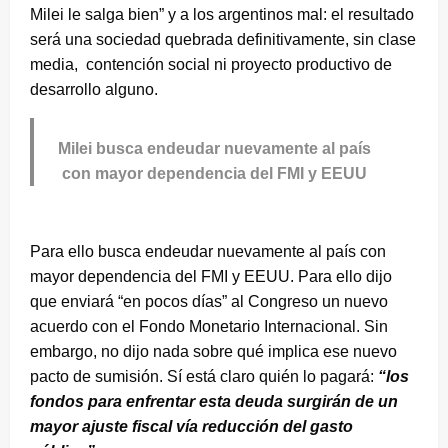
Milei le salga bien” y a los argentinos mal: el resultado
será una sociedad quebrada definitivamente, sin clase
media, contención social ni proyecto productivo de
desarrollo alguno.
Milei busca endeudar nuevamente al país
con mayor dependencia del FMI y EEUU
Para ello busca endeudar nuevamente al país con
mayor dependencia del FMI y EEUU. Para ello dijo
que enviará “en pocos días” al Congreso un nuevo
acuerdo con el Fondo Monetario Internacional. Sin
embargo, no dijo nada sobre qué implica ese nuevo
pacto de sumisión. Sí está claro quién lo pagará:
“los
fondos para enfrentar esta deuda surgirán de un
mayor ajuste fiscal vía reducción del gasto