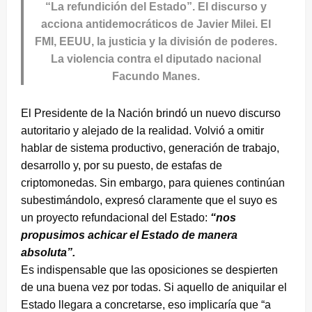
“La refundición del Estado”. El discurso y
acciona antidemocráticos de Javier Milei. El
FMI, EEUU, la justicia y la división de poderes.
La violencia contra el diputado nacional
Facundo Manes.
El Presidente de la Nación brindó un nuevo discurso
autoritario y alejado de la realidad. Volvió a omitir
hablar de sistema productivo, generación de trabajo,
desarrollo y, por su puesto, de estafas de
criptomonedas. Sin embargo, para quienes continúan
subestimándolo, expresó claramente que el suyo es
un proyecto refundacional del Estado:
“nos
propusimos achicar el Estado de manera
absoluta”.
Es indispensable que las oposiciones se despierten
de una buena vez por todas. Si aquello de aniquilar el
Estado llegara a concretarse, eso implicaría que “a