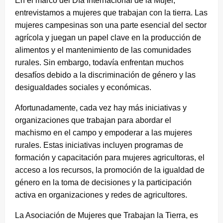
En el marco del Día Internacional de la Mujer,
entrevistamos a mujeres que trabajan con la tierra. Las
mujeres campesinas son una parte esencial del sector
agrícola y juegan un papel clave en la producción de
alimentos y el mantenimiento de las comunidades
rurales. Sin embargo, todavía enfrentan muchos
desafíos debido a la discriminación de género y las
desigualdades sociales y económicas.
Afortunadamente, cada vez hay más iniciativas y
organizaciones que trabajan para abordar el
machismo en el campo y empoderar a las mujeres
rurales. Estas iniciativas incluyen programas de
formación y capacitación para mujeres agricultoras, el
acceso a los recursos, la promoción de la igualdad de
género en la toma de decisiones y la participación
activa en organizaciones y redes de agricultores.
La Asociación de Mujeres que Trabajan la Tierra, es