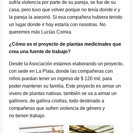
sufría violencia por parte de su pareja, se fue de su
casa, pero tuvo que volver porque no tenía donde ir y
la pareja la asesinó. Si esa compañera hubiera tenido
un lugar donde ir hoy estaría con nosotras. No
queremos más Lucías Correa.
¿Cómo es el proyecto de plantas medicinales que
crea una fuente de trabajo?
Desde la Asociación estamos elaborando un proyecto,
con sede en La Plata, donde las compañeras con
niños puedan tener un ingreso de $ 120 mil, para
poder mantener su familia. Este proyecto es armar un
vivero de plantas nativas, también se va a armar un
gallinero, de gallina criollas, todo destinado a
compañeras que sufren violencia de género y
no tienen trabajo.