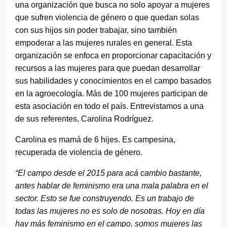
una organización que busca no solo apoyar a mujeres
que sufren violencia de género o que quedan solas
con sus hijos sin poder trabajar, sino también
empoderar a las mujeres rurales en general. Esta
organización se enfoca en proporcionar capacitación y
recursos a las mujeres para que puedan desarrollar
sus habilidades y conocimientos en el campo basados
en la agroecología. Más de 100 mujeres participan de
esta asociación en todo el país. Entrevistamos a una
de sus referentes, Carolina Rodríguez.
Carolina es mamá de 6 hijes. Es campesina,
recuperada de violencia de género.
“El campo desde el 2015 para acá cambio bastante,
antes hablar de feminismo era una mala palabra en el
sector. Esto se fue construyendo. Es un trabajo de
todas las mujeres no es solo de nosotras. Hoy en día
hay más feminismo en el campo, somos mujeres las