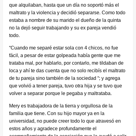
que alquilaban, hasta que un día no soportó más el
maltrato y la violencia y decidió separarse. Como todo
estaba a nombre de su marido el dueño de la quinta
no la dejó seguir trabajando y su ex pareja vendió
todo.
“Cuando me separé estar sola con 4 chicos, no fue
fácil, a pesar de estar golpeada había gente que me
trataba mal, por hablarlo, por contarlo, me tildaban de
loca y ahí te das cuenta que no solo recibís el maltrato
de tu pareja sino también de la sociedad “; y agrega
que volvió a tener pareja, tuvo otra hija y se tuvo que
volver a separar porque le pegaba y maltrataba.
Mery es trabajadora de la tierra y orgullosa de la
familia que tiene. Con su hijo mayor ya en la
universidad, no puede creer todo lo que atravesó en
estos años y agradece profundamente el