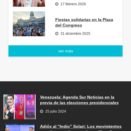
17 febrero 2026
Fiestas solidarias en la Plaza
del Congreso
31 diciembre 2025
ver más
Venezuela: Agenda Sur Noticias en la
previa de las elecciones presidenciales
25 julio 2024
Adiós al “Indio” Solari: Los movimientos