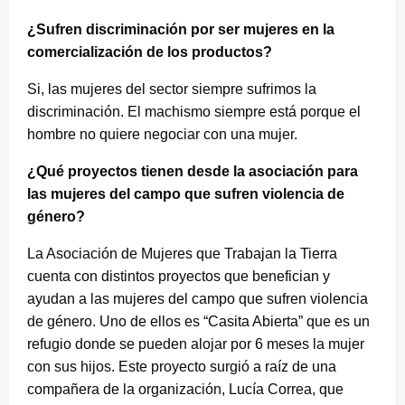
¿Sufren discriminación por ser mujeres en la
comercialización de los productos?
Si, las mujeres del sector siempre sufrimos la
discriminación. El machismo siempre está porque el
hombre no quiere negociar con una mujer.
¿Qué proyectos tienen desde la asociación para
las mujeres del campo que sufren violencia de
género?
La Asociación de Mujeres que Trabajan la Tierra
cuenta con distintos proyectos que benefician y
ayudan a las mujeres del campo que sufren violencia
de género. Uno de ellos es “Casita Abierta” que es un
refugio donde se pueden alojar por 6 meses la mujer
con sus hijos. Este proyecto surgió a raíz de una
compañera de la organización, Lucía Correa, que