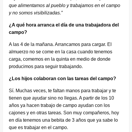
que alimentamos al pueblo y trabajamos en el campo
y no somos visibilizadas.”
¿A qué hora arranca el día de una trabajadora del
campo?
A las 4 de la mañana. Arrancamos para cargar. El
almuerzo no se come en la casa cuando tenemos
carga, comemos en la quinta en medio de donde
producimos para seguir trabajando.
¿Los hijos colaboran con las tareas del campo?
Sí. Muchas veces, te faltan manos para trabajar y te
tienen que ayudar sino no llegas. A partir de los 10
años ya hacen trabajo de campo ayudan con los
cajones y en otras tareas. Son muy compañeros, hoy
en día tenemos una bebita de 3 años que ya sabe lo
que es trabajar en el campo.