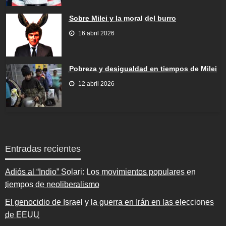
Sobre Milei y la moral del burro
16 abril 2026
Pobreza y desigualdad en tiempos de Milei
12 abril 2026
Entradas recientes
Adiós al “Indio” Solari: Los movimientos populares en
tiempos de neoliberalismo
El genocidio de Israel y la guerra en Irán en las elecciones
de EEUU