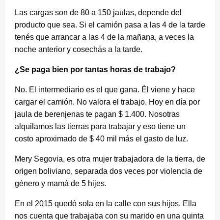
Las cargas son de 80 a 150 jaulas, depende del
producto que sea. Si el camión pasa a las 4 de la tarde
tenés que arrancar a las 4 de la mañana, a veces la
noche anterior y cosechás a la tarde.
¿Se paga bien por tantas horas de trabajo?
No. El intermediario es el que gana. Él viene y hace
cargar el camión. No valora el trabajo. Hoy en día por
jaula de berenjenas te pagan $ 1.400. Nosotras
alquilamos las tierras para trabajar y eso tiene un
costo aproximado de $ 40 mil más el gasto de luz.
Mery Segovia, es otra mujer trabajadora de la tierra, de
origen boliviano, separada dos veces por violencia de
género y mamá de 5 hijes.
En el 2015 quedó sola en la calle con sus hijos. Ella
nos cuenta que trabajaba con su marido en una quinta