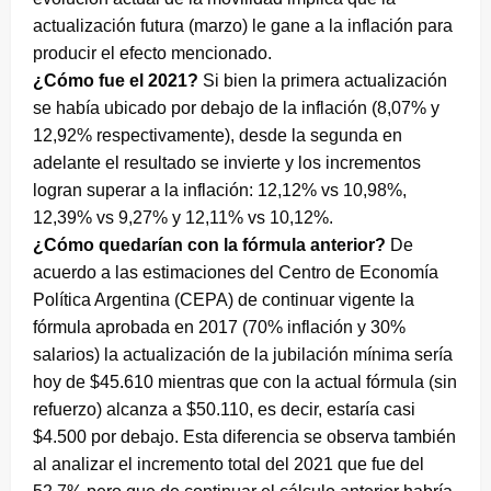
actualización futura (marzo) le gane a la inflación para
producir el efecto mencionado.
¿Cómo fue el 2021?
Si bien la primera actualización
se había ubicado por debajo de la inflación (8,07% y
12,92% respectivamente), desde la segunda en
adelante el resultado se invierte y los incrementos
logran superar a la inflación: 12,12% vs 10,98%,
12,39% vs 9,27% y 12,11% vs 10,12%.
¿Cómo quedarían con la fórmula anterior?
De
acuerdo a las estimaciones del Centro de Economía
Política Argentina (CEPA) de continuar vigente la
fórmula aprobada en 2017 (70% inflación y 30%
salarios) la actualización de la jubilación mínima sería
hoy de $45.610 mientras que con la actual fórmula (sin
refuerzo) alcanza a $50.110, es decir, estaría casi
$4.500 por debajo. Esta diferencia se observa también
al analizar el incremento total del 2021 que fue del