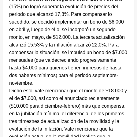
(15%) no logró superar la evolución de precios del
período que alcanzó 17,3%. Para compensar lo
sucedido, se decidió implementar un bono de $6.000
en abril y, luego de ello, se incorporó un segundo
monto, en mayo, de $12.000. La tercera actualización
alcanzó 15,53% y la inflación alcanzó 22,0%. Para
compensar la situación, se impulsó un bono de $7.000
mensuales (que va decreciendo progresivamente
hasta $4.000 para quienes tienen ingresos de hasta
dos haberes mínimos) para el período septiembre-
noviembre.
Dicho esto, vale mencionar que el monto de $18.000 y
el de $7.000, así como el anunciado recientemente
($10.000 para diciembre-febrero) más que compensa,
en la jubilación mínima, el diferencial de los primeros
tres trimestres de actualización de la movilidad y la
evolución de la inflación. Vale mencionar que la
evolución actual de la movilidad implica que la