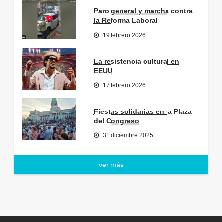
Paro general y marcha contra
la Reforma Laboral
19 febrero 2026
La resistencia cultural en
EEUU
17 febrero 2026
Fiestas solidarias en la Plaza
del Congreso
31 diciembre 2025
ver más