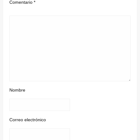
Comentario
*
Nombre
Correo electrónico