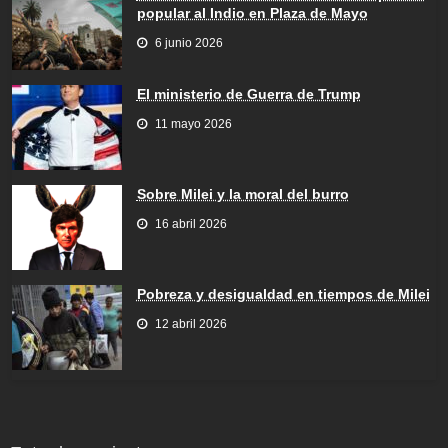
popular al Indio en Plaza de Mayo
6 junio 2026
El ministerio de Guerra de Trump
11 mayo 2026
Sobre Milei y la moral del burro
16 abril 2026
Pobreza y desigualdad en tiempos de Milei
12 abril 2026