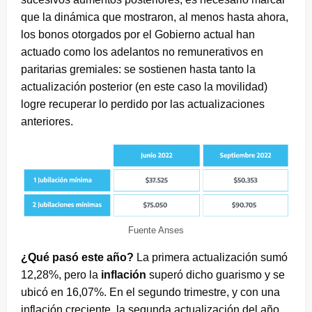
que la dinámica que mostraron, al menos hasta ahora,
los bonos otorgados por el Gobierno actual han
actuado como los adelantos no remunerativos en
paritarias gremiales: se sostienen hasta tanto la
actualización posterior (en este caso la movilidad)
logre recuperar lo perdido por las actualizaciones
anteriores.
Fuente Anses
¿Qué pasó este año?
La primera actualización sumó
12,28%, pero la
inflación
superó dicho guarismo y se
ubicó en 16,07%. En el segundo trimestre, y con una
inflación creciente, la segunda actualización del año