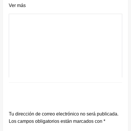
Ver más
DEJA UNA RESPUESTA
Tu dirección de correo electrónico no será publicada.
Los campos obligatorios están marcados con
*