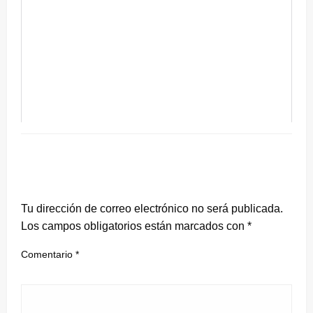
DEJA UNA RESPUESTA
Tu dirección de correo electrónico no será publicada.
Los campos obligatorios están marcados con
*
Comentario
*