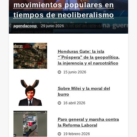
movimientos populares en
tiempos de neoliberalismo
agendacoop
29 junio 2026
Honduras Gate: la isla
“¨Próspera” de la geopolítica,
la injerencia y el narcotráfico
15 junio 2026
Sobre Milei y la moral del
burro
16 abril 2026
Paro general y marcha contra
la Reforma Laboral
19 febrero 2026