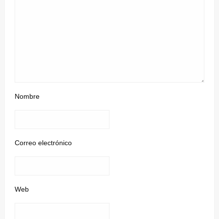
Nombre
Correo electrónico
Web