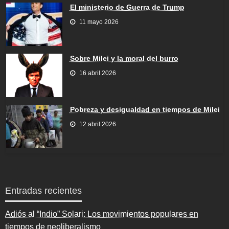
El ministerio de Guerra de Trump
11 mayo 2026
Sobre Milei y la moral del burro
16 abril 2026
Pobreza y desigualdad en tiempos de Milei
12 abril 2026
Entradas recientes
Adiós al “Indio” Solari: Los movimientos populares en
tiempos de neoliberalismo