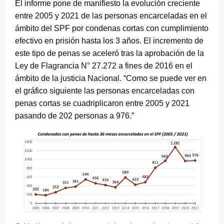
El informe pone de manifiesto la evolución creciente
entre 2005 y 2021 de las personas encarceladas en el
ámbito del SPF por condenas cortas con cumplimiento
efectivo en prisión hasta los 3 años. El incremento de
este tipo de penas se aceleró tras la aprobación de la
Ley de Flagrancia N° 27.272 a fines de 2016 en el
ámbito de la justicia Nacional. “Como se puede ver en
el gráfico siguiente las personas encarceladas con
penas cortas se cuadriplicaron entre 2005 y 2021
pasando de 202 personas a 976.”