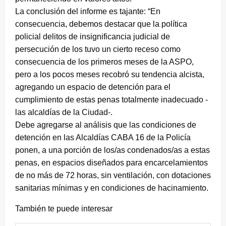
La conclusión del informe es tajante: “En
consecuencia, debemos destacar que la política
policial delitos de insignificancia judicial de
persecución de los tuvo un cierto receso como
consecuencia de los primeros meses de la ASPO,
pero a los pocos meses recobró su tendencia alcista,
agregando un espacio de detención para el
cumplimiento de estas penas totalmente inadecuado -
las alcaldías de la Ciudad-.
Debe agregarse al análisis que las condiciones de
detención en las Alcaldías CABA 16 de la Policía
ponen, a una porción de los/as condenados/as a estas
penas, en espacios diseñados para encarcelamientos
de no más de 72 horas, sin ventilación, con dotaciones
sanitarias mínimas y en condiciones de hacinamiento.
También te puede interesar