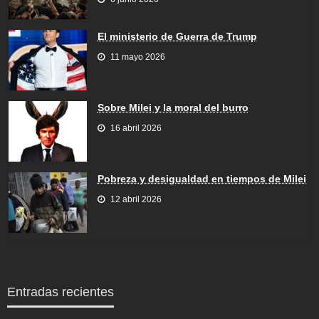
El ministerio de Guerra de Trump
11 mayo 2026
Sobre Milei y la moral del burro
16 abril 2026
Pobreza y desigualdad en tiempos de Milei
12 abril 2026
Entradas recientes