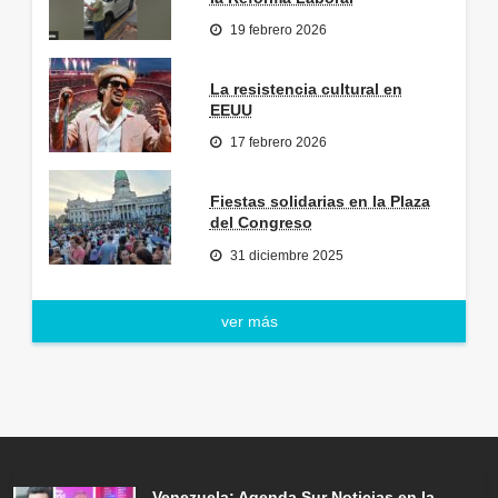
19 febrero 2026
La resistencia cultural en
EEUU
17 febrero 2026
Fiestas solidarias en la Plaza
del Congreso
31 diciembre 2025
ver más
Venezuela: Agenda Sur Noticias en la