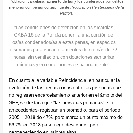
Población carcelaria: aumento de las y los condenados por delitos
menores con penas cortas. Fuente
Procuración Penitenciaria de la
Nación
,
“Las condiciones de detención en las Alcaldías
CABA 16 de la Policía ponen, a una porción de
los/as condenados/as a estas penas, en espacios
diseñados para encarcelamientos de no más de 72
horas, sin ventilación, con dotaciones sanitarias
mínimas y en condiciones de hacinamiento”.
En cuanto a la variable Reincidencia, en particular la
evolución de las penas cortas entre las personas que
no registran encarcelamiento anterior en el ámbito del
SPF, se destaca que “las personas primarias” -sin
antecedentes- registran un promedio, para el período
2005 – 2018 de 47%, pero marca un punto máximo de
66,7% en 2018 para luego descender, pero
permaneciendo en valores altos.