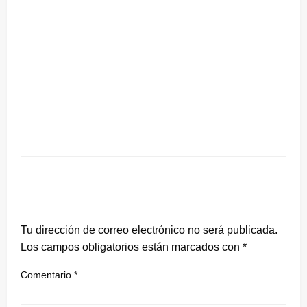
DEJA UNA RESPUESTA
Tu dirección de correo electrónico no será publicada.
Los campos obligatorios están marcados con
*
Comentario
*