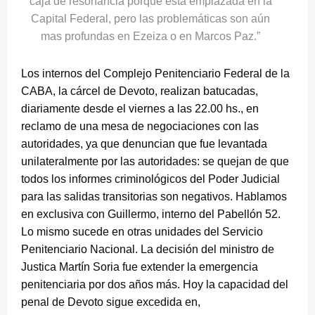
caja de resonancia porque está emplazada en la
Capital Federal, pero las problemáticas son aún
mas profundas en Ezeiza o en Marcos Paz.”
Los internos del Complejo Penitenciario Federal de la
CABA, la cárcel de Devoto, realizan batucadas,
diariamente desde el viernes a las 22.00 hs., en
reclamo de una mesa de negociaciones con las
autoridades, ya que denuncian que fue levantada
unilateralmente por las autoridades: se quejan de que
todos los informes criminológicos del Poder Judicial
para las salidas transitorias son negativos. Hablamos
en exclusiva con Guillermo, interno del Pabellón 52.
Lo mismo sucede en otras unidades del Servicio
Penitenciario Nacional. La decisión del ministro de
Justica Martín Soria fue extender la emergencia
penitenciaria por dos años más. Hoy la capacidad del
penal de Devoto sigue excedida en,