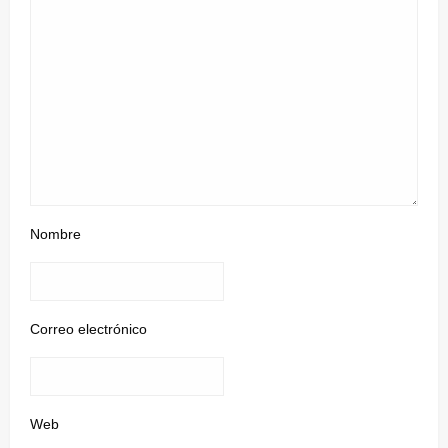
Nombre
Correo electrónico
Web