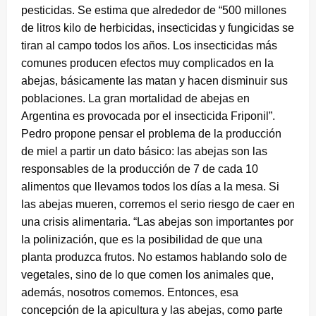
pesticidas. Se estima que alrededor de “500 millones
de litros kilo de herbicidas, insecticidas y fungicidas se
tiran al campo todos los años. Los insecticidas más
comunes producen efectos muy complicados en la
abejas, básicamente las matan y hacen disminuir sus
poblaciones. La gran mortalidad de abejas en
Argentina es provocada por el insecticida Friponil”.
Pedro propone pensar el problema de la producción
de miel a partir un dato básico: las abejas son las
responsables de la producción de 7 de cada 10
alimentos que llevamos todos los días a la mesa. Si
las abejas mueren, corremos el serio riesgo de caer en
una crisis alimentaria. “Las abejas son importantes por
la polinización, que es la posibilidad de que una
planta produzca frutos. No estamos hablando solo de
vegetales, sino de lo que comen los animales que,
además, nosotros comemos. Entonces, esa
concepción de la apicultura y las abejas, como parte