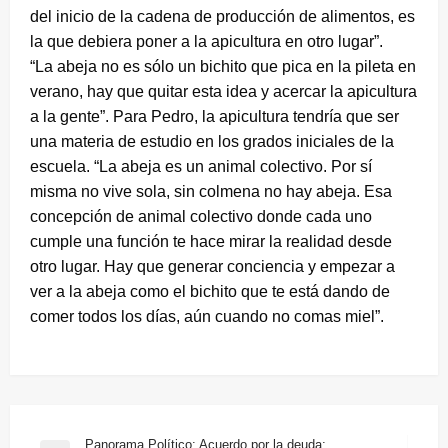
del inicio de la cadena de producción de alimentos, es
la que debiera poner a la apicultura en otro lugar”.
“La abeja no es sólo un bichito que pica en la pileta en
verano, hay que quitar esta idea y acercar la apicultura
a la gente”. Para Pedro, la apicultura tendría que ser
una materia de estudio en los grados iniciales de la
escuela. “La abeja es un animal colectivo. Por sí
misma no vive sola, sin colmena no hay abeja. Esa
concepción de animal colectivo donde cada uno
cumple una función te hace mirar la realidad desde
otro lugar. Hay que generar conciencia y empezar a
ver a la abeja como el bichito que te está dando de
comer todos los días, aún cuando no comas miel”.
Navegación
Panorama Político: Acuerdo por la deuda;