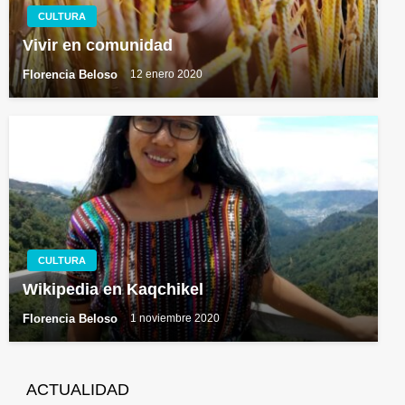
CULTURA
Vivir en comunidad
Florencia Beloso
12 enero 2020
CULTURA
Wikipedia en Kaqchikel
Florencia Beloso
1 noviembre 2020
ACTUALIDAD