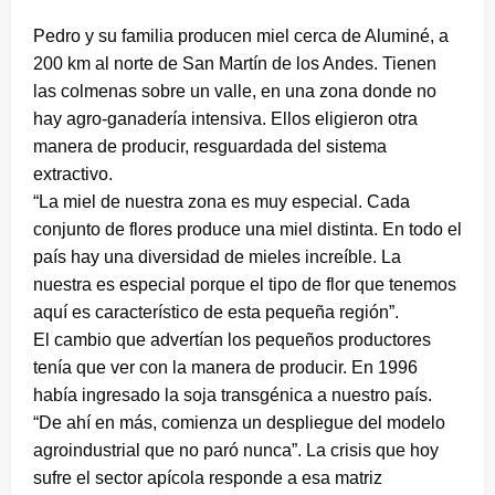
Pedro y su familia producen miel cerca de Aluminé, a
200 km al norte de San Martín de los Andes. Tienen
las colmenas sobre un valle, en una zona donde no
hay agro-ganadería intensiva. Ellos eligieron otra
manera de producir, resguardada del sistema
extractivo.
“La miel de nuestra zona es muy especial. Cada
conjunto de flores produce una miel distinta. En todo el
país hay una diversidad de mieles increíble. La
nuestra es especial porque el tipo de flor que tenemos
aquí es característico de esta pequeña región”.
El cambio que advertían los pequeños productores
tenía que ver con la manera de producir. En 1996
había ingresado la soja transgénica a nuestro país.
“De ahí en más, comienza un despliegue del modelo
agroindustrial que no paró nunca”. La crisis que hoy
sufre el sector apícola responde a esa matriz