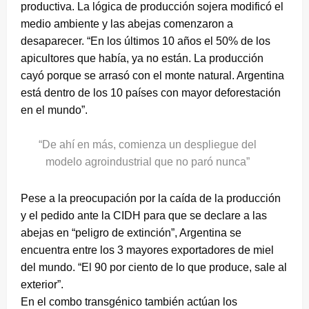
productiva. La lógica de producción sojera modificó el
medio ambiente y las abejas comenzaron a
desaparecer. “En los últimos 10 años el 50% de los
apicultores que había, ya no están. La producción
cayó porque se arrasó con el monte natural. Argentina
está dentro de los 10 países con mayor deforestación
en el mundo”.
“De ahí en más, comienza un despliegue del
modelo agroindustrial que no paró nunca”
Pese a la preocupación por la caída de la producción
y el pedido ante la CIDH para que se declare a las
abejas en “peligro de extinción”, Argentina se
encuentra entre los 3 mayores exportadores de miel
del mundo. “El 90 por ciento de lo que produce, sale al
exterior”.
En el combo transgénico también actúan los