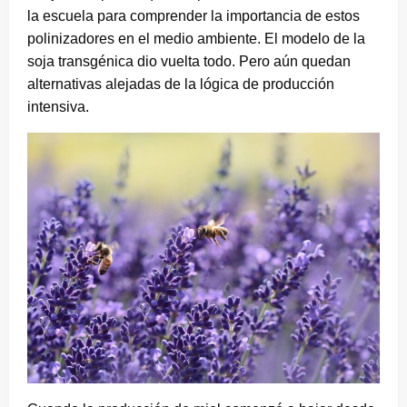
la escuela para comprender la importancia de estos
polinizadores en el medio ambiente. El modelo de la
soja transgénica dio vuelta todo. Pero aún quedan
alternativas alejadas de la lógica de producción
intensiva.