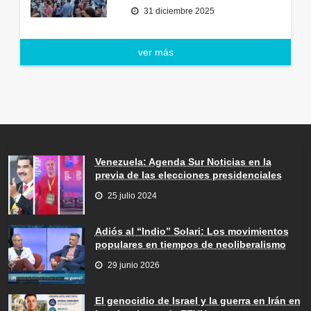
31 diciembre 2025
ver más
Venezuela: Agenda Sur Noticias en la
previa de las elecciones presidenciales
25 julio 2024
Adiós al “Indio” Solari: Los movimientos
populares en tiempos de neoliberalismo
29 junio 2026
El genocidio de Israel y la guerra en Irán en