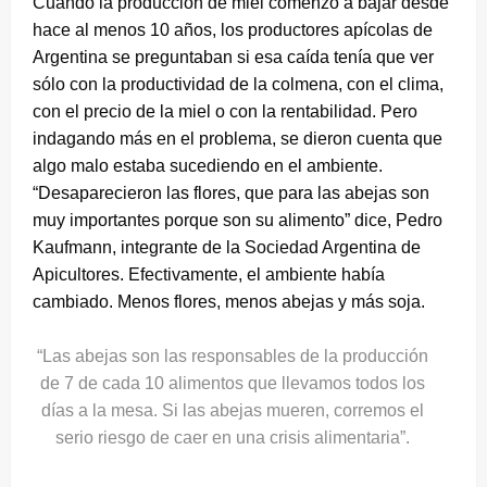
Cuando la producción de miel comenzó a bajar desde
hace al menos 10 años, los productores apícolas de
Argentina se preguntaban si esa caída tenía que ver
sólo con la productividad de la colmena, con el clima,
con el precio de la miel o con la rentabilidad. Pero
indagando más en el problema, se dieron cuenta que
algo malo estaba sucediendo en el ambiente.
“Desaparecieron las flores, que para las abejas son
muy importantes porque son su alimento” dice, Pedro
Kaufmann, integrante de la Sociedad Argentina de
Apicultores. Efectivamente, el ambiente había
cambiado. Menos flores, menos abejas y más soja.
“Las abejas son las responsables de la producción
de 7 de cada 10 alimentos que llevamos todos los
días a la mesa. Si las abejas mueren, corremos el
serio riesgo de caer en una crisis alimentaria”.