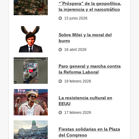
“¨Próspera” de la geopolítica,
la injerencia y el narcotráfico
15 junio 2026
Sobre Milei y la moral del
burro
16 abril 2026
Paro general y marcha contra
la Reforma Laboral
19 febrero 2026
La resistencia cultural en
EEUU
17 febrero 2026
Fiestas solidarias en la Plaza
del Congreso