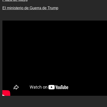
El ministerio de Guerra de Trump