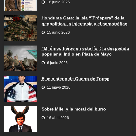
18 junio 2026
Honduras Gate: la isla “¨Próspera” de la
geopolítica, la injerencia y el narcotráfico
15 junio 2026
“Mi único héroe en este lío”: la despedida
popular al Indio en Plaza de Mayo
6 junio 2026
El ministerio de Guerra de Trump
11 mayo 2026
Sobre Milei y la moral del burro
16 abril 2026