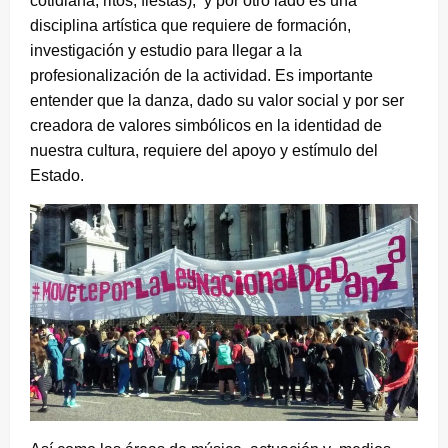
cotidiana, ritos, fiestas), y por otro lado es una
disciplina artística que requiere de formación,
investigación y estudio para llegar a la
profesionalización de la actividad. Es importante
entender que la danza, dado su valor social y por ser
creadora de valores simbólicos en la identidad de
nuestra cultura, requiere del apoyo y estímulo del
Estado.