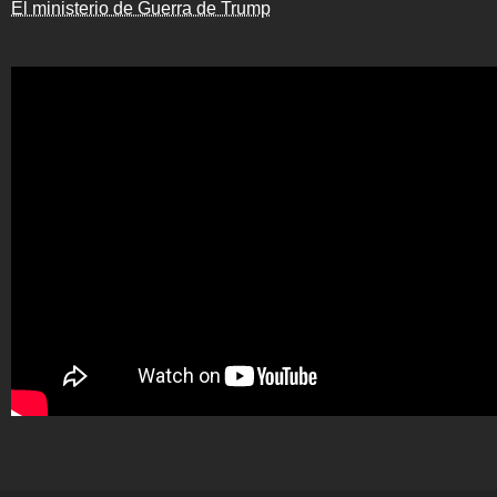
El ministerio de Guerra de Trump