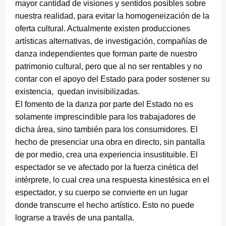
mayor cantidad de visiones y sentidos posibles sobre
nuestra realidad, para evitar la homogeneización de la
oferta cultural. Actualmente existen producciones
artísticas alternativas, de investigación, compañías de
danza independientes que forman parte de nuestro
patrimonio cultural, pero que al no ser rentables y no
contar con el apoyo del Estado para poder sostener su
existencia, quedan invisibilizadas.
El fomento de la danza por parte del Estado no es
solamente imprescindible para los trabajadores de
dicha área, sino también para los consumidores. El
hecho de presenciar una obra en directo, sin pantalla
de por medio, crea una experiencia insustituible. El
espectador se ve afectado por la fuerza cinética del
intérprete, lo cual crea una respuesta kinestésica en el
espectador, y su cuerpo se convierte en un lugar
donde transcurre el hecho artístico. Esto no puede
lograrse a través de una pantalla.