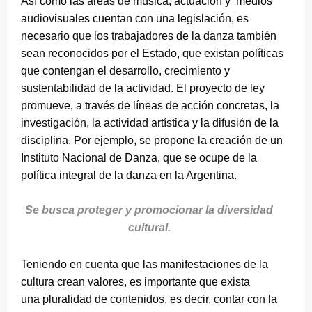
Así como las áreas de música, actuación y medios
audiovisuales cuentan con una legislación, es
necesario que los trabajadores de la danza también
sean reconocidos por el Estado, que existan políticas
que contengan el desarrollo, crecimiento y
sustentabilidad de la actividad. El proyecto de ley
promueve, a través de líneas de acción concretas, la
investigación, la actividad artística y la difusión de la
disciplina. Por ejemplo, se propone la creación de un
Instituto Nacional de Danza, que se ocupe de la
política integral de la danza en la Argentina.
Se busca proteger y promocionar la diversidad
cultural.
Teniendo en cuenta que las manifestaciones de la
cultura crean valores, es importante que exista
una pluralidad de contenidos, es decir, contar con la