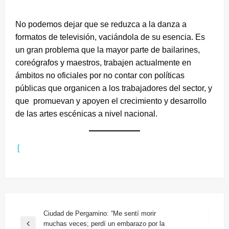
No podemos dejar que se reduzca a la danza a
formatos de televisión, vaciándola de su esencia. Es
un gran problema que la mayor parte de bailarines,
coreógrafos y maestros, trabajen actualmente en
ámbitos no oficiales por no contar con políticas
públicas que organicen a los trabajadores del sector, y
que promuevan y apoyen el crecimiento y desarrollo
de las artes escénicas a nivel nacional.
[
Navegación
Ciudad de Pergamino: “Me sentí morir
muchas veces; perdí un embarazo por la
Entrada