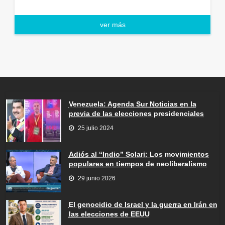
ver más
Venezuela: Agenda Sur Noticias en la
previa de las elecciones presidenciales
25 julio 2024
Adiós al “Indio” Solari: Los movimientos
populares en tiempos de neoliberalismo
29 junio 2026
El genocidio de Israel y la guerra en Irán en
las elecciones de EEUU