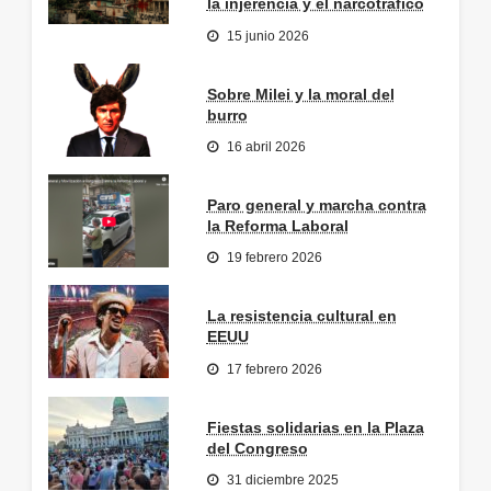
la injerencia y el narcotráfico
15 junio 2026
Sobre Milei y la moral del
burro
16 abril 2026
Paro general y marcha contra
la Reforma Laboral
19 febrero 2026
La resistencia cultural en
EEUU
17 febrero 2026
Fiestas solidarias en la Plaza
del Congreso
31 diciembre 2025