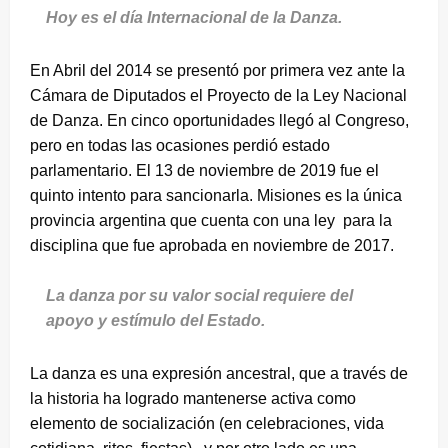
Hoy es el día Internacional de la Danza.
En Abril del 2014 se presentó por primera vez ante la
Cámara de Diputados el Proyecto de la Ley Nacional
de Danza. En cinco oportunidades llegó al Congreso,
pero en todas las ocasiones perdió estado
parlamentario. El 13 de noviembre de 2019 fue el
quinto intento para sancionarla. Misiones es la única
provincia argentina que cuenta con una ley para la
disciplina que fue aprobada en noviembre de 2017.
La danza por su valor social requiere del
apoyo y estímulo del Estado.
La danza es una expresión ancestral, que a través de
la historia ha logrado mantenerse activa como
elemento de socialización (en celebraciones, vida