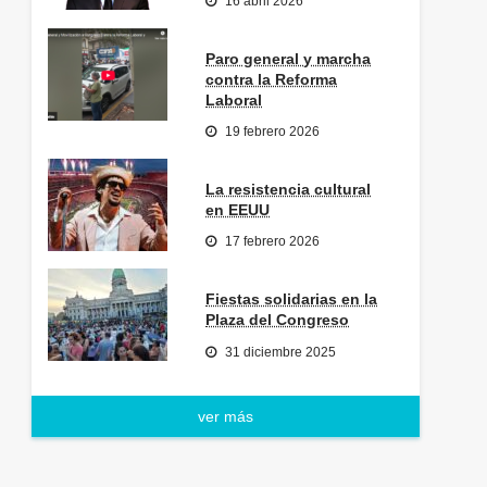
16 abril 2026
Paro general y marcha
contra la Reforma
Laboral
19 febrero 2026
La resistencia cultural
en EEUU
17 febrero 2026
Fiestas solidarias en la
Plaza del Congreso
31 diciembre 2025
ver más