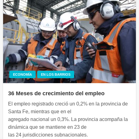
ECONOMÍA
EN LOS BARRIOS
36 Meses de crecimiento del empleo
El empleo registrado creció un 0,2% en la provincia de
Santa Fe, mientras que en el
agregado nacional un 0,3%. La provincia acompaña la
dinámica que se mantiene en 23 de
las 24 jurisdicciones subnacionales.