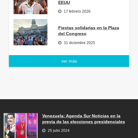
EEUU
17 febrero 2026
Fiestas solidarias en la Plaza
del Congreso
31 diciembre 2025
ver más
Venezuela: Agenda Sur Noticias en la
previa de las elecciones presidenciales
25 julio 2024