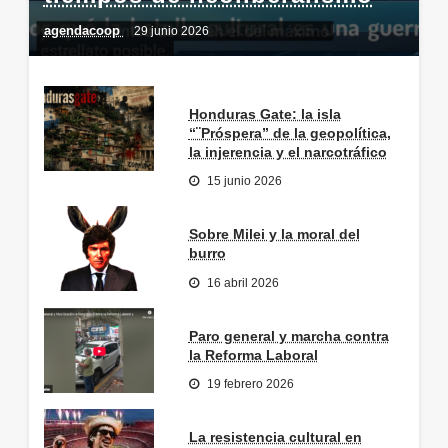
agendacoop
29 junio 2026
Honduras Gate: la isla
“¨Próspera” de la geopolítica,
la injerencia y el narcotráfico
15 junio 2026
Sobre Milei y la moral del
burro
16 abril 2026
Paro general y marcha contra
la Reforma Laboral
19 febrero 2026
La resistencia cultural en