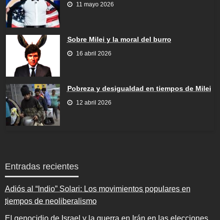
11 mayo 2026
Sobre Milei y la moral del burro
16 abril 2026
Pobreza y desigualdad en tiempos de Milei
12 abril 2026
Entradas recientes
Adiós al “Indio” Solari: Los movimientos populares en
tiempos de neoliberalismo
El genocidio de Israel y la guerra en Irán en las elecciones