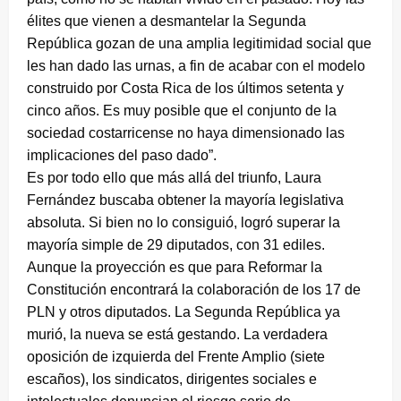
élites que vienen a desmantelar la Segunda
República gozan de una amplia legitimidad social que
les han dado las urnas, a fin de acabar con el modelo
construido por Costa Rica de los últimos setenta y
cinco años. Es muy posible que el conjunto de la
sociedad costarricense no haya dimensionado las
implicaciones del paso dado”.
Es por todo ello que más allá del triunfo, Laura
Fernández buscaba obtener la mayoría legislativa
absoluta. Si bien no lo consiguió, logró superar la
mayoría simple de 29 diputados, con 31 ediles.
Aunque la proyección es que para Reformar la
Constitución encontrará la colaboración de los 17 de
PLN y otros diputados. La Segunda República ya
murió, la nueva se está gestando. La verdadera
oposición de izquierda del Frente Amplio (siete
escaños), los sindicatos, dirigentes sociales e