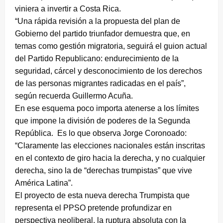
viniera a invertir a Costa Rica.
“Una rápida revisión a la propuesta del plan de
Gobierno del partido triunfador demuestra que, en
temas como gestión migratoria, seguirá el guion actual
del Partido Republicano: endurecimiento de la
seguridad, cárcel y desconocimiento de los derechos
de las personas migrantes radicadas en el país”,
según recuerda Guillermo Acuña.
En ese esquema poco importa atenerse a los límites
que impone la división de poderes de la Segunda
República. Es lo que observa Jorge Coronoado:
“Claramente las elecciones nacionales están inscritas
en el contexto de giro hacia la derecha, y no cualquier
derecha, sino la de “derechas trumpistas” que vive
América Latina”.
El proyecto de esta nueva derecha Trumpista que
representa el PPSO pretende profundizar en
perspectiva neoliberal, la ruptura absoluta con la