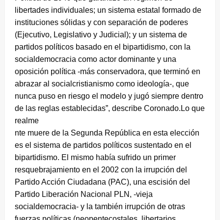
libertades individuales; un sistema estatal formado de
instituciones sólidas y con separación de poderes
(Ejecutivo, Legislativo y Judicial); y un sistema de
partidos políticos basado en el bipartidismo, con la
socialdemocracia como actor dominante y una
oposición política -más conservadora, que terminó en
abrazar al socialcristianismo como ideología-, que
nunca puso en riesgo el modelo y jugó siempre dentro
de las reglas establecidas”, describe Coronado.Lo que
realme
nte muere de la Segunda República en esta elección
es el sistema de partidos políticos sustentado en el
bipartidismo. El mismo había sufrido un primer
resquebrajamiento en el 2002 con la irrupción del
Partido Acción Ciudadana (PAC), una escisión del
Partido Liberación Nacional PLN, -vieja
socialdemocracia- y la también irrupción de otras
fuerzas políticas (neopentecostales, libertarios,