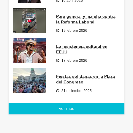
16 abril 2026
Paro general y marcha contra
la Reforma Laboral
19 febrero 2026
La resistencia cultural en
EEUU
17 febrero 2026
Fiestas solidarias en la Plaza
del Congreso
31 diciembre 2025
ver más