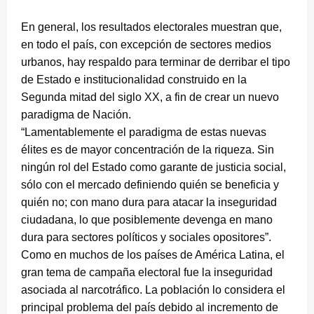
En general, los resultados electorales muestran que,
en todo el país, con excepción de sectores medios
urbanos, hay respaldo para terminar de derribar el tipo
de Estado e institucionalidad construido en la
Segunda mitad del siglo XX, a fin de crear un nuevo
paradigma de Nación.
“Lamentablemente el paradigma de estas nuevas
élites es de mayor concentración de la riqueza. Sin
ningún rol del Estado como garante de justicia social,
sólo con el mercado definiendo quién se beneficia y
quién no; con mano dura para atacar la inseguridad
ciudadana, lo que posiblemente devenga en mano
dura para sectores políticos y sociales opositores”.
Como en muchos de los países de América Latina, el
gran tema de campaña electoral fue la inseguridad
asociada al narcotráfico. La población lo considera el
principal problema del país debido al incremento de