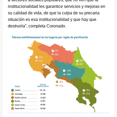
institucionalidad les garantice servicios y mejoras en
su calidad de vida, de que la culpa de su precaria
situación es esa institucionalidad y que hay que
destruirla”, completa Coronado.