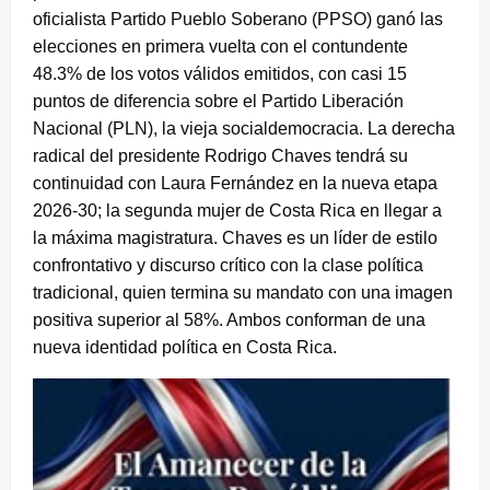
oficialista Partido Pueblo Soberano (PPSO) ganó las
elecciones en primera vuelta con el contundente
48.3% de los votos válidos emitidos, con casi 15
puntos de diferencia sobre el Partido Liberación
Nacional (PLN), la vieja socialdemocracia. La derecha
radical del presidente Rodrigo Chaves tendrá su
continuidad con Laura Fernández en la nueva etapa
2026-30; la segunda mujer de Costa Rica en llegar a
la máxima magistratura. Chaves es un líder de estilo
confrontativo y discurso crítico con la clase política
tradicional, quien termina su mandato con una imagen
positiva superior al 58%. Ambos conforman de una
nueva identidad política en Costa Rica.