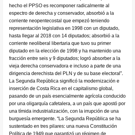
hecho el PPSO es recomponer radicalmente al
espectro de derecha y conservador, absorbió a la
corriente neopentecostal que empezó teniendo
representación legislativa en 1998 con un diputado,
hasta llegar al 2018 con 14 diputados; absorbió a la
corriente neoliberal libertaria que tuvo su primer
diputado en la elección de 1998 y ha mantenido una
fracción entre seis y 9 diputados; logró absorber a la
vieja derecha conservadora e incluso a parte de una
dirigencia derechista del PLN y de su base electoral”.
La Segunda República significó la modernización e
inserción de Costa Rica en el capitalismo global,
pasando de un país esencialmente agrícola conducido
por una oligarquía cafetalera, a un país que apostó por
una tímida industrialización, con la irrupción de una
burguesía emergente. “La Segunda República se ha
sustentado en tres pilares: una nueva Constitución
Política de 1949 que garantizó un régimen de