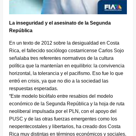
La inseguridad y el asesinato de la Segunda
República
En un texto de 2012 sobre la desigualdad en Costa
Rica, el fallecido sociólogo costarricense Carlos Sojo
señalaba tres referentes normativos de la cultura
política que la mantenían en equilibrio: la convivencia
horizontal, la tolerancia y el pacifismo. Eso fue lo que
entró en crisis, ya que no dio a la sociedad las
respuestas esperadas.
“Este modelo bicéfalo entre resabios del modelo
económico de la Segunda República y la hoja de ruta
neoliberal impulsada por el PLN, con el apoyo del
PUSC y de las otras fuerzas emergentes como los
neopentecostales y libertarios, ha creado dos Costa
Rica muy distintas en términos económicos y sociales.