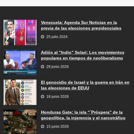
Venezuela: Agenda Sur Noticias en la
previa de las elecciones presidenciales
25 julio 2024
Adiós al “Indio” Solari: Los movimientos
populares en tiempos de neoliberalismo
29 junio 2026
El genocidio de Israel y la guerra en Irán en
las elecciones de EEUU
18 junio 2026
Honduras Gate: la isla “¨Próspera” de la
geopolítica, la injerencia y el narcotráfico
15 junio 2026