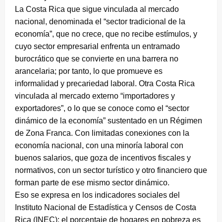
La Costa Rica que sigue vinculada al mercado
nacional, denominada el “sector tradicional de la
economía”, que no crece, que no recibe estímulos, y
cuyo sector empresarial enfrenta un entramado
burocrático que se convierte en una barrera no
arancelaria; por tanto, lo que promueve es
informalidad y precariedad laboral. Otra Costa Rica
vinculada al mercado externo “importadores y
exportadores”, o lo que se conoce como el “sector
dinámico de la economía” sustentado en un Régimen
de Zona Franca. Con limitadas conexiones con la
economía nacional, con una minoría laboral con
buenos salarios, que goza de incentivos fiscales y
normativos, con un sector turístico y otro financiero que
forman parte de ese mismo sector dinámico.
Eso se expresa en los indicadores sociales del
Instituto Nacional de Estadística y Censos de Costa
Rica (INEC): el porcentaje de hogares en pobreza es