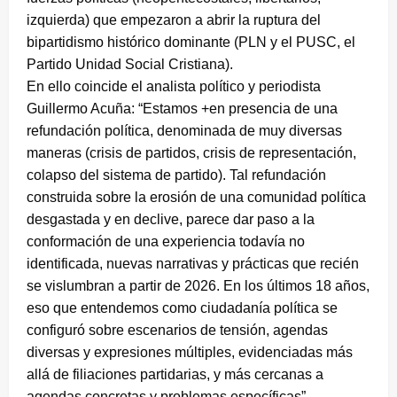
izquierda) que empezaron a abrir la ruptura del
bipartidismo histórico dominante (PLN y el PUSC, el
Partido Unidad Social Cristiana).
En ello coincide el analista político y periodista
Guillermo Acuña: “Estamos +en presencia de una
refundación política, denominada de muy diversas
maneras (crisis de partidos, crisis de representación,
colapso del sistema de partido). Tal refundación
construida sobre la erosión de una comunidad política
desgastada y en declive, parece dar paso a la
conformación de una experiencia todavía no
identificada, nuevas narrativas y prácticas que recién
se vislumbran a partir de 2026. En los últimos 18 años,
eso que entendemos como ciudadanía política se
configuró sobre escenarios de tensión, agendas
diversas y expresiones múltiples, evidenciadas más
allá de filiaciones partidarias, y más cercanas a
agendas concretas y problemas específicas”.