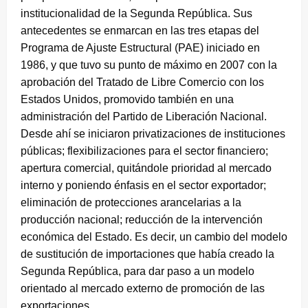
institucionalidad de la Segunda República. Sus
antecedentes se enmarcan en las tres etapas del
Programa de Ajuste Estructural (PAE) iniciado en
1986, y que tuvo su punto de máximo en 2007 con la
aprobación del Tratado de Libre Comercio con los
Estados Unidos, promovido también en una
administración del Partido de Liberación Nacional.
Desde ahí se iniciaron privatizaciones de instituciones
públicas; flexibilizaciones para el sector financiero;
apertura comercial, quitándole prioridad al mercado
interno y poniendo énfasis en el sector exportador;
eliminación de protecciones arancelarias a la
producción nacional; reducción de la intervención
económica del Estado. Es decir, un cambio del modelo
de sustitución de importaciones que había creado la
Segunda República, para dar paso a un modelo
orientado al mercado externo de promoción de las
exportaciones.