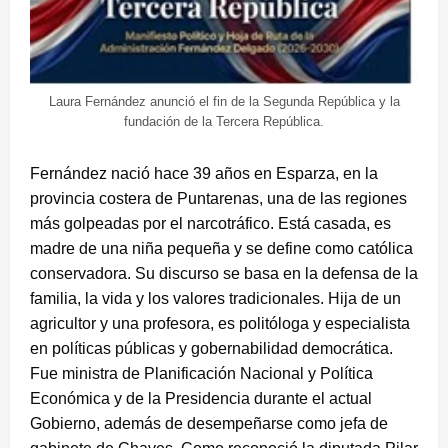
Laura Fernández anunció el fin de la Segunda República y la
fundación de la Tercera República.
Fernández nació hace 39 años en Esparza, en la
provincia costera de Puntarenas, una de las regiones
más golpeadas por el narcotráfico. Está casada, es
madre de una niña pequeña y se define como católica
conservadora. Su discurso se basa en la defensa de la
familia, la vida y los valores tradicionales. Hija de un
agricultor y una profesora, es politóloga y especialista
en políticas públicas y gobernabilidad democrática.
Fue ministra de Planificación Nacional y Política
Económica y de la Presidencia durante el actual
Gobierno, además de desempeñarse como jefa de