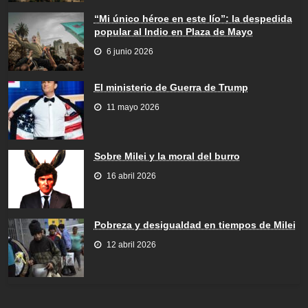
“Mi único héroe en este lío”: la despedida
popular al Indio en Plaza de Mayo
6 junio 2026
El ministerio de Guerra de Trump
11 mayo 2026
Sobre Milei y la moral del burro
16 abril 2026
Pobreza y desigualdad en tiempos de Milei
12 abril 2026