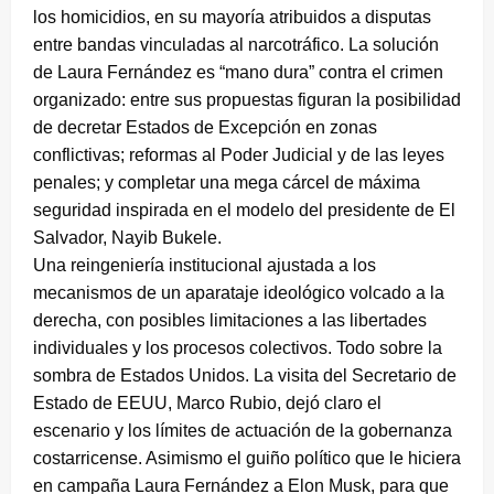
los homicidios, en su mayoría atribuidos a disputas
entre bandas vinculadas al narcotráfico. La solución
de Laura Fernández es “mano dura” contra el crimen
organizado: entre sus propuestas figuran la posibilidad
de decretar Estados de Excepción en zonas
conflictivas; reformas al Poder Judicial y de las leyes
penales; y completar una mega cárcel de máxima
seguridad inspirada en el modelo del presidente de El
Salvador, Nayib Bukele.
Una reingeniería institucional ajustada a los
mecanismos de un aparataje ideológico volcado a la
derecha, con posibles limitaciones a las libertades
individuales y los procesos colectivos. Todo sobre la
sombra de Estados Unidos. La visita del Secretario de
Estado de EEUU, Marco Rubio, dejó claro el
escenario y los límites de actuación de la gobernanza
costarricense. Asimismo el guiño político que le hiciera
en campaña Laura Fernández a Elon Musk, para que