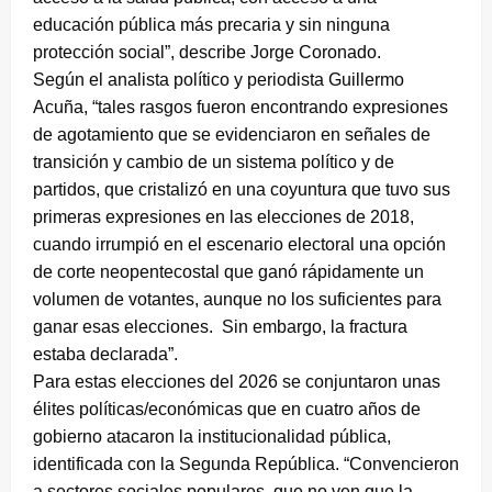
educación pública más precaria y sin ninguna
protección social”, describe Jorge Coronado.
Según el analista político y periodista Guillermo
Acuña, “tales rasgos fueron encontrando expresiones
de agotamiento que se evidenciaron en señales de
transición y cambio de un sistema político y de
partidos, que cristalizó en una coyuntura que tuvo sus
primeras expresiones en las elecciones de 2018,
cuando irrumpió en el escenario electoral una opción
de corte neopentecostal que ganó rápidamente un
volumen de votantes, aunque no los suficientes para
ganar esas elecciones. Sin embargo, la fractura
estaba declarada”.
Para estas elecciones del 2026 se conjuntaron unas
élites políticas/económicas que en cuatro años de
gobierno atacaron la institucionalidad pública,
identificada con la Segunda República. “Convencieron
a sectores sociales populares, que no ven que la