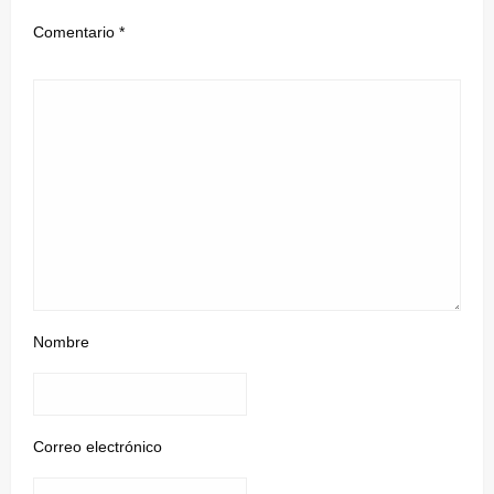
Comentario
*
Nombre
Correo electrónico