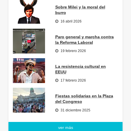
Sobre Milei y la moral del
burro
16 abril 2026
Paro general y marcha contra
la Reforma Laboral
19 febrero 2026
La resistencia cultural en
EEUU
17 febrero 2026
Fiestas solidarias en la Plaza
del Congreso
31 diciembre 2025
ver más