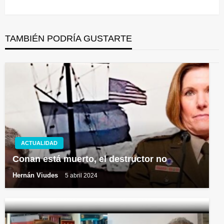
TAMBIÉN PODRÍA GUSTARTE
ACTUALIDAD
Conan está muerto, el destructor no
Hernán Viudes
5 abril 2024