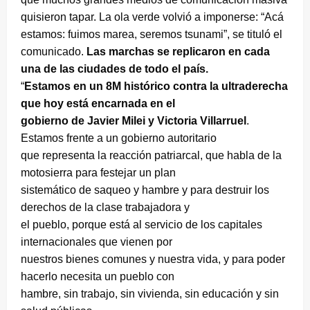
quisieron tapar. La ola verde volvió a imponerse: “Acá
estamos: fuimos marea, seremos tsunami”, se tituló el
comunicado.
Las marchas se replicaron en cada
una de las ciudades de todo el país.
“
Estamos en un 8M histórico contra la ultraderecha
que hoy está encarnada en el
gobierno de Javier Milei y Victoria Villarruel
.
Estamos frente a un gobierno autoritario
que representa la reacción patriarcal, que habla de la
motosierra para festejar un plan
sistemático de saqueo y hambre y para destruir los
derechos de la clase trabajadora y
el pueblo, porque está al servicio de los capitales
internacionales que vienen por
nuestros bienes comunes y nuestra vida, y para poder
hacerlo necesita un pueblo con
hambre, sin trabajo, sin vivienda, sin educación y sin