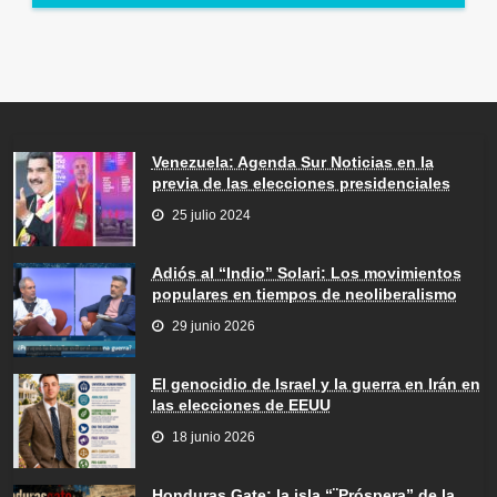
Venezuela: Agenda Sur Noticias en la
previa de las elecciones presidenciales
25 julio 2024
Adiós al “Indio” Solari: Los movimientos
populares en tiempos de neoliberalismo
29 junio 2026
El genocidio de Israel y la guerra en Irán en
las elecciones de EEUU
18 junio 2026
Honduras Gate: la isla “¨Próspera” de la