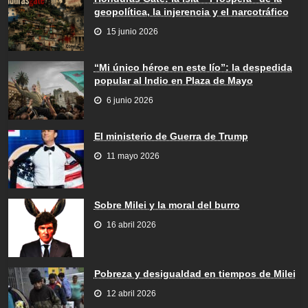
geopolítica, la injerencia y el narcotráfico
15 junio 2026
“Mi único héroe en este lío”: la despedida
popular al Indio en Plaza de Mayo
6 junio 2026
El ministerio de Guerra de Trump
11 mayo 2026
Sobre Milei y la moral del burro
16 abril 2026
Pobreza y desigualdad en tiempos de Milei
12 abril 2026