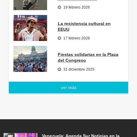
19 febrero 2026
La resistencia cultural en
EEUU
17 febrero 2026
Fiestas solidarias en la Plaza
del Congreso
31 diciembre 2025
ver más
Venezuela: Agenda Sur Noticias en la