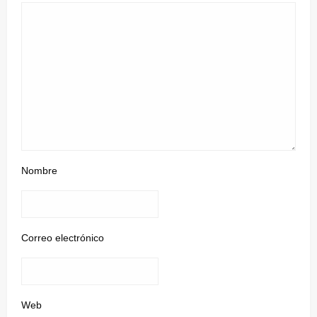
Nombre
Correo electrónico
Web