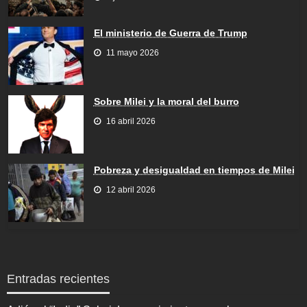
El ministerio de Guerra de Trump
11 mayo 2026
Sobre Milei y la moral del burro
16 abril 2026
Pobreza y desigualdad en tiempos de Milei
12 abril 2026
Entradas recientes