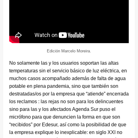
Edición Marcelo Moreira.
No solamente las y los usuarios soportan las altas
temperaturas sin el servicio básico de luz eléctrica, en
muchos casos acompañado además de falta de agua
potable en plena pandemia, sino que también son
destratadas/os por la empresa que “atiende” encerrada
los reclamos : las rejas no son para los delincuentes
sino para las y los afectados Agenda Sur puso el
micrófono para que denuncien la forma en que son
“recibidos” por Edesur, así como la posibilidad de que
la empresa explique lo inexplicable: en siglo XXI no