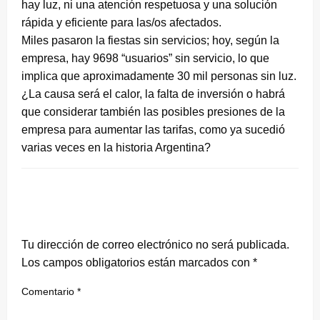
hay luz, ni una atención respetuosa y una solución
rápida y eficiente para las/os afectados.
Miles pasaron la fiestas sin servicios; hoy, según la
empresa, hay 9698 “usuarios” sin servicio, lo que
implica que aproximadamente 30 mil personas sin luz.
¿La causa será el calor, la falta de inversión o habrá
que considerar también las posibles presiones de la
empresa para aumentar las tarifas, como ya sucedió
varias veces en la historia Argentina?
DEJA UNA RESPUESTA
Tu dirección de correo electrónico no será publicada.
Los campos obligatorios están marcados con
*
Comentario
*