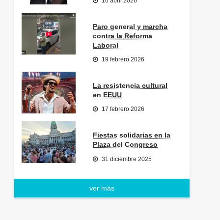
16 abril 2026
Paro general y marcha
contra la Reforma
Laboral
19 febrero 2026
La resistencia cultural
en EEUU
17 febrero 2026
Fiestas solidarias en la
Plaza del Congreso
31 diciembre 2025
ver más