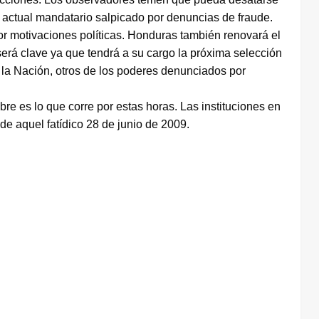
el actual mandatario salpicado por denuncias de fraude.
r motivaciones políticas. Honduras también renovará el
erá clave ya que tendrá a su cargo la próxima selección
 la Nación, otros de los poderes denunciados por
 es lo que corre por estas horas. Las instituciones en
e aquel fatídico 28 de junio de 2009.