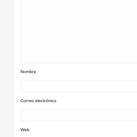
Nombre
Correo electrónico
Web