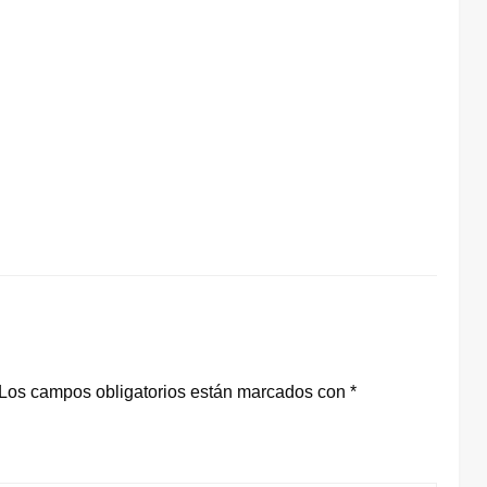
Los campos obligatorios están marcados con
*