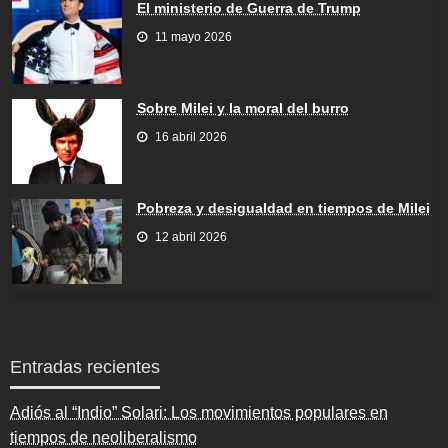
El ministerio de Guerra de Trump
11 mayo 2026
Sobre Milei y la moral del burro
16 abril 2026
Pobreza y desigualdad en tiempos de Milei
12 abril 2026
Entradas recientes
Adiós al “Indio” Solari: Los movimientos populares en
tiempos de neoliberalismo