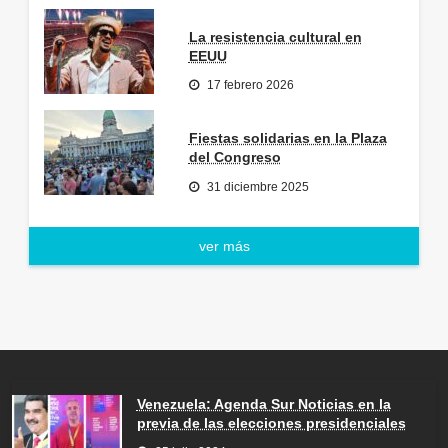
La resistencia cultural en
EEUU
17 febrero 2026
Fiestas solidarias en la Plaza
del Congreso
31 diciembre 2025
ver más
Venezuela: Agenda Sur Noticias en la
previa de las elecciones presidenciales