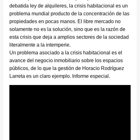
debatida ley de alquileres, la crisis habitacional es un
problema mundial producto de la concentración de las
propiedades en pocas manos. El libre mercado no
solamente no es la solución, sino que es la razón de
esta crisis que deja a amplios sectores de la sociedad
literalmente a la intemperie.
Un problema asociado a la crisis habitacional es el
avance del negocio inmobiliario sobre los espacios
públicos, de lo que la gestión de Horacio Rodríguez
Larreta es un claro ejemplo. Informe especial.