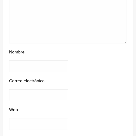
Nombre
Correo electrónico
Web