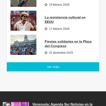
19 febrero 2026
La resistencia cultural en
EEUU
17 febrero 2026
Fiestas solidarias en la Plaza
del Congreso
31 diciembre 2025
ver más
Venezuela: Agenda Sur Noticias en la