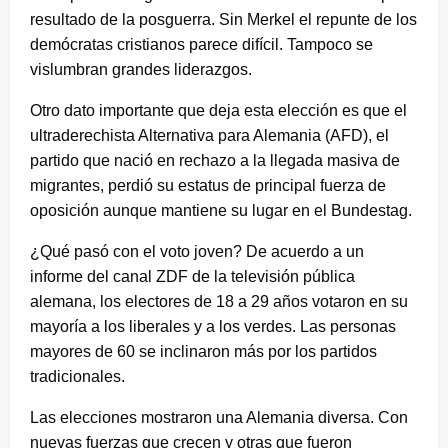
resultado de la posguerra. Sin Merkel el repunte de los
demócratas cristianos parece difícil. Tampoco se
vislumbran grandes liderazgos.
Otro dato importante que deja esta elección es que el
ultraderechista Alternativa para Alemania (AFD), el
partido que nació en rechazo a la llegada masiva de
migrantes, perdió su estatus de principal fuerza de
oposición aunque mantiene su lugar en el Bundestag.
¿Qué pasó con el voto joven? De acuerdo a un
informe del canal ZDF de la televisión pública
alemana, los electores de 18 a 29 años votaron en su
mayoría a los liberales y a los verdes. Las personas
mayores de 60 se inclinaron más por los partidos
tradicionales.
Las elecciones mostraron una Alemania diversa. Con
nuevas fuerzas que crecen y otras que fueron