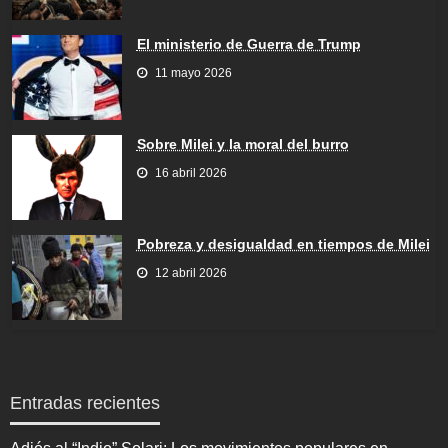
El ministerio de Guerra de Trump
11 mayo 2026
Sobre Milei y la moral del burro
16 abril 2026
Pobreza y desigualdad en tiempos de Milei
12 abril 2026
Entradas recientes