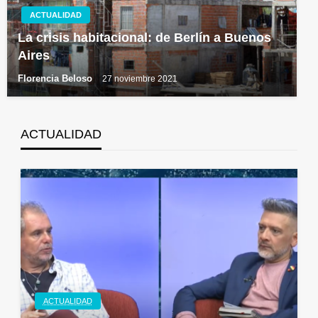
ACTUALIDAD
La crisis habitacional: de Berlín a Buenos
Aires
Florencia Beloso
27 noviembre 2021
ACTUALIDAD
ACTUALIDAD