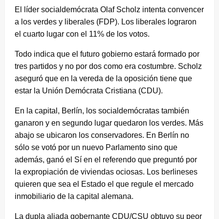
El líder socialdemócrata Olaf Scholz intenta convencer
a los verdes y liberales (FDP). Los liberales lograron
el cuarto lugar con el 11% de los votos.
Todo indica que el futuro gobierno estará formado por
tres partidos y no por dos como era costumbre. Scholz
aseguró que en la vereda de la oposición tiene que
estar la Unión Demócrata Cristiana (CDU).
En la capital, Berlín, los socialdemócratas también
ganaron y en segundo lugar quedaron los verdes. Más
abajo se ubicaron los conservadores. En Berlín no
sólo se votó por un nuevo Parlamento sino que
además, ganó el Sí en el referendo que preguntó por
la expropiación de viviendas ociosas. Los berlineses
quieren que sea el Estado el que regule el mercado
inmobiliario de la capital alemana.
La dupla aliada gobernante CDU/CSU obtuvo su peor