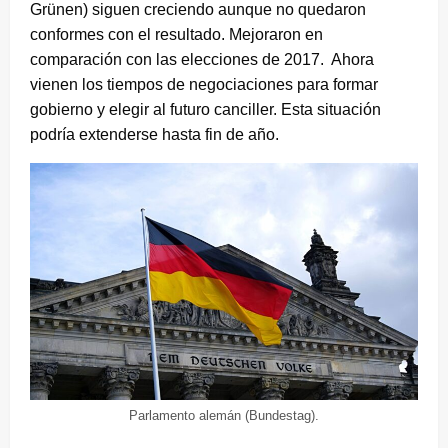
Grünen) siguen creciendo aunque no quedaron
conformes con el resultado. Mejoraron en
comparación con las elecciones de 2017. Ahora
vienen los tiempos de negociaciones para formar
gobierno y elegir al futuro canciller. Esta situación
podría extenderse hasta fin de año.
Parlamento alemán (Bundestag).