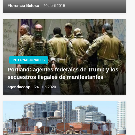
Florencia Beloso
20 abril 2019
INTERNACIONALES
Portland: agentes federales de Trump y los
secuestros ilegales de manifestantes
agendacoop
24 julio 2020