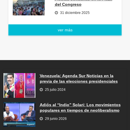
del Congreso
31 diciembre 2025
ver más
Venezuela: Agenda Sur Noticias en la
previa de las elecciones presidenciales
25 julio 2024
Adiós al “Indio” Solari: Los movimientos
populares en tiempos de neoliberalismo
29 junio 2026