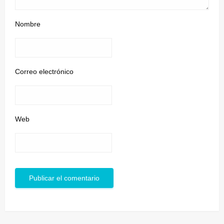
Nombre
Correo electrónico
Web