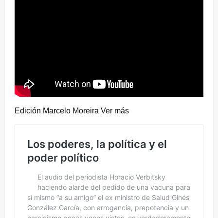
Edición Marcelo Moreira Ver más