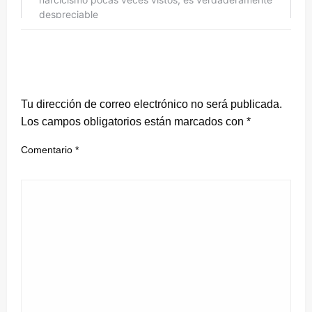
DEJA UNA RESPUESTA
Tu dirección de correo electrónico no será publicada.
Los campos obligatorios están marcados con
*
Comentario
*