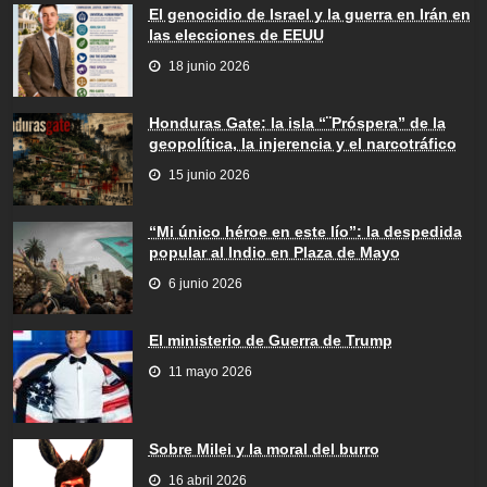
El genocidio de Israel y la guerra en Irán en
las elecciones de EEUU
18 junio 2026
Honduras Gate: la isla “¨Próspera” de la
geopolítica, la injerencia y el narcotráfico
15 junio 2026
“Mi único héroe en este lío”: la despedida
popular al Indio en Plaza de Mayo
6 junio 2026
El ministerio de Guerra de Trump
11 mayo 2026
Sobre Milei y la moral del burro
16 abril 2026