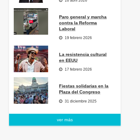
16 abril 2026
Paro general y marcha
contra la Reforma
Laboral
19 febrero 2026
La resistencia cultural
en EEUU
17 febrero 2026
Fiestas solidarias en la
Plaza del Congreso
31 diciembre 2025
ver más