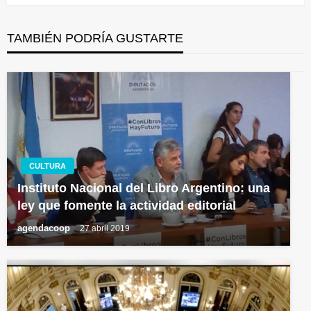
TAMBIÉN PODRÍA GUSTARTE
CULTURA
Instituto Nacional del Libro Argentino: una
ley que fomente la actividad editorial
agendacoop
27 abril 2019