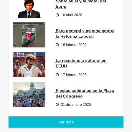
Sobre Milei y la moral del
burro
16 abril 2026
Paro general y marcha contra
la Reforma Laboral
19 febrero 2026
La resistencia cultural en
EEUU
17 febrero 2026
Fiestas solidarias en la Plaza
del Congreso
31 diciembre 2025
ver más