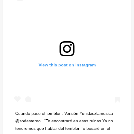
View this post on Instagram
Cuando pase el temblor . Versión #unidxsxlamusica
@sodastereo . “Te encontraré en esas ruinas Ya no
tendremos que hablar del temblor Te besaré en el