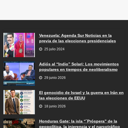
Venezuela: Agenda Sur Noticias en la
previa de las elecciones presidenciales
25 julio 2024
Adiós al “Indio” Solari: Los movimientos
populares en tiempos de neoliberalismo
29 junio 2026
El genocidio de Israel y la guerra en Irán en
las elecciones de EEUU
18 junio 2026
Honduras Gate: la isla “¨Próspera” de la
geopolítica, la injerencia y el narcotráfico