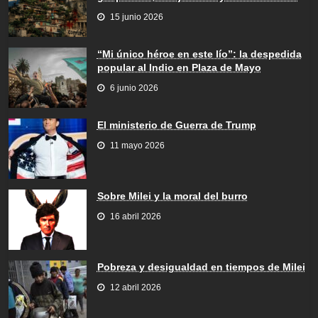
15 junio 2026
“Mi único héroe en este lío”: la despedida
popular al Indio en Plaza de Mayo
6 junio 2026
El ministerio de Guerra de Trump
11 mayo 2026
Sobre Milei y la moral del burro
16 abril 2026
Pobreza y desigualdad en tiempos de Milei
12 abril 2026