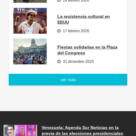
19 febrero 2026
La resistencia cultural en
EEUU
17 febrero 2026
Fiestas solidarias en la Plaza
del Congreso
31 diciembre 2025
ver más
Venezuela: Agenda Sur Noticias en la
previa de las elecciones presidenciales