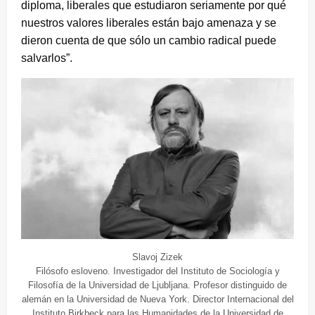
diploma, liberales que estudiaron seriamente por qué
nuestros valores liberales están bajo amenaza y se
dieron cuenta de que sólo un cambio radical puede
salvarlos”.
Slavoj Zizek
Filósofo esloveno. Investigador del Instituto de Sociología y
Filosofía de la Universidad de Ljubljana. Profesor distinguido de
alemán en la Universidad de Nueva York. Director Internacional del
Instituto Birkbeck para las Humanidades de la Universidad de