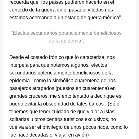
recuerda que “los países pudieron hacerlo en el
contexto de la guerra en el pasado, y todos nos
estamos acercando a un estado de guerra médica”.
“Efectos secundarios potencialmente beneficiosos
de la epidemia”.
Desde el costado irónico que lo caracteriza, nos
interpela para que notemos algunos “efectos
secundarios potencialmente beneficiosos de la
epidemia”, como la simbólica cuarentena de “los
pasajeros atrapados (puestos en cuarentena) en
grandes cruceros; me siento tentado a decir que es
bueno evitar la obscenidad de tales barcos”. (Sólo
tenemos que tener cuidado de que viajar a islas
solitarias u otros centros turísticos exclusivos, no
vuelva a ser el privilegio de unos pocos ricos, como lo
fue hace décadas el viajar en avión)”.