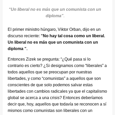
“Un liberal no es más que un comunista con un
diploma”
.
El primer ministro húngaro, Viktor Orban, dijo en un
discurso reciente:
“No hay tal cosa como un liberal.
Un liberal no es más que un comunista con un
diploma “.
Entonces Zizek se pregunta: “¿Qué pasa si lo
contrario es cierto? ¿Si designamos como “liberales” a
todos aquellos que se preocupan por nuestras
libertades, y como “comunistas” a aquellos que son
conscientes de que solo podemos salvar estas
libertades con cambios radicales ya que el capitalismo
global se acerca a una crisis? Entonces deberíamos
decir que, hoy, aquellos que todavía se reconocen a sí
mismos como comunistas son liberales con un