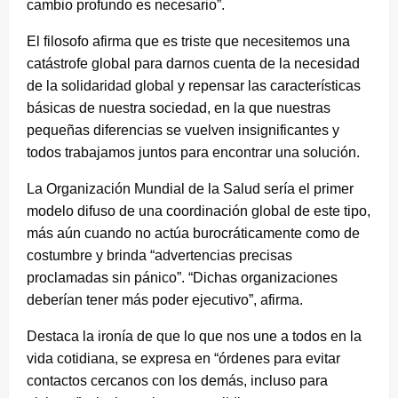
cambio profundo es necesario”.
El filosofo afirma que es triste que necesitemos una
catástrofe global para darnos cuenta de la necesidad
de la solidaridad global y repensar las características
básicas de nuestra sociedad, en la que nuestras
pequeñas diferencias se vuelven insignificantes y
todos trabajamos juntos para encontrar una solución.
La Organización Mundial de la Salud sería el primer
modelo difuso de una coordinación global de este tipo,
más aún cuando no actúa burocráticamente como de
costumbre y brinda “advertencias precisas
proclamadas sin pánico”. “Dichas organizaciones
deberían tener más poder ejecutivo”, afirma.
Destaca la ironía de que lo que nos une a todos en la
vida cotidiana, se expresa en “órdenes para evitar
contactos cercanos con los demás, incluso para