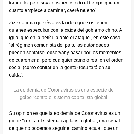
tranquilo, pero soy consciente todo el tiempo que en
cuanto empiece a caminar, caeré muerto”.
Zizek afirma que ésta es la idea que sostienen
quienes especulan con la caída del gobierno chino. Al
igual que en la película ante el ataque , en este caso,
“al régimen comunista del país, las autoridades
pueden sentarse, observar y pasar por los momentos
de cuarentena, pero cualquier cambio real en el orden
social (como confiar en la gente) resultará en su
caída”.
La epidemia de Coronavirus es una especie de
golpe “contra el sistema capitalista global.
Su opinión es que la epidemia de Coronavirus es un
golpe “contra el sistema capitalista global, una señal
de que no podemos seguir el camino actual, que un