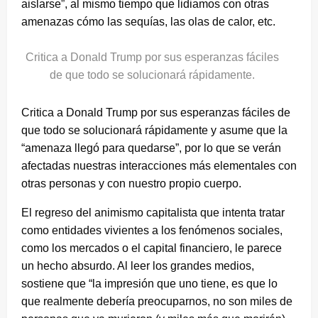
aislarse”, al mismo tiempo que lidiamos con otras
amenazas cómo las sequías, las olas de calor, etc.
Critica a Donald Trump por sus esperanzas fáciles
de que todo se solucionará rápidamente.
Critica a Donald Trump por sus esperanzas fáciles de
que todo se solucionará rápidamente y asume que la
“amenaza llegó para quedarse”, por lo que se verán
afectadas nuestras interacciones más elementales con
otras personas y con nuestro propio cuerpo.
El regreso del animismo capitalista que intenta tratar
como entidades vivientes a los fenómenos sociales,
como los mercados o el capital financiero, le parece
un hecho absurdo. Al leer los grandes medios,
sostiene que “la impresión que uno tiene, es que lo
que realmente debería preocuparnos, no son miles de