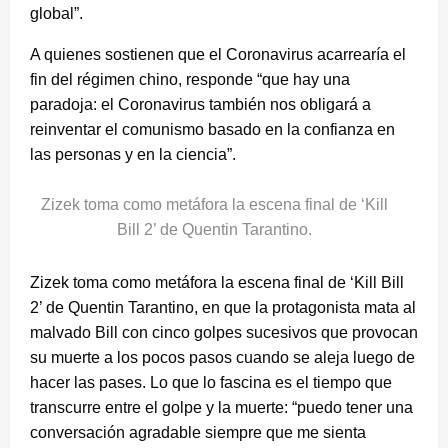
global”.
A quienes sostienen que el Coronavirus acarrearía el
fin del régimen chino, responde “que hay una
paradoja: el Coronavirus también nos obligará a
reinventar el comunismo basado en la confianza en
las personas y en la ciencia”.
Zizek toma como metáfora la escena final de ‘Kill
Bill 2’ de Quentin Tarantino.
Zizek toma como metáfora la escena final de ‘Kill Bill
2’ de Quentin Tarantino, en que la protagonista mata al
malvado Bill con cinco golpes sucesivos que provocan
su muerte a los pocos pasos cuando se aleja luego de
hacer las pases. Lo que lo fascina es el tiempo que
transcurre entre el golpe y la muerte: “puedo tener una
conversación agradable siempre que me sienta