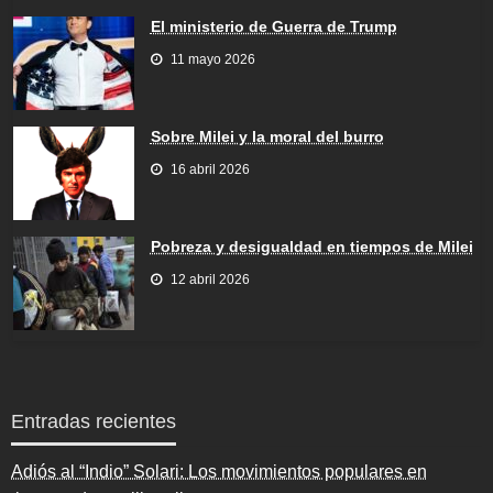
El ministerio de Guerra de Trump
11 mayo 2026
Sobre Milei y la moral del burro
16 abril 2026
Pobreza y desigualdad en tiempos de Milei
12 abril 2026
Entradas recientes
Adiós al “Indio” Solari: Los movimientos populares en