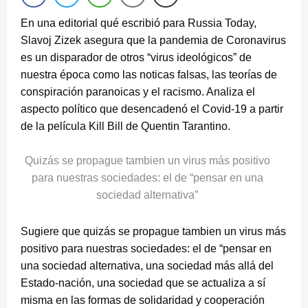
En una editorial qué escribió para Russia Today,
Slavoj Zizek asegura que la pandemia de Coronavirus
es un disparador de otros “virus ideológicos” de
nuestra época como las noticas falsas, las teorías de
conspiración paranoicas y el racismo. Analiza el
aspecto político que desencadenó el Covid-19 a partir
de la película Kill Bill de Quentin Tarantino.
Quizás se propague tambien un virus más positivo
para nuestras sociedades: el de “pensar en una
sociedad alternativa”
Sugiere que quizás se propague tambien un virus más
positivo para nuestras sociedades: el de “pensar en
una sociedad alternativa, una sociedad más allá del
Estado-nación, una sociedad que se actualiza a sí
misma en las formas de solidaridad y cooperación