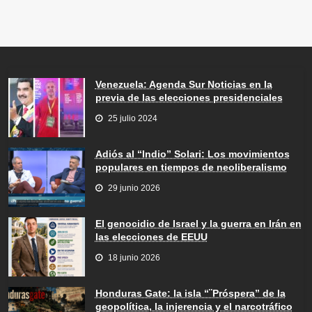
Venezuela: Agenda Sur Noticias en la
previa de las elecciones presidenciales
25 julio 2024
Adiós al “Indio” Solari: Los movimientos
populares en tiempos de neoliberalismo
29 junio 2026
El genocidio de Israel y la guerra en Irán en
las elecciones de EEUU
18 junio 2026
Honduras Gate: la isla “¨Próspera” de la
geopolítica, la injerencia y el narcotráfico