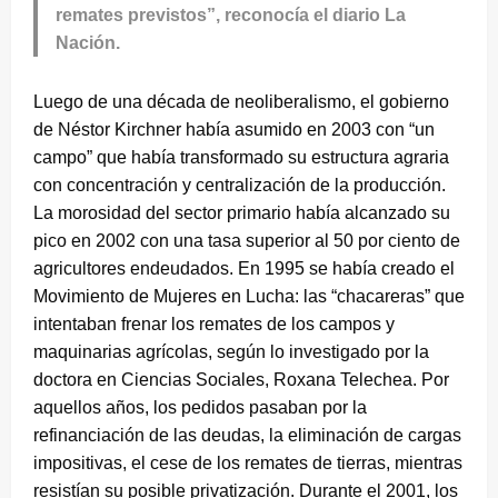
remates previstos”, reconocía el diario La
Nación.
Luego de una década de neoliberalismo, el gobierno
de Néstor Kirchner había asumido en 2003 con “un
campo” que había transformado su estructura agraria
con concentración y centralización de la producción.
La morosidad del sector primario había alcanzado su
pico en 2002 con una tasa superior al 50 por ciento de
agricultores endeudados. En 1995 se había creado el
Movimiento de Mujeres en Lucha: las “chacareras” que
intentaban frenar los remates de los campos y
maquinarias agrícolas, según lo investigado por la
doctora en Ciencias Sociales, Roxana Telechea. Por
aquellos años, los pedidos pasaban por la
refinanciación de las deudas, la eliminación de cargas
impositivas, el cese de los remates de tierras, mientras
resistían su posible privatización. Durante el 2001, los