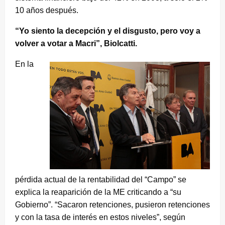
10 años después.
“Yo siento la decepción y el disgusto, pero voy a
volver a votar a Macri”, Biolcatti.
En la
pérdida actual de la rentabilidad del “Campo” se
explica la reaparición de la ME criticando a “su
Gobierno”. “Sacaron retenciones, pusieron retenciones
y con la tasa de interés en estos niveles”, según