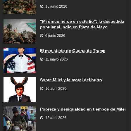
15 junio 2026
“Mi único héroe en este lío”: la despedida
popular al Indio en Plaza de Mayo
6 junio 2026
El ministerio de Guerra de Trump
11 mayo 2026
Sobre Milei y la moral del burro
16 abril 2026
Pobreza y desigualdad en tiempos de Milei
12 abril 2026