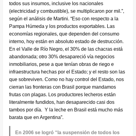
todos sus insumos, inclusive los nacionales
(electricidad y combustible), se multiplicaron por mil.”,
según el análisis de Martini. “Eso con respecto a la
Pampa Húmeda y los productos exportables. Las
economías regionales, que dependen del consumo
interno, hoy están en absoluto estado de destrucción.
En el Valle de Río Negro, el 30% de las chacras está
abandonada; otro 30% desapareció vía negocios
inmobiliarios, pese a que tenían obras de riego e
infraestructura hechas por el Estado; y el resto son las
que sobreviven. Como no hay control del Estado, nos
cierran las fronteras con Brasil porque mandamos
frutas con plagas. Los productores lecheros están
literalmente fundidos, han desaparecido casi dos
tambos por día. Y la leche en Brasil está mucho más
barata que en Argentina”.
En 2006 se logró “la suspensión de todos los