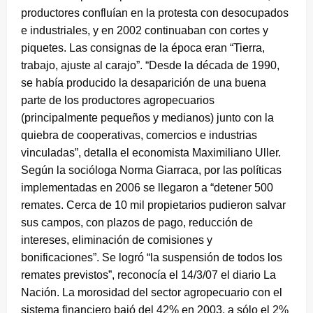
productores confluían en la protesta con desocupados
e industriales, y en 2002 continuaban con cortes y
piquetes. Las consignas de la época eran “Tierra,
trabajo, ajuste al carajo”. “Desde la década de 1990,
se había producido la desaparición de una buena
parte de los productores agropecuarios
(principalmente pequeños y medianos) junto con la
quiebra de cooperativas, comercios e industrias
vinculadas”, detalla el economista Maximiliano Uller.
Según la socióloga Norma Giarraca, por las políticas
implementadas en 2006 se llegaron a “detener 500
remates. Cerca de 10 mil propietarios pudieron salvar
sus campos, con plazos de pago, reducción de
intereses, eliminación de comisiones y
bonificaciones”. Se logró “la suspensión de todos los
remates previstos”, reconocía el 14/3/07 el diario La
Nación. La morosidad del sector agropecuario con el
sistema financiero bajó del 42% en 2003, a sólo el 2%