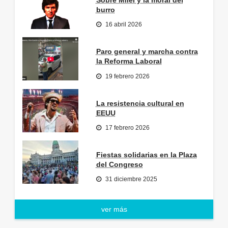
Sobre Milei y la moral del
burro
16 abril 2026
Paro general y marcha contra
la Reforma Laboral
19 febrero 2026
La resistencia cultural en
EEUU
17 febrero 2026
Fiestas solidarias en la Plaza
del Congreso
31 diciembre 2025
ver más