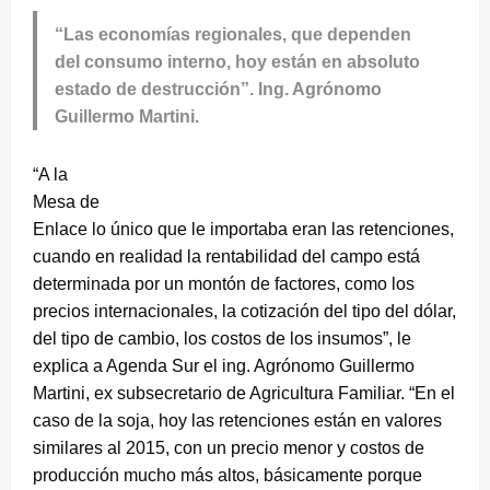
“Las economías regionales, que dependen
del consumo interno, hoy están en absoluto
estado de destrucción”. Ing. Agrónomo
Guillermo Martini.
“A la
Mesa de
Enlace lo único que le importaba eran las retenciones,
cuando en realidad la rentabilidad del campo está
determinada por un montón de factores, como los
precios internacionales, la cotización del tipo del dólar,
del tipo de cambio, los costos de los insumos”, le
explica a Agenda Sur el ing. Agrónomo Guillermo
Martini, ex subsecretario de Agricultura Familiar. “En el
caso de la soja, hoy las retenciones están en valores
similares al 2015, con un precio menor y costos de
producción mucho más altos, básicamente porque