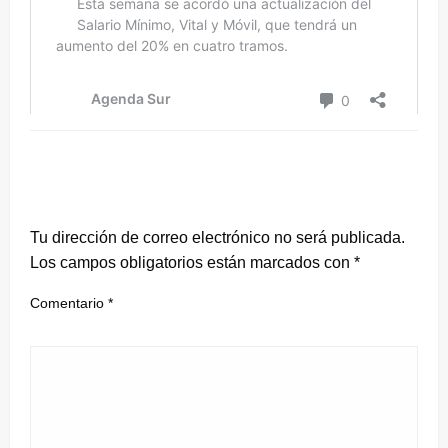
DEJA UNA RESPUESTA
Tu dirección de correo electrónico no será publicada.
Los campos obligatorios están marcados con
*
Comentario
*