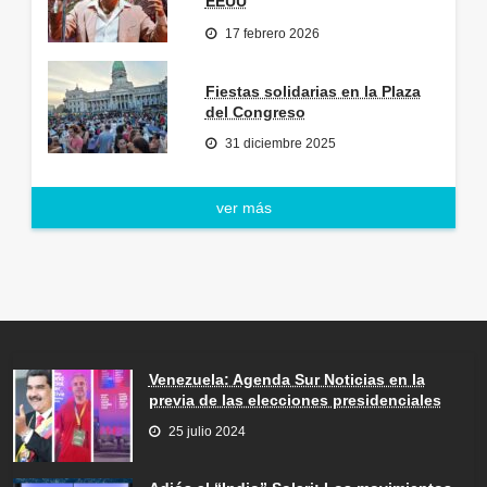
EEUU
17 febrero 2026
Fiestas solidarias en la Plaza
del Congreso
31 diciembre 2025
ver más
Venezuela: Agenda Sur Noticias en la
previa de las elecciones presidenciales
25 julio 2024