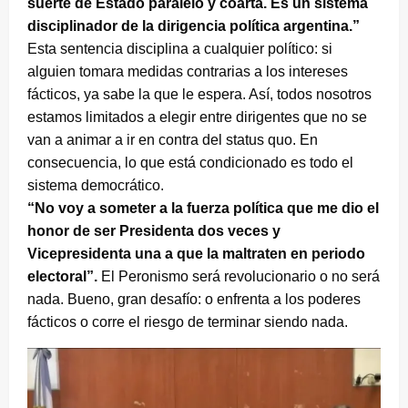
suerte de Estado paralelo y coarta. Es un sistema
disciplinador de la dirigencia política argentina.”
Esta sentencia disciplina a cualquier político: si
alguien tomara medidas contrarias a los intereses
fácticos, ya sabe la que le espera. Así, todos nosotros
estamos limitados a elegir entre dirigentes que no se
van a animar a ir en contra del status quo. En
consecuencia, lo que está condicionado es todo el
sistema democrático.
“No voy a someter a la fuerza política que me dio el
honor de ser Presidenta dos veces y
Vicepresidenta una a que la maltraten en periodo
electoral”.
El Peronismo será revolucionario o no será
nada. Bueno, gran desafío: o enfrenta a los poderes
fácticos o corre el riesgo de terminar siendo nada.