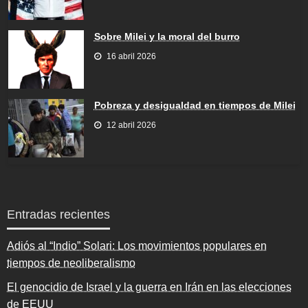
Sobre Milei y la moral del burro
16 abril 2026
Pobreza y desigualdad en tiempos de Milei
12 abril 2026
Entradas recientes
Adiós al “Indio” Solari: Los movimientos populares en
tiempos de neoliberalismo
El genocidio de Israel y la guerra en Irán en las elecciones
de EEUU