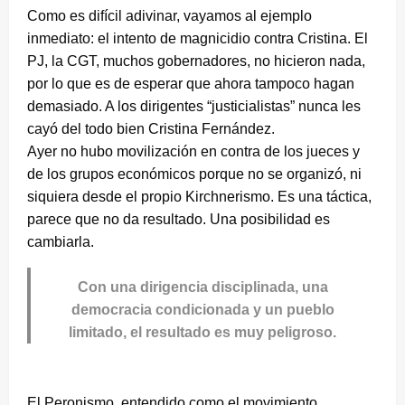
Como es difícil adivinar, vayamos al ejemplo
inmediato: el intento de magnicidio contra Cristina. El
PJ, la CGT, muchos gobernadores, no hicieron nada,
por lo que es de esperar que ahora tampoco hagan
demasiado. A los dirigentes “justicialistas” nunca les
cayó del todo bien Cristina Fernández.
Ayer no hubo movilización en contra de los jueces y
de los grupos económicos porque no se organizó, ni
siquiera desde el propio Kirchnerismo. Es una táctica,
parece que no da resultado. Una posibilidad es
cambiarla.
Con una dirigencia disciplinada, una
democracia condicionada y un pueblo
limitado, el resultado es muy peligroso.
El Peronismo, entendido como el movimiento