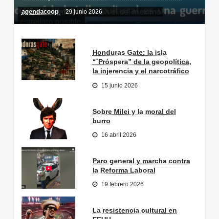
agendacoop
29 junio 2026
Honduras Gate: la isla
“¨Próspera” de la geopolítica,
la injerencia y el narcotráfico
15 junio 2026
Sobre Milei y la moral del
burro
16 abril 2026
Paro general y marcha contra
la Reforma Laboral
19 febrero 2026
La resistencia cultural en