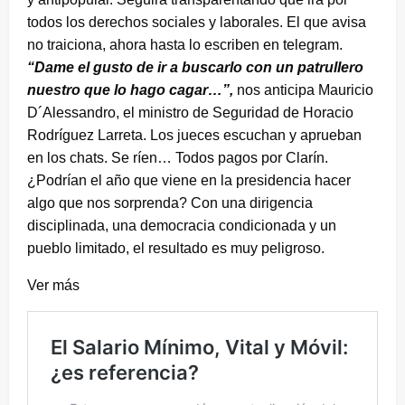
todos los derechos sociales y laborales. El que avisa
no traiciona, ahora hasta lo escriben en telegram.
“Dame el gusto de ir a buscarlo con un patrullero
nuestro que lo hago cagar…”,
nos anticipa Mauricio
D´Alessandro, el ministro de Seguridad de Horacio
Rodríguez Larreta. Los jueces escuchan y aprueban
en los chats. Se ríen… Todos pagos por Clarín.
¿Podrían el año que viene en la presidencia hacer
algo que nos sorprenda? Con una dirigencia
disciplinada, una democracia condicionada y un
pueblo limitado, el resultado es muy peligroso.
Ver más