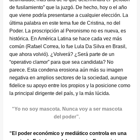
de fusilamiento” que la juzgó. De hecho, hoy o el año
que viene podría presentarse a cualquier elección. La
última palabra en este tema fue de Cristina, no del
Poder. La proscripción al Peronismo no es nueva, es
histórica. En América Latina se hace cada vez más
común (Rafael Correa, lo fue Lula Da Silva en Brasil,
que ahora volvió). ¿Volverá? ¿Será parte de un
“operativo clamor” para que sea candidata? No
parece. Esta condena erosiona aún más su imagen
negativa en amplios sectores de la sociedad, aunque
fidelice su apoyo entre los propios y la posicione como
la principal dirigente del país, y la más lúcida.
“Yo no soy mascota. Nunca voy a ser mascota
del poder”.
“El poder económico y mediático controla en una