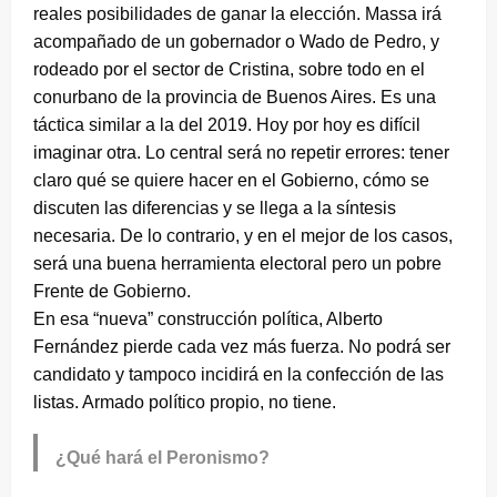
reales posibilidades de ganar la elección. Massa irá
acompañado de un gobernador o Wado de Pedro, y
rodeado por el sector de Cristina, sobre todo en el
conurbano de la provincia de Buenos Aires. Es una
táctica similar a la del 2019. Hoy por hoy es difícil
imaginar otra. Lo central será no repetir errores: tener
claro qué se quiere hacer en el Gobierno, cómo se
discuten las diferencias y se llega a la síntesis
necesaria. De lo contrario, y en el mejor de los casos,
será una buena herramienta electoral pero un pobre
Frente de Gobierno.
En esa “nueva” construcción política, Alberto
Fernández pierde cada vez más fuerza. No podrá ser
candidato y tampoco incidirá en la confección de las
listas. Armado político propio, no tiene.
¿Qué hará el Peronismo?