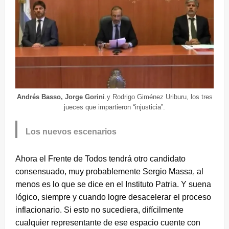
Andrés Basso, Jorge Gorini
.y Rodrigo Giménez Uriburu, los tres
jueces que impartieron “injusticia”.
Los nuevos escenarios
Ahora el Frente de Todos tendrá otro candidato
consensuado, muy probablemente Sergio Massa, al
menos es lo que se dice en el Instituto Patria. Y suena
lógico, siempre y cuando logre desacelerar el proceso
inflacionario. Si esto no sucediera, difícilmente
cualquier representante de ese espacio cuente con