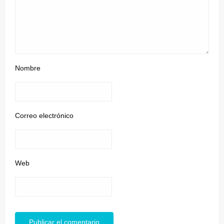
Nombre
Correo electrónico
Web