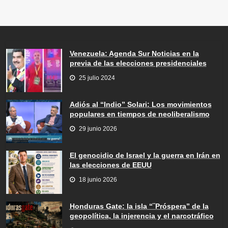
Venezuela: Agenda Sur Noticias en la
previa de las elecciones presidenciales
25 julio 2024
Adiós al “Indio” Solari: Los movimientos
populares en tiempos de neoliberalismo
29 junio 2026
El genocidio de Israel y la guerra en Irán en
las elecciones de EEUU
18 junio 2026
Honduras Gate: la isla “¨Próspera” de la
geopolítica, la injerencia y el narcotráfico