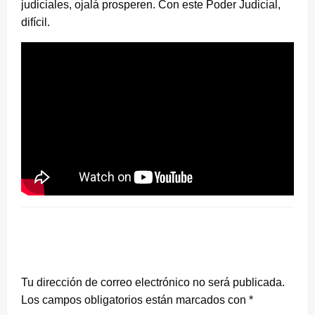
judiciales, ojalá prosperen. Con este Poder Judicial,
difícil.
DEJA UNA RESPUESTA
Tu dirección de correo electrónico no será publicada.
Los campos obligatorios están marcados con
*