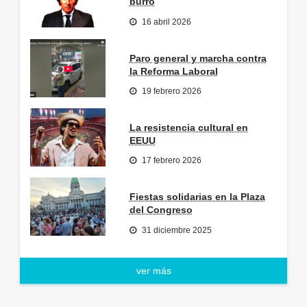
burro
16 abril 2026
Paro general y marcha contra
la Reforma Laboral
19 febrero 2026
La resistencia cultural en
EEUU
17 febrero 2026
Fiestas solidarias en la Plaza
del Congreso
31 diciembre 2025
ver más