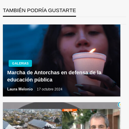
TAMBIÉN PODRÍA GUSTARTE
GALERIAS
Marcha de Antorchas en defensa de la
educación pública
Laura Melonio
17 octubre 2024