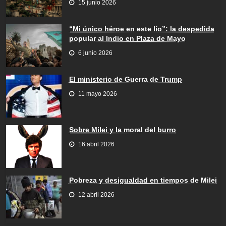
15 junio 2026
“Mi único héroe en este lío”: la despedida
popular al Indio en Plaza de Mayo
6 junio 2026
El ministerio de Guerra de Trump
11 mayo 2026
Sobre Milei y la moral del burro
16 abril 2026
Pobreza y desigualdad en tiempos de Milei
12 abril 2026