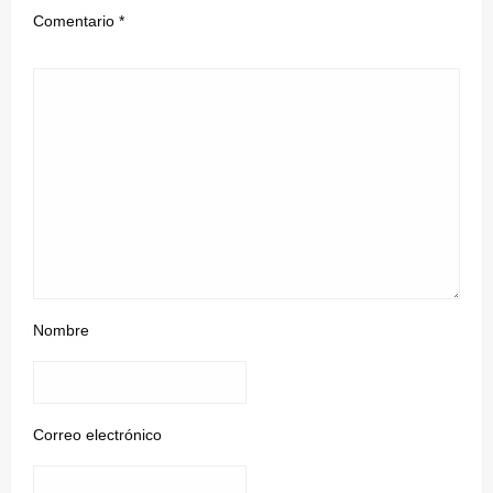
Comentario
*
Nombre
Correo electrónico