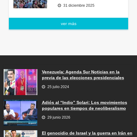
31 diciembre 2025
ver más
Venezuela: Agenda Sur Noticias en la
previa de las elecciones presidenciales
25 julio 2024
Adiós al “Indio” Solari: Los movimientos
populares en tiempos de neoliberalismo
29 junio 2026
El genocidio de Israel y la guerra en Irán en