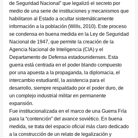
de Seguridad Nacional” que legalizó el secreto por
medio de una serie de instituciones y mecanismos que
habilitaron al Estado a ocultar sistemáticamente
información a la población (Wills, 2010). Este proceso
se condensa en buena medida en la Ley de Seguridad
Nacional de 1947, que permite la creación de la
Agencia Nacional de Inteligencia (CIA) y el
Departamento de Defensa estadounidenses. Esta
guerra está centrada en el poder blando compuesto
por una apuesta a la propaganda, la diplomacia, el
intercambio estudiantil, la asistencia para el
desarrollo, siempre respaldado por el poder duro, de
un complejo industrial militar en permanente
expansión.
Fue institucionalizada en el marco de una Guerra Fría
para la “contención” del avance soviético. En buena
medida, se trata del espacio oficial más claro dedicado
a la construcción de un relato de legalización y