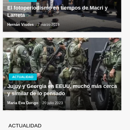
El fotoperiodismo en tiempos de Macri y
Larreta
Hernán Viudes
7 marzo 2019
ACTUALIDAD
Jujuy y Georgia en EEUU, mucho más cerca
y similar de lo pensado
Maria Eva Dorigo
20 julio 2023
ACTUALIDAD