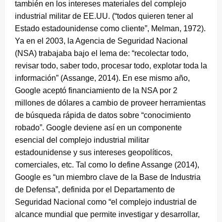
también en los intereses materiales del complejo
industrial militar de EE.UU. (“todos quieren tener al
Estado estadounidense como cliente”, Melman, 1972).
Ya en el 2003, la Agencia de Seguridad Nacional
(NSA) trabajaba bajo el lema de: “recolectar todo,
revisar todo, saber todo, procesar todo, explotar toda la
información” (Assange, 2014). En ese mismo año,
Google aceptó financiamiento de la NSA por 2
millones de dólares a cambio de proveer herramientas
de búsqueda rápida de datos sobre “conocimiento
robado”. Google deviene así en un componente
esencial del complejo industrial militar
estadounidense y sus intereses geopolíticos,
comerciales, etc. Tal como lo define Assange (2014),
Google es “un miembro clave de la Base de Industria
de Defensa”, definida por el Departamento de
Seguridad Nacional como “el complejo industrial de
alcance mundial que permite investigar y desarrollar,