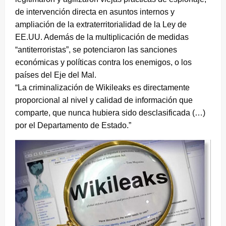
de intervención directa en asuntos internos y
ampliación de la extraterritorialidad de la Ley de
EE.UU. Además de la multiplicación de medidas
“antiterroristas”, se potenciaron las sanciones
económicas y políticas contra los enemigos, o los
países del Eje del Mal.
“La criminalización de Wikileaks es directamente
proporcional al nivel y calidad de información que
comparte, que nunca hubiera sido desclasificada (…)
por el Departamento de Estado.”