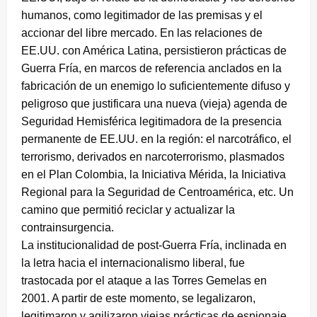
humanos, como legitimador de las premisas y el
accionar del libre mercado. En las relaciones de
EE.UU. con América Latina, persistieron prácticas de
Guerra Fría, en marcos de referencia anclados en la
fabricación de un enemigo lo suficientemente difuso y
peligroso que justificara una nueva (vieja) agenda de
Seguridad Hemisférica legitimadora de la presencia
permanente de EE.UU. en la región: el narcotráfico, el
terrorismo, derivados en narcoterrorismo, plasmados
en el Plan Colombia, la Iniciativa Mérida, la Iniciativa
Regional para la Seguridad de Centroamérica, etc. Un
camino que permitió reciclar y actualizar la
contrainsurgencia.
La institucionalidad de post-Guerra Fría, inclinada en
la letra hacia el internacionalismo liberal, fue
trastocada por el ataque a las Torres Gemelas en
2001. A partir de este momento, se legalizaron,
legitimaron y agilizaron viejas prácticas de espionaje,