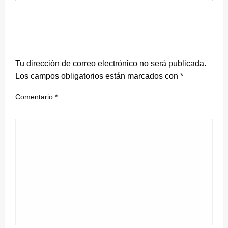
DEJA UNA RESPUESTA
Tu dirección de correo electrónico no será publicada.
Los campos obligatorios están marcados con
*
Comentario
*