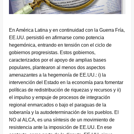
En América Latina y en continuidad con la Guerra Fría,
EE.UU. persistió en afirmarse como potencia
hegemónica, entrando en tensión con el ciclo de
gobiernos progresistas. Estos gobiernos,
caracterizados por el apoyo de amplias bases
populares, plantearon al menos dos aspectos
amenazantes a la hegemonía de EE.UU.: i) la
intervención del Estado en la economía para fomentar
políticas de redistribución de riquezas y recursos y ii)
el impulso y empuje de procesos de integración
regional enmarcados o bajo el paraguas de la
soberanía y la autodeterminación de los pueblos. El
NO al ALCA, es una síntesis de un movimiento de
resistencia ante la imposición de EE.UU. En ese