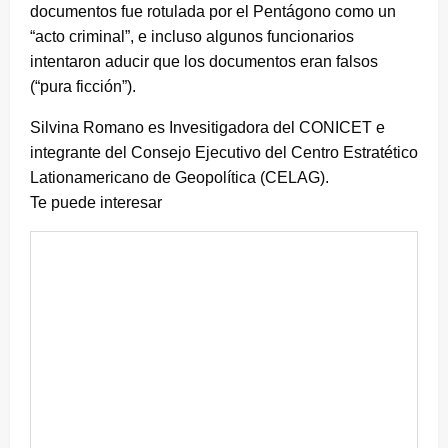
documentos fue rotulada por el Pentágono como un
“acto criminal”, e incluso algunos funcionarios
intentaron aducir que los documentos eran falsos
(“pura ficción”).
Silvina Romano es Invesitigadora del CONICET e
integrante del Consejo Ejecutivo del Centro Estratético
Lationamericano de Geopolítica (CELAG).
Te puede interesar