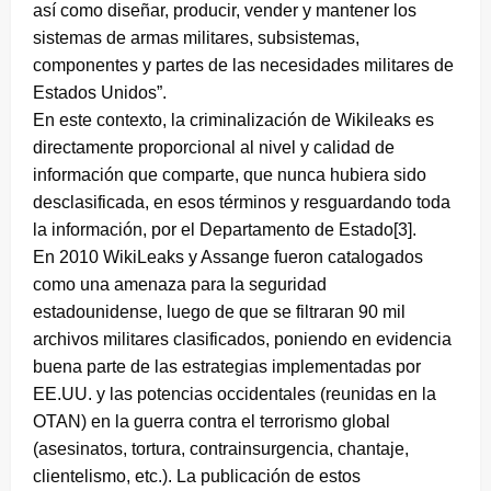
así como diseñar, producir, vender y mantener los
sistemas de armas militares, subsistemas,
componentes y partes de las necesidades militares de
Estados Unidos”.
En este contexto, la criminalización de Wikileaks es
directamente proporcional al nivel y calidad de
información que comparte, que nunca hubiera sido
desclasificada, en esos términos y resguardando toda
la información, por el Departamento de Estado[3].
En 2010 WikiLeaks y Assange fueron catalogados
como una amenaza para la seguridad
estadounidense, luego de que se filtraran 90 mil
archivos militares clasificados, poniendo en evidencia
buena parte de las estrategias implementadas por
EE.UU. y las potencias occidentales (reunidas en la
OTAN) en la guerra contra el terrorismo global
(asesinatos, tortura, contrainsurgencia, chantaje,
clientelismo, etc.). La publicación de estos