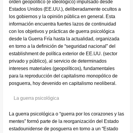
orden geopolítico (e ideológico) impulsado desde
Estados Unidos (EE.UU.), deliberadamente ocultos a
los gobiernos y la opinión pública en general. Esta
información encuentra fuertes lazos de continuidad
con los objetivos y prácticas de guerra psicológica
desde la Guerra Fría hasta la actualidad, organizada
en torno a la definición de “seguridad nacional” del
establishment de política exterior de EE.UU. (sector
privado y público), al servicio de determinados
intereses materiales (geopolíticos), fundamentales
para la reproducción del capitalismo monopólico de
posguerra, hoy devenido en capitalismo neoliberal.
La guerra psicológica
La guerra psicológica o “guerra por los corazones y las
mentes” formó parte de la reorganización del Estado
estadounidense de posguerra en torno a un “Estado