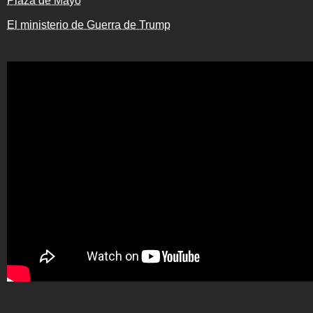
Plaza de Mayo
El ministerio de Guerra de Trump