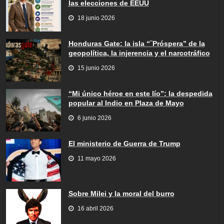
las elecciones de EEUU
18 junio 2026
Honduras Gate: la isla “¨Próspera” de la
geopolítica, la injerencia y el narcotráfico
15 junio 2026
“Mi único héroe en este lío”: la despedida
popular al Indio en Plaza de Mayo
6 junio 2026
El ministerio de Guerra de Trump
11 mayo 2026
Sobre Milei y la moral del burro
16 abril 2026