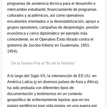
programas de asistencia técnica para el desarrollo e
intercambio estudiantil, financiamiento de programas
culturales y académicos, así como operativos
encubiertos orientados a la desestabilización, apoyo a
grupos opositores, campañas de desprestigio, presión
económica y cerco diplomático (el ejemplo más
contundente, es el Operativo Éxito librado contra el
gobierno de Jacobo Arbenz en Guatemala, 1951-
1954).
De la Guerra Fría al “fin de la Historia”
A lo largo del Siglo XX, la intervención de EE.UU. en
América Latina (y en diversos países de Asia y África),
ha sido probada con diferentes tipos de
documentación y testimonios en un contexto
geopolítico de enfrentamiento bipolar, que en los
países periféricos tuvo vida propia, en una guerra por