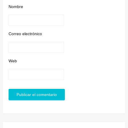
Nombre
Correo electrónico
Web