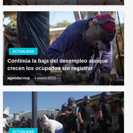
ACTUALIDAD
Continúa la baja del desempleo aunque
crecen los ocupados sin registrar
agendacoop
4 enero 2023
ACTUALIDAD