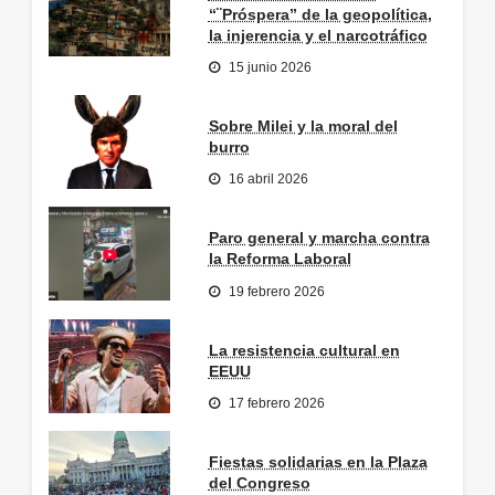
“¨Próspera” de la geopolítica,
la injerencia y el narcotráfico
15 junio 2026
Sobre Milei y la moral del
burro
16 abril 2026
Paro general y marcha contra
la Reforma Laboral
19 febrero 2026
La resistencia cultural en
EEUU
17 febrero 2026
Fiestas solidarias en la Plaza
del Congreso