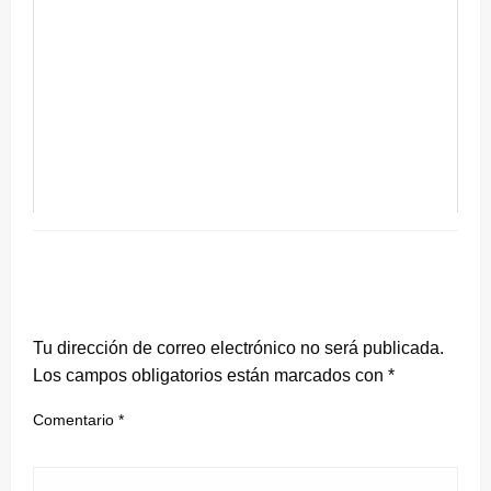
DEJA UNA RESPUESTA
Tu dirección de correo electrónico no será publicada.
Los campos obligatorios están marcados con
*
Comentario
*