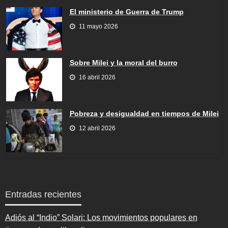
El ministerio de Guerra de Trump
11 mayo 2026
Sobre Milei y la moral del burro
16 abril 2026
Pobreza y desigualdad en tiempos de Milei
12 abril 2026
Entradas recientes
Adiós al “Indio” Solari: Los movimientos populares en