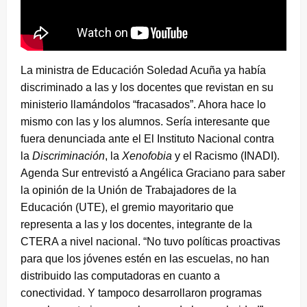
La ministra de Educación Soledad Acuña ya había
discriminado a las y los docentes que revistan en su
ministerio llamándolos “fracasados”. Ahora hace lo
mismo con las y los alumnos. Sería interesante que
fuera denunciada ante el El Instituto Nacional contra
la
Discriminación
, la
Xenofobia
y el Racismo (INADI).
Agenda Sur entrevistó a Angélica Graciano para saber
la opinión de la Unión de Trabajadores de la
Educación (UTE), el gremio mayoritario que
representa a las y los docentes, integrante de la
CTERA a nivel nacional. “No tuvo políticas proactivas
para que los jóvenes estén en las escuelas, no han
distribuido las computadoras en cuanto a
conectividad. Y tampoco desarrollaron programas