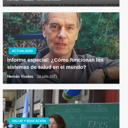
ACTUALIDAD
Informe especial: ¿Cómo funcionan los
sistemas de salud en el mundo?
Hernán Viudes
18 julio 2021
SALUD Y EDUCACIÓN