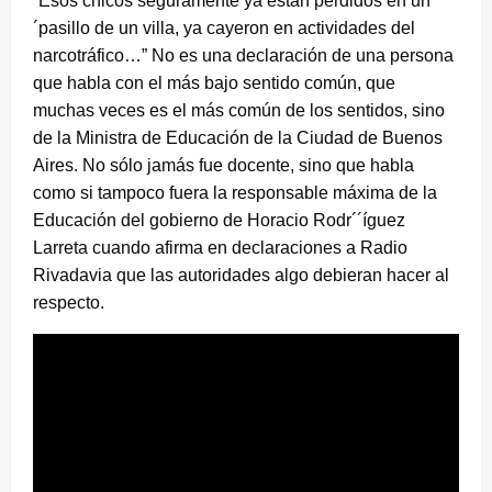
“Esos chicos seguramente ya están perdidos en un
´pasillo de un villa, ya cayeron en actividades del
narcotráfico…” No es una declaración de una persona
que habla con el más bajo sentido común, que
muchas veces es el más común de los sentidos, sino
de la Ministra de Educación de la Ciudad de Buenos
Aires. No sólo jamás fue docente, sino que habla
como si tampoco fuera la responsable máxima de la
Educación del gobierno de Horacio Rodr´´íguez
Larreta cuando afirma en declaraciones a Radio
Rivadavia que las autoridades algo debieran hacer al
respecto.