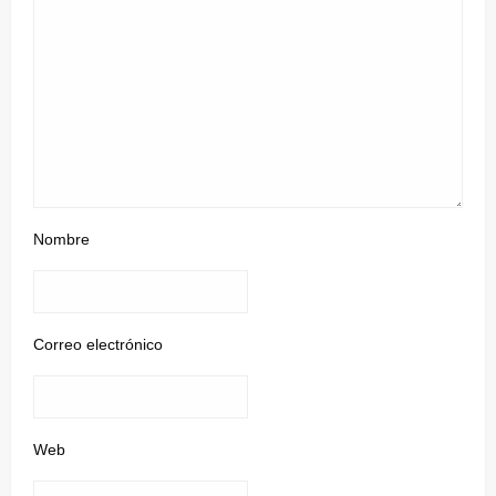
Nombre
Correo electrónico
Web