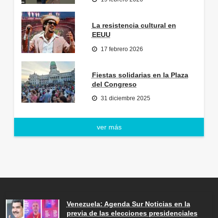
La resistencia cultural en
EEUU
17 febrero 2026
Fiestas solidarias en la Plaza
del Congreso
31 diciembre 2025
ver más
Venezuela: Agenda Sur Noticias en la
previa de las elecciones presidenciales