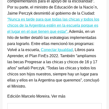
complementarios para el apoyo de la escolaridad”.
Por su parte, el ministro de Educación de la Nacio´n,
Jaime Perczyk desmintió al gobierno de la Ciudad:
“Nunca es tarde para que todas las chicas y todos los
chicos de la Argentina estén en la escuela porque es
el lugar en el que tienen que estar”,
Además, en un
hilo de twitter detalló las estrategias implementadas
para lograrlo. Entre ellas mencionó los programas:
Volvé a la escuela,
Conectar Igualdad
, Libros para
Aprender, el Plan FinEs 2022. También “ampliamos
las becas Progresar a las chicas y chicos de 16 y 17
años” señaló Perczyk. “Todas las chicas y todos los
chicos son hijos nuestros, siempre hay un lugar para
ellas y ellos en la Argentina que queremos”, concluyó
el Ministro.
Edición Marcelo Moreira. Ver más