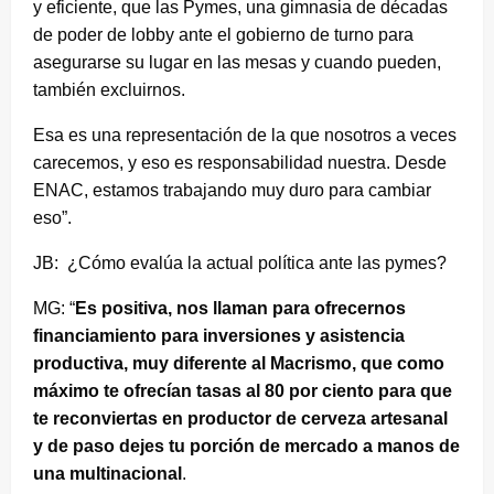
y eficiente, que las Pymes, una gimnasia de décadas
de poder de lobby ante el gobierno de turno para
asegurarse su lugar en las mesas y cuando pueden,
también excluirnos.
Esa es una representación de la que nosotros a veces
carecemos, y eso es responsabilidad nuestra. Desde
ENAC, estamos trabajando muy duro para cambiar
eso”.
JB: ¿Cómo evalúa la actual política ante las pymes?
MG: “
Es positiva, nos llaman para ofrecernos
financiamiento para inversiones y asistencia
productiva, muy diferente al Macrismo, que como
máximo te ofrecían tasas al 80 por ciento para que
te reconviertas en productor de cerveza artesanal
y de paso dejes tu porción de mercado a manos de
una multinacional
.