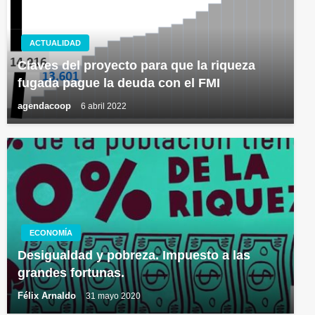
ACTUALIDAD
Claves del proyecto para que la riqueza
fugada pague la deuda con el FMI
agendacoop
6 abril 2022
ECONOMÍA
Desigualdad y pobreza. Impuesto a las
grandes fortunas.
Félix Arnaldo
31 mayo 2020