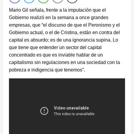
Mario Gil señala, frente a la imputación que el
Gobierno realizó en la semana a once grandes
empresas, que “el discurso de que el Peronismo y el
Gobierno actual, o el de Cristina, están en contra del
capital es absurdo; es de una ignorancia supina. Lo
que tiene que entender un sector del capital
concentrado es que es inviable hablar de un
capitalismo sin regulaciones en una sociedad con la
pobreza e indigencia que tenemos”.