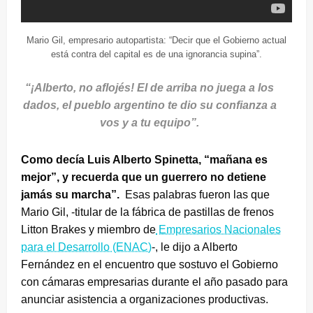
Mario Gil, empresario autopartista: “Decir que el Gobierno actual
está contra del capital es de una ignorancia supina”.
“¡Alberto, no aflojés! El de arriba no juega a los
dados, el pueblo argentino te dio su confianza a
vos y a tu equipo”.
Como decía Luis Alberto Spinetta, “mañana es
mejor”, y recuerda que un guerrero no detiene
jamás su marcha”.
Esas palabras fueron las que
Mario Gil, -titular de la fábrica de pastillas de frenos
Litton Brakes y miembro de
Empresarios Nacionales
para el Desarrollo (ENAC)
-, le dijo a Alberto
Fernández en el encuentro que sostuvo el Gobierno
con cámaras empresarias durante el año pasado para
anunciar asistencia a organizaciones productivas.