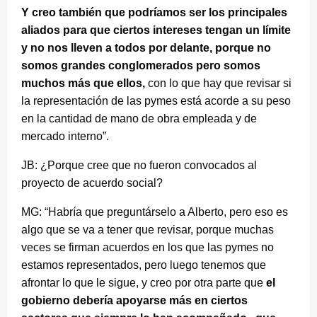
Y creo también que podríamos ser los principales
aliados para que ciertos intereses tengan un límite
y no nos lleven a todos por delante, porque no
somos grandes conglomerados pero somos
muchos más que ellos,
con lo que hay que revisar si
la representación de las pymes está acorde a su peso
en la cantidad de mano de obra empleada y de
mercado interno”.
JB: ¿Porque cree que no fueron convocados al
proyecto de acuerdo social?
MG: “Habría que preguntárselo a Alberto, pero eso es
algo que se va a tener que revisar, porque muchas
veces se firman acuerdos en los que las pymes no
estamos representados, pero luego tenemos que
afrontar lo que le sigue, y creo por otra parte que
el
gobierno debería apoyarse más en ciertos