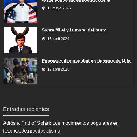
11 mayo 2026
Sobre Milei y la moral del burro
16 abril 2026
Pobreza y desigualdad en tiempos de Milei
12 abril 2026
Entradas recientes
Adiós al “Indio” Solari: Los movimientos populares en
tiempos de neoliberalismo