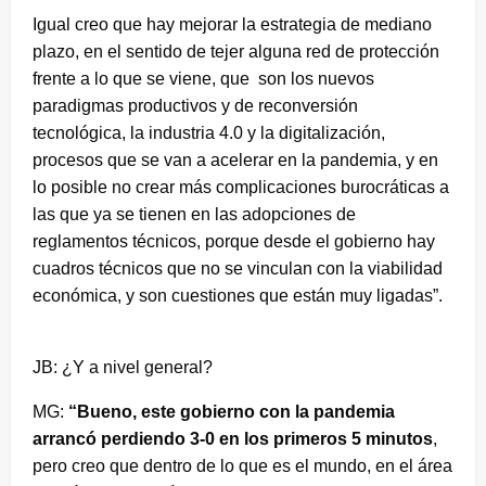
Igual creo que hay mejorar la estrategia de mediano
plazo, en el sentido de tejer alguna red de protección
frente a lo que se viene, que son los nuevos
paradigmas productivos y de reconversión
tecnológica, la industria 4.0 y la digitalización,
procesos que se van a acelerar en la pandemia, y en
lo posible no crear más complicaciones burocráticas a
las que ya se tienen en las adopciones de
reglamentos técnicos, porque desde el gobierno hay
cuadros técnicos que no se vinculan con la viabilidad
económica, y son cuestiones que están muy ligadas”.
JB: ¿Y a nivel general?
MG:
“Bueno, este gobierno con la pandemia
arrancó perdiendo 3-0 en los primeros 5 minutos
,
pero creo que dentro de lo que es el mundo, en el área