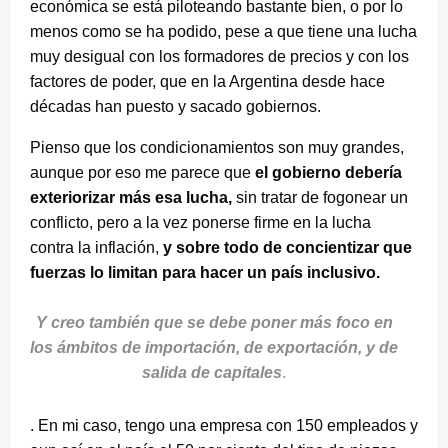
económica se está piloteando bastante bien, o por lo
menos como se ha podido, pese a que tiene una lucha
muy desigual con los formadores de precios y con los
factores de poder, que en la Argentina desde hace
décadas han puesto y sacado gobiernos.
Pienso que los condicionamientos son muy grandes,
aunque por eso me parece que
el gobierno debería
exteriorizar más esa lucha,
sin tratar de fogonear un
conflicto, pero a la vez ponerse firme en la lucha
contra la inflación,
y sobre todo de concientizar que
fuerzas lo limitan para hacer un país inclusivo.
Y creo también que se debe poner más foco en
los ámbitos de importación, de exportación, y de
salida de capitales
.
. En mi caso, tengo una empresa con 150 empleados y