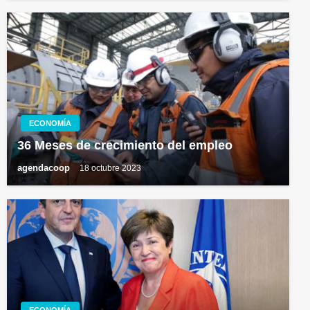
ECONOMÍA
36 Meses de crecimiento del empleo
agendacoop
18 octubre 2023