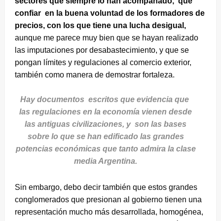
sectores que siempre lo han acompañado, que
confiar en la buena voluntad de los formadores de
precios, con los que tiene una lucha desigual,
aunque me parece muy bien que se hayan realizado
las imputaciones por desabastecimiento, y que se
pongan límites y regulaciones al comercio exterior,
también como manera de demostrar fortaleza.
Hay documentos escritos que evidencia que
las regulaciones en la economía vienen desde
las antiguas civilizaciones, y son las bases
sobre lo que se han edificado las grandes
potencias económicas que tanto admira la clase
media Argentina.
Sin embargo, debo decir también que estos grandes
conglomerados que presionan al gobierno tienen una
representación mucho más desarrollada, homogénea,