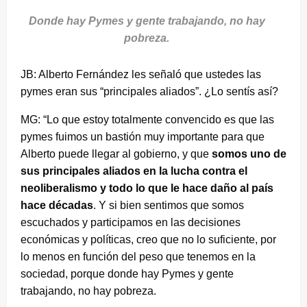
Donde hay Pymes y gente trabajando, no hay
pobreza.
JB: Alberto Fernández les señaló que ustedes las
pymes eran sus “principales aliados”. ¿Lo sentís así?
MG: “Lo que estoy totalmente convencido es que las
pymes fuimos un bastión muy importante para que
Alberto puede llegar al gobierno, y que
somos uno de
sus principales aliados en la lucha contra el
neoliberalismo y todo lo que le hace daño al país
hace décadas
. Y si bien sentimos que somos
escuchados y participamos en las decisiones
económicas y políticas, creo que no lo suficiente, por
lo menos en función del peso que tenemos en la
sociedad, porque donde hay Pymes y gente
trabajando, no hay pobreza.