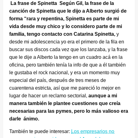
La frase de Spinetta Según Gil, la frase de la
canción de Spinetta que le dijo a Alberto surgió de
forma “rara y repentina, Spinetta es parte de mi
vida desde muy chico y lo considero parte de mi
familia, tengo contacto con Catarina Spinetta,
y
desde mi adolescencia yo era el primero de la fila en
buscar sus discos cada vez que los lanzaba, y la frase
que le dije a Alberto la tengo en un cuadro acá en la
oficina, pero también tenía la info de que a él también
le gustaba el rock nacional, y era un momento muy
especial del país, después de tres meses de
cuarentena estricta, así que me pareció lo mejor en
lugar de hacer un reclamo sectorial,
aunque a mi
manera también le plantee cuestiones que creía
necesarias para las pymes, pero lo más valioso era
darle ánimo.
También te puede interesar:
Los empresarios no