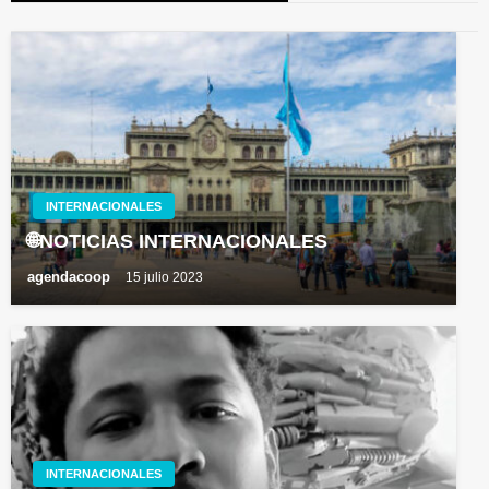
INTERNACIONALES
🌐NOTICIAS INTERNACIONALES
agendacoop
15 julio 2023
INTERNACIONALES