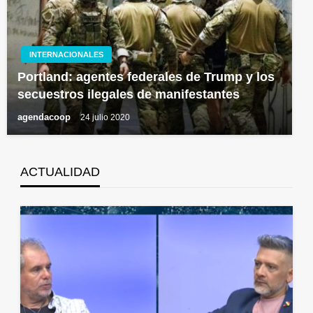
INTERNACIONALES
Portland: agentes federales de Trump y los
secuestros ilegales de manifestantes
agendacoop
24 julio 2020
ACTUALIDAD