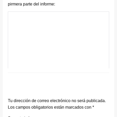
pirmera parte del informe:
DEJA UNA RESPUESTA
Tu dirección de correo electrónico no será publicada.
Los campos obligatorios están marcados con
*