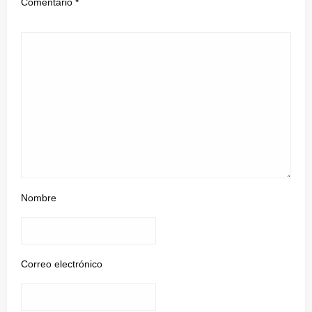
Comentario
*
Nombre
Correo electrónico