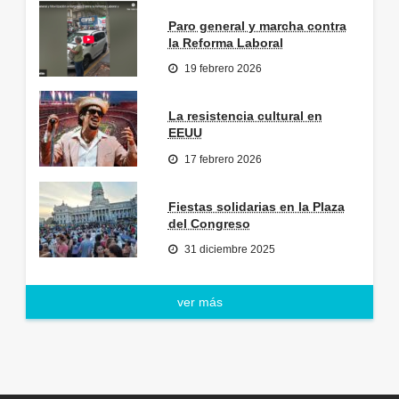
Paro general y marcha contra
la Reforma Laboral
19 febrero 2026
La resistencia cultural en
EEUU
17 febrero 2026
Fiestas solidarias en la Plaza
del Congreso
31 diciembre 2025
ver más