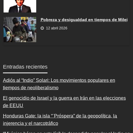
Pobreza y desigualdad en tiempos de Milei
12 abril 2026
Entradas recientes
Adiós al “Indio” Solari: Los movimientos populares en
tiempos de neoliberalismo
El genocidio de Israel y la guerra en Irán en las elecciones
de EEUU
Honduras Gate: la isla “¨Próspera” de la geopolítica, la
injerencia y el narcotráfico