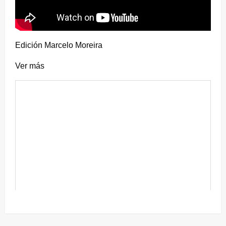
Edición Marcelo Moreira
Ver más