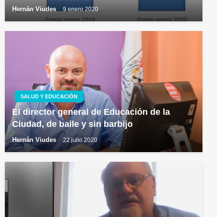
Hernán Viudes
9 enero 2020
SALUD Y EDUCACIÓN
El director general de Educación de la
Ciudad, de baile y sin barbijo
Hernán Viudes
22 julio 2020