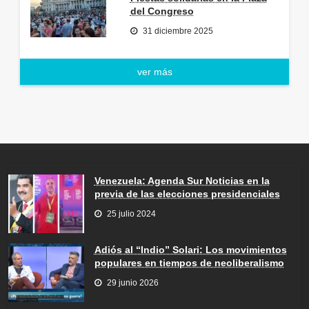
del Congreso
31 diciembre 2025
ver más
Venezuela: Agenda Sur Noticias en la
previa de las elecciones presidenciales
25 julio 2024
Adiós al “Indio” Solari: Los movimientos
populares en tiempos de neoliberalismo
29 junio 2026