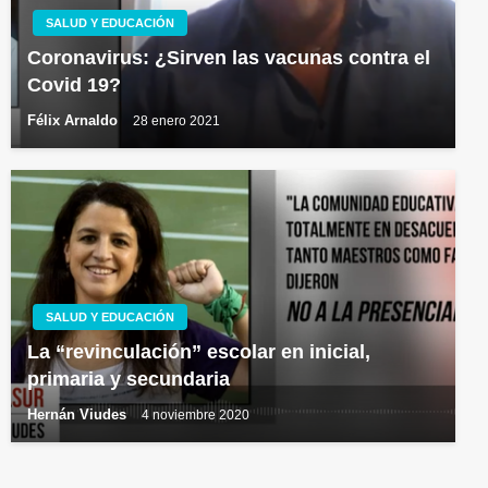
SALUD Y EDUCACIÓN
Coronavirus: ¿Sirven las vacunas contra el
Covid 19?
Félix Arnaldo
28 enero 2021
SALUD Y EDUCACIÓN
La “revinculación” escolar en inicial,
primaria y secundaria
Hernán Viudes
4 noviembre 2020