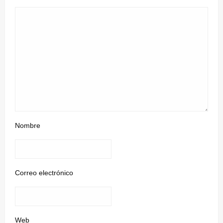
Nombre
Correo electrónico
Web