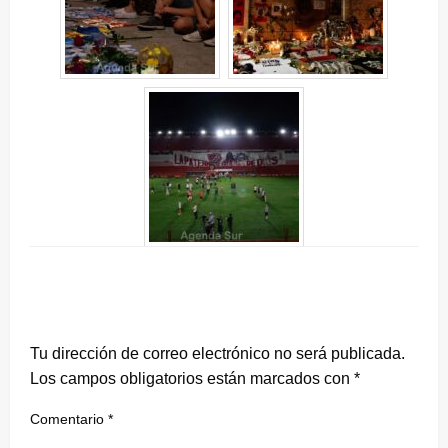
DEJA UNA RESPUESTA
Tu dirección de correo electrónico no será publicada.
Los campos obligatorios están marcados con
*
Comentario
*