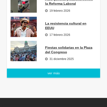
la Reforma Laboral
19 febrero 2026
La resistencia cultural en
EEUU
17 febrero 2026
Fiestas solidarias en la Plaza
del Congreso
31 diciembre 2025
ver más