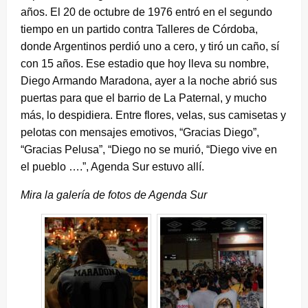
años. El 20 de octubre de 1976 entró en el segundo
tiempo en un partido contra Talleres de Córdoba,
donde Argentinos perdió uno a cero, y tiró un caño, sí
con 15 años. Ese estadio que hoy lleva su nombre,
Diego Armando Maradona, ayer a la noche abrió sus
puertas para que el barrio de La Paternal, y mucho
más, lo despidiera. Entre flores, velas, sus camisetas y
pelotas con mensajes emotivos, “Gracias Diego”,
“Gracias Pelusa”, “Diego no se murió, “Diego vive en
el pueblo ….”, Agenda Sur estuvo allí.
Mira la galería de fotos de Agenda Sur