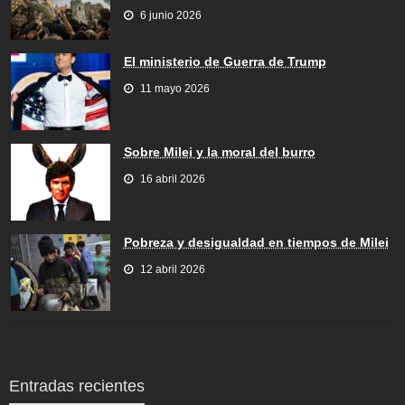
6 junio 2026
El ministerio de Guerra de Trump
11 mayo 2026
Sobre Milei y la moral del burro
16 abril 2026
Pobreza y desigualdad en tiempos de Milei
12 abril 2026
Entradas recientes