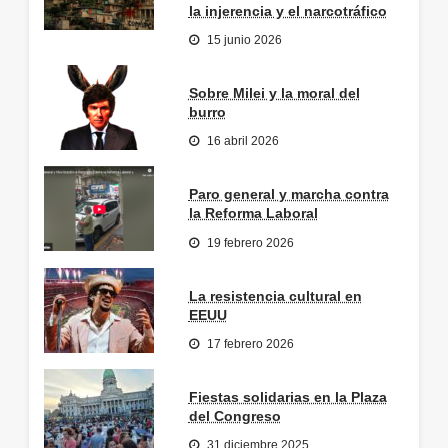
la injerencia y el narcotráfico
15 junio 2026
Sobre Milei y la moral del
burro
16 abril 2026
Paro general y marcha contra
la Reforma Laboral
19 febrero 2026
La resistencia cultural en
EEUU
17 febrero 2026
Fiestas solidarias en la Plaza
del Congreso
31 diciembre 2025