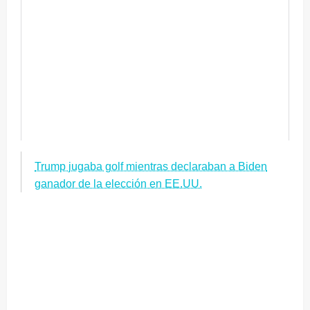
Trump jugaba golf mientras declaraban a Biden
ganador de la elección en EE.UU.