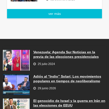
ver más
Venezuela: Agenda Sur Noticias en la
previa de las elecciones presidenciales
25 julio 2024
Adiós al “Indio” Solari: Los movimientos
populares en tiempos de neoliberalismo
29 junio 2026
El genocidio de Israel y la guerra en Irán en
las elecciones de EEUU