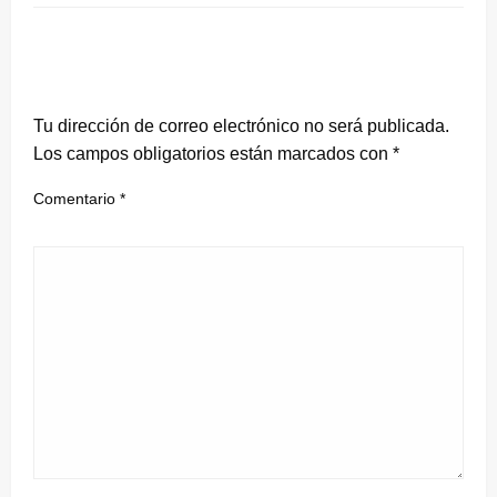
DEJA UNA RESPUESTA
Tu dirección de correo electrónico no será publicada.
Los campos obligatorios están marcados con
*
Comentario
*