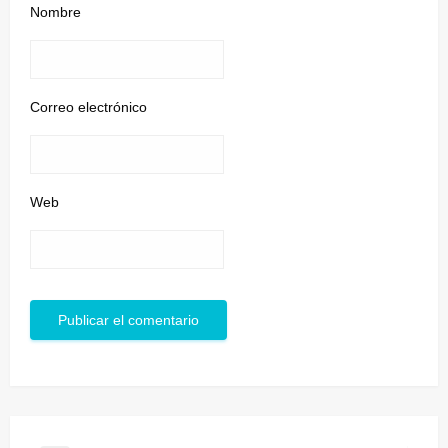
Nombre
Correo electrónico
Web