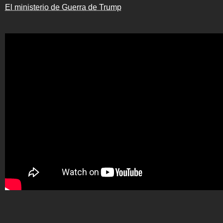
El ministerio de Guerra de Trump