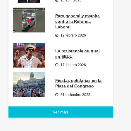
16 abril 2026
Paro general y marcha
contra la Reforma
Laboral
19 febrero 2026
La resistencia cultural
en EEUU
17 febrero 2026
Fiestas solidarias en la
Plaza del Congreso
31 diciembre 2025
ver más