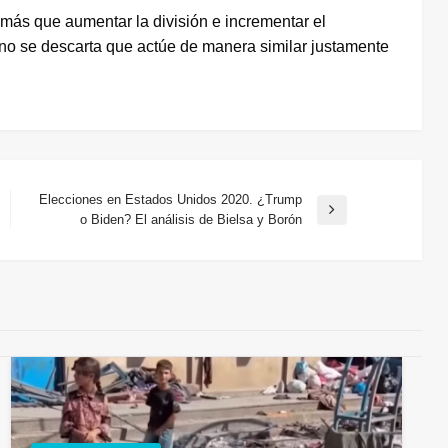
más que aumentar la división e incrementar el
 no se descarta que actúe de manera similar justamente
Elecciones en Estados Unidos 2020. ¿Trump
Entrada
o Biden? El análisis de Bielsa y Borón
siguiente