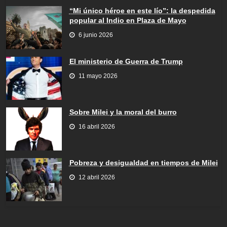
“Mi único héroe en este lío”: la despedida
popular al Indio en Plaza de Mayo
6 junio 2026
El ministerio de Guerra de Trump
11 mayo 2026
Sobre Milei y la moral del burro
16 abril 2026
Pobreza y desigualdad en tiempos de Milei
12 abril 2026