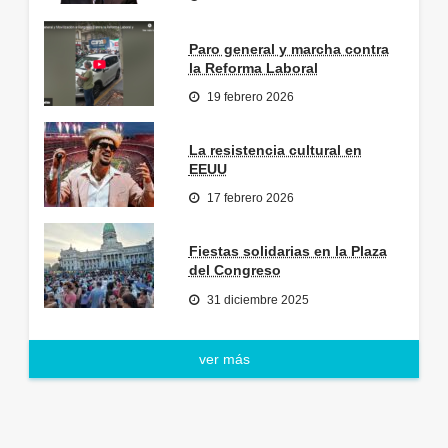
Paro general y marcha contra
la Reforma Laboral
19 febrero 2026
La resistencia cultural en
EEUU
17 febrero 2026
Fiestas solidarias en la Plaza
del Congreso
31 diciembre 2025
ver más