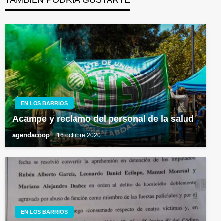
TAMBIÉN PODRÍA GUSTARTE
EN LOS BARRIOS
Acampe y reclamo del personal de la salud
agendacoop
16 octubre 2020
EN LOS BARRIOS