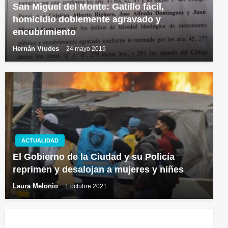
San Miguel del Monte: Gatillo fácil,
homicidio doblemente agravado y
encubrimiento
Hernán Viudes
24 mayo 2019
ACTUALIDAD
El Gobierno de la Ciudad y su Policía
reprimen y desalojan a mujeres y niñes
Laura Melonio
1 octubre 2021