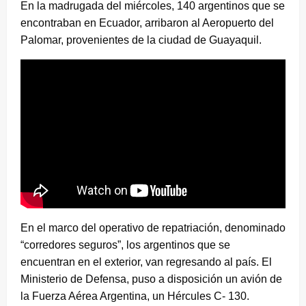
En la madrugada del miércoles, 140 argentinos que se
encontraban en Ecuador, arribaron al Aeropuerto del
Palomar, provenientes de la ciudad de Guayaquil.
En el marco del operativo de repatriación, denominado
“corredores seguros”, los argentinos que se
encuentran en el exterior, van regresando al país. El
Ministerio de Defensa, puso a disposición un avión de
la Fuerza Aérea Argentina, un Hércules C- 130.