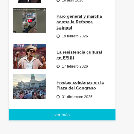
16 abril 2026
Paro general y marcha
contra la Reforma
Laboral
19 febrero 2026
La resistencia cultural
en EEUU
17 febrero 2026
Fiestas solidarias en la
Plaza del Congreso
31 diciembre 2025
ver más