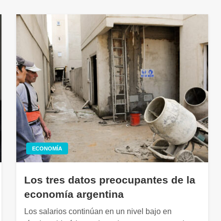
ECONOMÍA
Los tres datos preocupantes de la
economía argentina
Los salarios continúan en un nivel bajo en