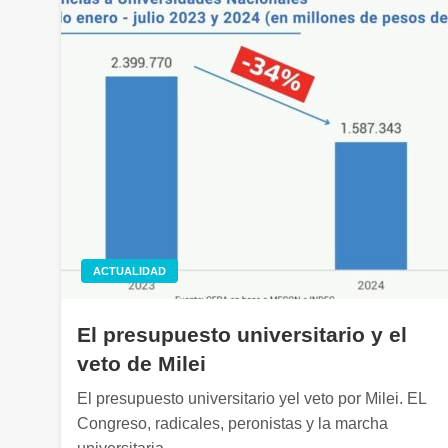
ACTUALIDAD
El presupuesto universitario y el
veto de Milei
El presupuesto universitario yel veto por Milei. EL
Congreso, radicales, peronistas y la marcha