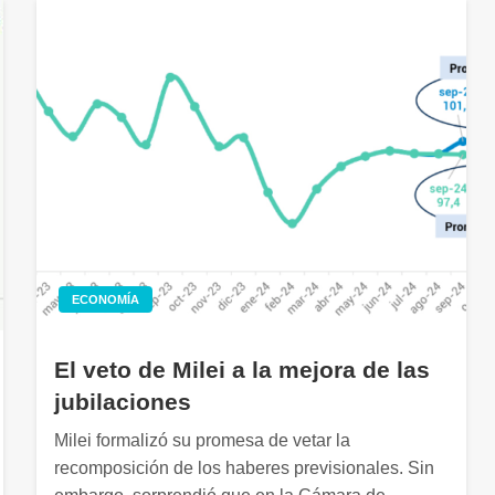
ECONOMÍA
El veto de Milei a la mejora de las
jubilaciones
Milei formalizó su promesa de vetar la
recomposición de los haberes previsionales. Sin