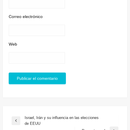
Correo electrónico
Web
Navegación
Israel, Irán y su influencia en las elecciones
Entrada
de EEUU
de
anterior