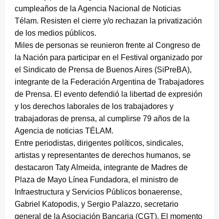
cumpleaños de la Agencia Nacional de Noticias
Télam. Resisten el cierre y/o rechazan la privatización
de los medios públicos.
Miles de personas se reunieron frente al Congreso de
la Nación para participar en el Festival organizado por
el Sindicato de Prensa de Buenos Aires (SiPreBA),
integrante de la Federación Argentina de Trabajadores
de Prensa. El evento defendió la libertad de expresión
y los derechos laborales de los trabajadores y
trabajadoras de prensa, al cumplirse 79 años de la
Agencia de noticias TÉLAM.
Entre periodistas, dirigentes políticos, sindicales,
artistas y representantes de derechos humanos, se
destacaron Taty Almeida, integrante de Madres de
Plaza de Mayo Línea Fundadora, el ministro de
Infraestructura y Servicios Públicos bonaerense,
Gabriel Katopodis, y Sergio Palazzo, secretario
general de la Asociación Bancaria (CGT), El momento