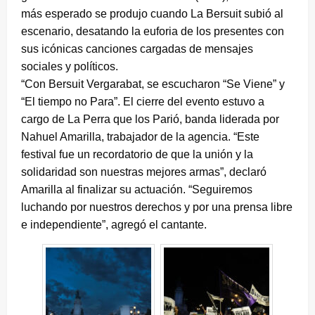
más esperado se produjo cuando La Bersuit subió al
escenario, desatando la euforia de los presentes con
sus icónicas canciones cargadas de mensajes
sociales y políticos.
“Con Bersuit Vergarabat, se escucharon “Se Viene” y
“El tiempo no Para”. El cierre del evento estuvo a
cargo de La Perra que los Parió, banda liderada por
Nahuel Amarilla, trabajador de la agencia. “Este
festival fue un recordatorio de que la unión y la
solidaridad son nuestras mejores armas”, declaró
Amarilla al finalizar su actuación. “Seguiremos
luchando por nuestros derechos y por una prensa libre
e independiente”, agregó el cantante.