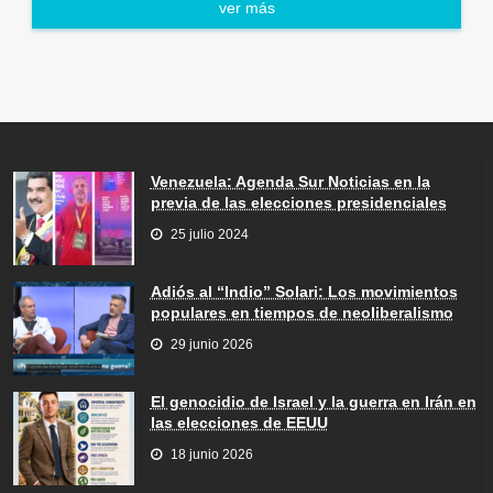
ver más
Venezuela: Agenda Sur Noticias en la
previa de las elecciones presidenciales
25 julio 2024
Adiós al “Indio” Solari: Los movimientos
populares en tiempos de neoliberalismo
29 junio 2026
El genocidio de Israel y la guerra en Irán en
las elecciones de EEUU
18 junio 2026