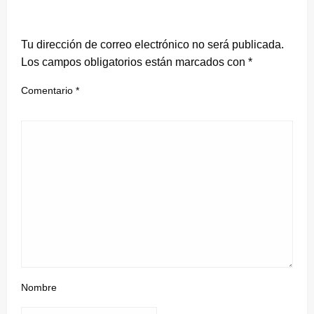
DEJA UNA RESPUESTA
Tu dirección de correo electrónico no será publicada.
Los campos obligatorios están marcados con
*
Comentario
*
Nombre