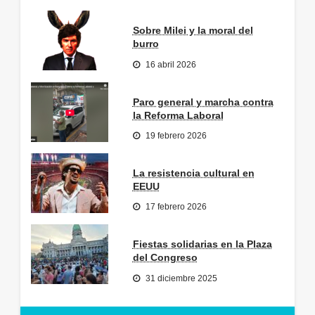
Sobre Milei y la moral del
burro
16 abril 2026
Paro general y marcha contra
la Reforma Laboral
19 febrero 2026
La resistencia cultural en
EEUU
17 febrero 2026
Fiestas solidarias en la Plaza
del Congreso
31 diciembre 2025