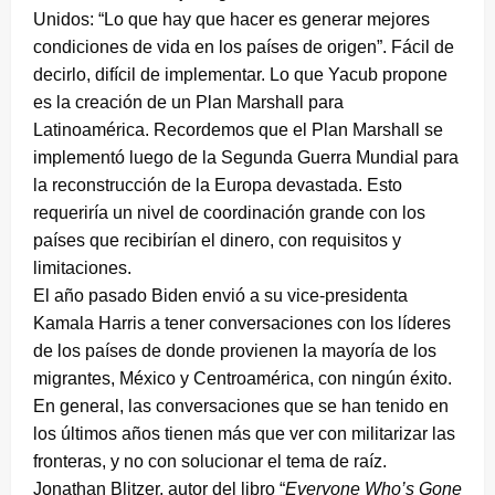
Unidos: “Lo que hay que hacer es generar mejores
condiciones de vida en los países de origen”. Fácil de
decirlo, difícil de implementar. Lo que Yacub propone
es la creación de un Plan Marshall para
Latinoamérica. Recordemos que el Plan Marshall se
implementó luego de la Segunda Guerra Mundial para
la reconstrucción de la Europa devastada. Esto
requeriría un nivel de coordinación grande con los
países que recibirían el dinero, con requisitos y
limitaciones.
El año pasado Biden envió a su vice-presidenta
Kamala Harris a tener conversaciones con los líderes
de los países de donde provienen la mayoría de los
migrantes, México y Centroamérica, con ningún éxito.
En general, las conversaciones que se han tenido en
los últimos años tienen más que ver con militarizar las
fronteras, y no con solucionar el tema de raíz.
Jonathan Blitzer, autor del libro “
Everyone Who’s Gone