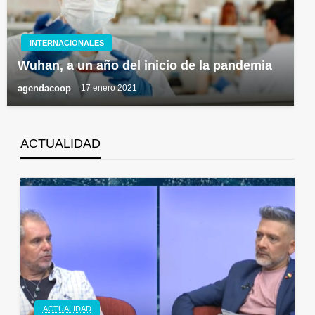
INTERNACIONALES
Wuhan, a un año del inicio de la pandemia
agendacoop
17 enero 2021
ACTUALIDAD
ACTUALIDAD