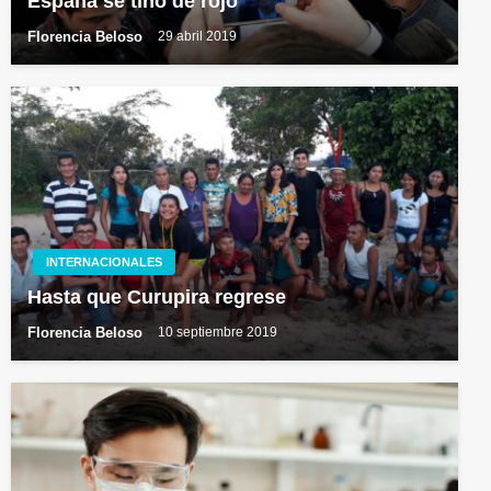
España se tiñó de rojo
Florencia Beloso
29 abril 2019
INTERNACIONALES
Hasta que Curupira regrese
Florencia Beloso
10 septiembre 2019