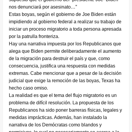
nos denunciará por asesinato…”
Estas boyas, según el gobierno de Joe Biden están
impidiendo al gobierno federal a realizar su trabajo de
iniciar un proceso migratorio a toda persona apresada
por la patrulla fronteriza.
Hay una narrativa impuesta por los Republicanos que
alega que Biden permite deliberadamente el aumento
de la migración para destruir el país y que, como
consecuencia, justifica una respuesta con medidas
extremas. Cabe mencionar que a pesar de la decisión
judicial que exige la remoción de las boyas, Texas ha
hecho caso omiso.
La realidad es que el tema del flujo migratorio es un
problema de difícil resolución. La propuesta de los
Republicanos ha sido poner barreras físicas, legales y
medidas imprácticas. Además, han instalado la
narrativa de los Demócratas como blandos y