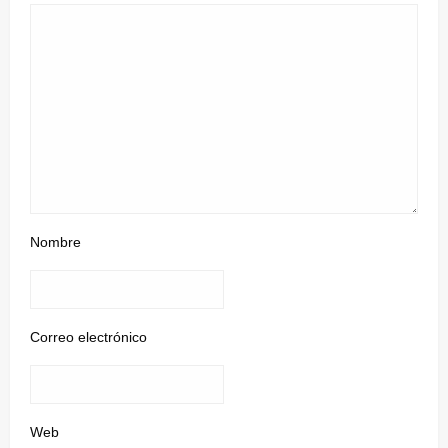
Nombre
Correo electrónico
Web