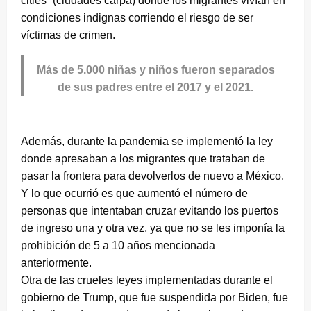
cities” (ciudades carpa) donde los migrantes vivían en
condiciones indignas corriendo el riesgo de ser
víctimas de crimen.
Más de 5.000 niñas y niños fueron separados
de sus padres entre el 2017 y el 2021.
Además, durante la pandemia se implementó la ley
donde apresaban a los migrantes que trataban de
pasar la frontera para devolverlos de nuevo a México.
Y lo que ocurrió es que aumentó el número de
personas que intentaban cruzar evitando los puertos
de ingreso una y otra vez, ya que no se les imponía la
prohibición de 5 a 10 años mencionada
anteriormente.
Otra de las crueles leyes implementadas durante el
gobierno de Trump, que fue suspendida por Biden, fue