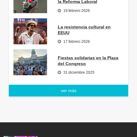
la Reforma Laboral
19 febrero 2026
La resistencia cultural en
EEUU
17 febrero 2026
Fiestas solidarias en la Plaza
del Congreso
31 diciembre 2025
ver más