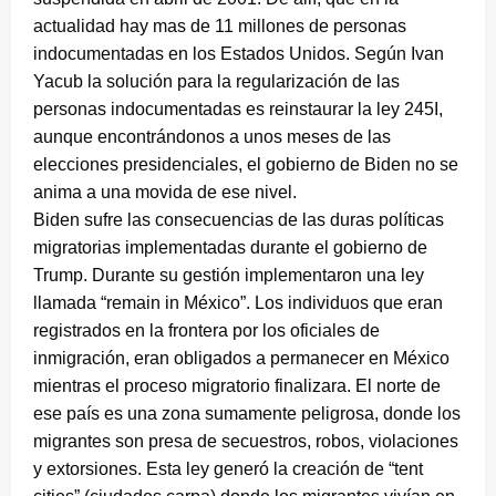
actualidad hay mas de 11 millones de personas
indocumentadas en los Estados Unidos. Según Ivan
Yacub la solución para la regularización de las
personas indocumentadas es reinstaurar la ley 245I,
aunque encontrándonos a unos meses de las
elecciones presidenciales, el gobierno de Biden no se
anima a una movida de ese nivel.
Biden sufre las consecuencias de las duras políticas
migratorias implementadas durante el gobierno de
Trump. Durante su gestión implementaron una ley
llamada “remain in México”. Los individuos que eran
registrados en la frontera por los oficiales de
inmigración, eran obligados a permanecer en México
mientras el proceso migratorio finalizara. El norte de
ese país es una zona sumamente peligrosa, donde los
migrantes son presa de secuestros, robos, violaciones
y extorsiones. Esta ley generó la creación de “tent