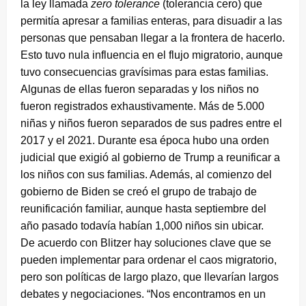
la ley llamada
zero tolerance
(tolerancia cero) que
permitía apresar a familias enteras, para disuadir a las
personas que pensaban llegar a la frontera de hacerlo.
Esto tuvo nula influencia en el flujo migratorio, aunque
tuvo consecuencias gravísimas para estas familias.
Algunas de ellas fueron separadas y los niños no
fueron registrados exhaustivamente. Más de 5.000
niñas y niños fueron separados de sus padres entre el
2017 y el 2021. Durante esa época hubo una orden
judicial que exigió al gobierno de Trump a reunificar a
los niños con sus familias. Además, al comienzo del
gobierno de Biden se creó el grupo de trabajo de
reunificación familiar, aunque hasta septiembre del
año pasado todavía habían 1,000 niños sin ubicar.
De acuerdo con Blitzer hay soluciones clave que se
pueden implementar para ordenar el caos migratorio,
pero son políticas de largo plazo, que llevarían largos
debates y negociaciones. “Nos encontramos en un