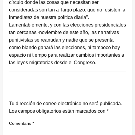
círculo donde las cosas que necesitan ser
consideradas son tan a largo plazo, que no resisten la
inmediatez de nuestra política diaria”.
Lamentablemente, y con las elecciones presidenciales
tan cercanas -noviembre de este año, las narrativas
punitivistas se reanudan y nadie que se presenta
como blando ganará las elecciones, ni tampoco hay
espacio ni tiempo para realizar cambios importantes a
las leyes migratorias desde el Congreso.
DEJA UNA RESPUESTA
Tu dirección de correo electrónico no será publicada.
Los campos obligatorios están marcados con
*
Comentario
*