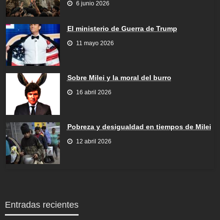
6 junio 2026
El ministerio de Guerra de Trump
11 mayo 2026
Sobre Milei y la moral del burro
16 abril 2026
Pobreza y desigualdad en tiempos de Milei
12 abril 2026
Entradas recientes