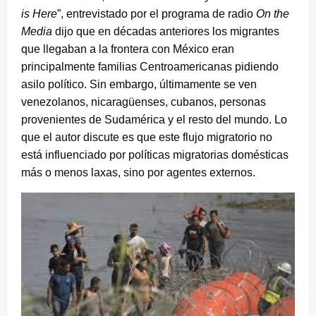
is Here
”, entrevistado por el programa de radio
On the
Media
dijo que en décadas anteriores los migrantes
que llegaban a la frontera con México eran
principalmente familias Centroamericanas pidiendo
asilo político. Sin embargo, últimamente se ven
venezolanos, nicaragüenses, cubanos, personas
provenientes de Sudamérica y el resto del mundo. Lo
que el autor discute es que este flujo migratorio no
está influenciado por políticas migratorias domésticas
más o menos laxas, sino por agentes externos.