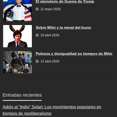
El ministerio de Guerra de Trump
11 mayo 2026
Sobre Milei y la moral del burro
16 abril 2026
Pobreza y desigualdad en tiempos de Milei
12 abril 2026
Entradas recientes
Adiós al “Indio” Solari: Los movimientos populares en
tiempos de neoliberalismo