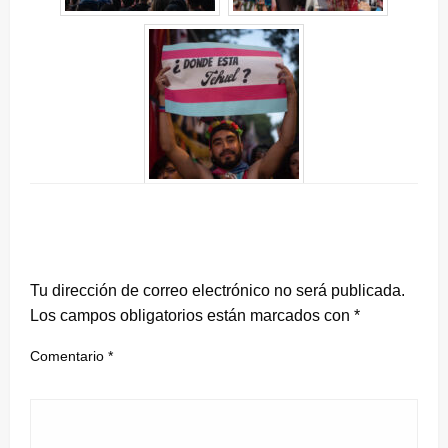
DEJA UNA RESPUESTA
Tu dirección de correo electrónico no será publicada.
Los campos obligatorios están marcados con
*
Comentario
*