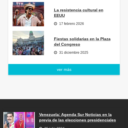
La resistencia cultural en
EEUU
17 febrero 2026
Fiestas solidarias en la Plaza
del Congreso
31 diciembre 2025
ver más
Venezuela: Agenda Sur Noticias en la
previa de las elecciones presidenciales