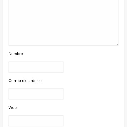
Nombre
Correo electrónico
Web